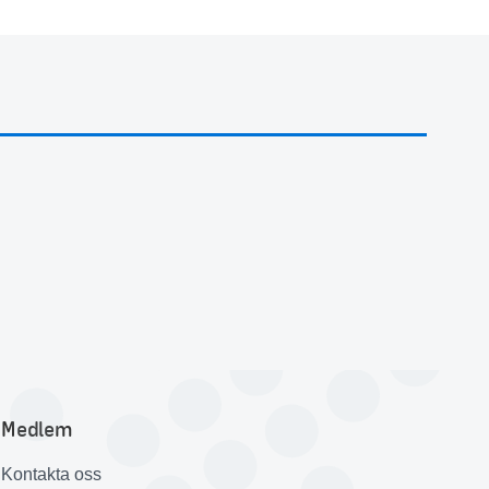
Medlem
Kontakta oss