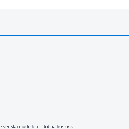
& svenska modellen
Jobba hos oss