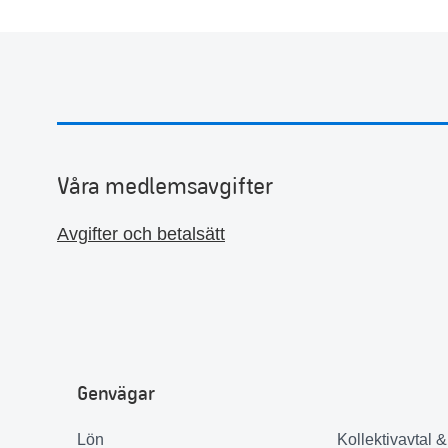
Våra medlemsavgifter
Avgifter och betalsätt
Genvägar
Lön
Kollektivavtal 