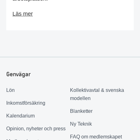
Läs mer
Genvägar
Lön
Kollektivavtal & svenska
modellen
Inkomstförsäkring
Blanketter
Kalendarium
Ny Teknik
Opinion, nyheter och press
FAQ om medlemskapet