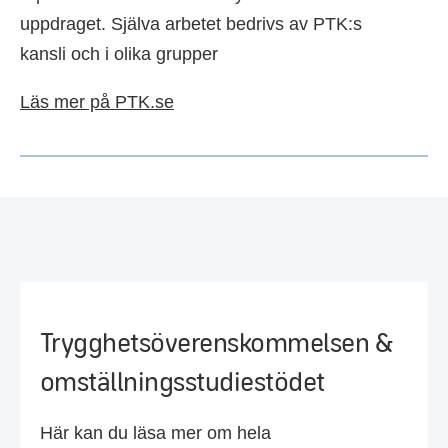
uppdraget. Själva arbetet bedrivs av PTK:s
kansli och i olika grupper
Läs mer på PTK.se
Trygghetsöverenskommelsen &
omställningsstudiestödet
Här kan du läsa mer om hela