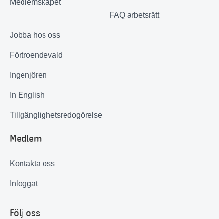
Medlemskapet
FAQ arbetsrätt
Jobba hos oss
Förtroendevald
Ingenjören
In English
Tillgänglighetsredogörelse
Medlem
Kontakta oss
Inloggat
Följ oss