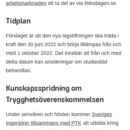
arbetsmarknaden
att ta del av via Riksdagen.se
Tidplan
Förslaget är att den nya lagstiftningen ska träda i
kraft den 30 juni 2022 och börja tillämpas från och
med 1 oktober 2022. Det innebär att från och med
detta datum kan ansökningar om studiestöd
behandlas.
Kunskapsspridning om
Trygghetsöverenskommelsen
Under senvåren och hösten kommer
Sveriges
Ingenjörer tillsammans med PTK
att utbilda kring