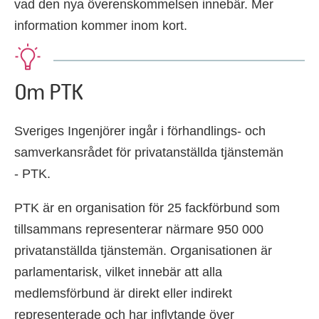
vad den nya överenskommelsen innebär. Mer
information kommer inom kort.
Om PTK
Sveriges Ingenjörer ingår i förhandlings- och
samverkansrådet för privatanställda tjänstemän
- PTK.
PTK är en organisation för 25 fackförbund som
tillsammans representerar närmare 950 000
privatanställda tjänstemän. Organisationen är
parlamentarisk, vilket innebär att alla
medlemsförbund är direkt eller indirekt
representerade och har inflytande över