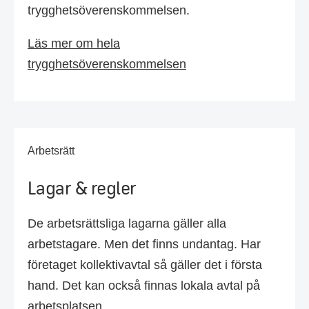
trygghetsöverenskommelsen.
Läs mer om hela
trygghetsöverenskommelsen
Arbetsrätt
Lagar & regler
De arbetsrättsliga lagarna gäller alla
arbetstagare. Men det finns undantag. Har
företaget kollektivavtal så gäller det i första
hand. Det kan också finnas lokala avtal på
arbetsplatsen.