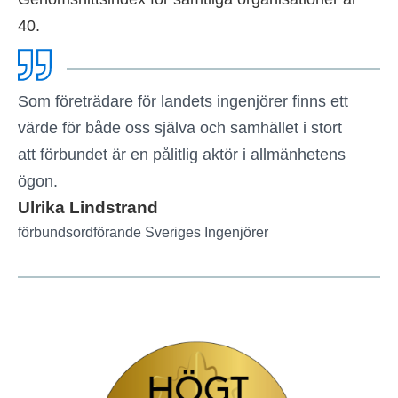
40.
Som företrädare för landets ingenjörer finns ett
värde för både oss själva och samhället i stort
att förbundet är en pålitlig aktör i allmänhetens
ögon.
Ulrika Lindstrand
förbundsordförande Sveriges Ingenjörer