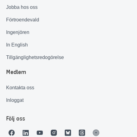
Jobba hos oss
Förtroendevald
Ingenjören
In English
Tillgänglighetsredogörelse
Medlem
Kontakta oss
Inloggat
Följ oss