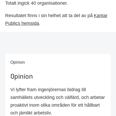
Totalt ingick 40 organisationer.
Resultatet finns i sin helhet att ta del av på
Kantar
Publics hemsida
.
Opinion
Opinion
Vi lyfter fram ingenjörernas bidrag till
samhällets utveckling och välfärd, och arbetar
proaktivt inom olika områden för ett hållbart
och jämlikt arbetsliv.