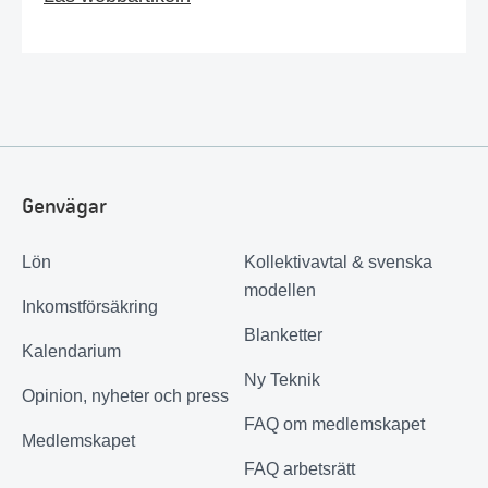
Genvägar
Lön
Kollektivavtal & svenska
modellen
Inkomstförsäkring
Blanketter
Kalendarium
Ny Teknik
Opinion, nyheter och press
FAQ om medlemskapet
Medlemskapet
FAQ arbetsrätt