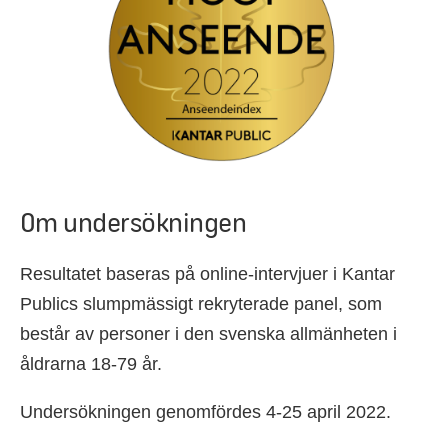
Om undersökningen
Resultatet baseras på online-intervjuer i Kantar
Publics slumpmässigt rekryterade panel, som
består av personer i den svenska allmänheten i
åldrarna 18-79 år.
Undersökningen genomfördes 4-25 april 2022​.