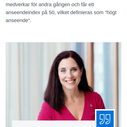
medverkar för andra gången och får ett
anseendeindex på 50, vilket definieras som "högt
anseende".