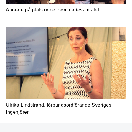
Åhörare på plats under seminariesamtalet.
Ulrika Lindstrand, förbundsordförande Sveriges
Ingenjörer.