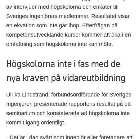
av intervjuer med högskolorna och enkäter till
Sveriges Ingenjörers medlemmar. Resultatet visar
en ekvation som inte går ihop. Efterfrågan på
kompetensutvecklande kurser kommer att öka i en
omfattning som högskolorna inte kan möta.
Högskolorna inte i fas med de
nya kraven på vidareutbildning
Ulrika Lindstrand, förbundsordförande för Sveriges
Ingenjörer, presenterade rapportens resultat på ett
seminarium och konstaterade att högskolorna inte
kommit igång ordentligt.
- Det är i dag svårt som ingenjör eller företagare att