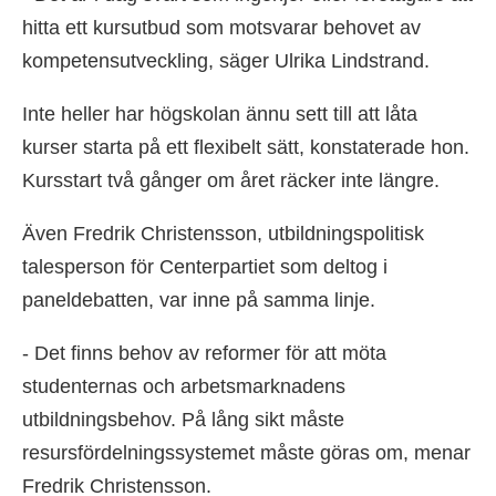
hitta ett kursutbud som motsvarar behovet av
kompetensutveckling, säger Ulrika Lindstrand.
Inte heller har högskolan ännu sett till att låta
kurser starta på ett flexibelt sätt, konstaterade hon.
Kursstart två gånger om året räcker inte längre.
Även Fredrik Christensson, utbildningspolitisk
talesperson för Centerpartiet som deltog i
paneldebatten, var inne på samma linje.
- Det finns behov av reformer för att möta
studenternas och arbetsmarknadens
utbildningsbehov. På lång sikt måste
resursfördelningssystemet måste göras om, menar
Fredrik Christensson.