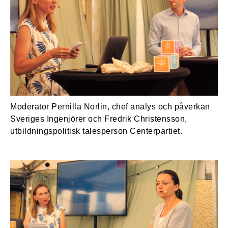
Moderator Pernilla Norlin, chef analys och påverkan
Sveriges Ingenjörer och Fredrik Christensson,
utbildningspolitisk talesperson Centerpartiet.