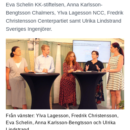
Eva Schelin KK-stiftelsen, Anna Karlsson-
Bengtsson Chalmers, Ylva Lagesson NCC, Fredrik
Christensson Centerpartiet samt Ulrika Lindstrand
Sveriges Ingenjörer.
Från vänster: Ylva Lagesson, Fredrik Christensson,
Eva Schelin, Anna Karlsson-Bengtsson och Ulrika
Lindstrand.