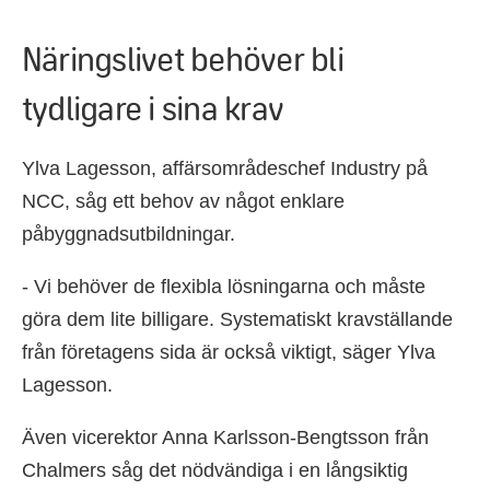
Näringslivet behöver bli
tydligare i sina krav
Ylva Lagesson, affärsområdeschef Industry på
NCC, såg ett behov av något enklare
påbyggnadsutbildningar.
- Vi behöver de flexibla lösningarna och måste
göra dem lite billigare. Systematiskt kravställande
från företagens sida är också viktigt, säger Ylva
Lagesson.
Även vicerektor Anna Karlsson-Bengtsson från
Chalmers såg det nödvändiga i en långsiktig