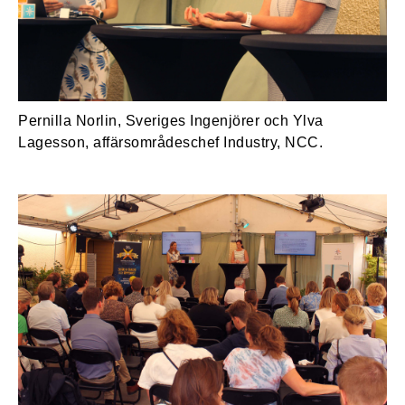
Pernilla Norlin, Sveriges Ingenjörer och Ylva
Lagesson, affärsområdeschef Industry, NCC.