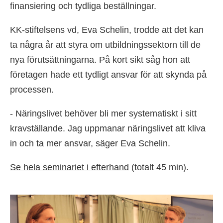
finansiering och tydliga beställningar.
KK-stiftelsens vd, Eva Schelin, trodde att det kan
ta några år att styra om utbildningssektorn till de
nya förutsättningarna. På kort sikt såg hon att
företagen hade ett tydligt ansvar för att skynda på
processen.
- Näringslivet behöver bli mer systematiskt i sitt
kravställande. Jag uppmanar näringslivet att kliva
in och ta mer ansvar, säger Eva Schelin.
Se hela seminariet i efterhand
(totalt 45 min).