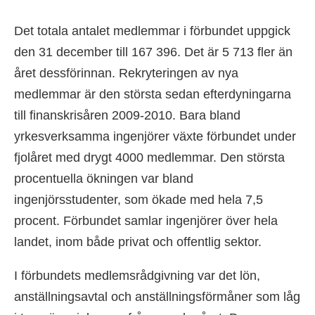
Det totala antalet medlemmar i förbundet uppgick
den 31 december till 167 396. Det är 5 713 fler än
året dessförinnan. Rekryteringen av nya
medlemmar är den största sedan efterdyningarna
till finanskrisåren 2009-2010. Bara bland
yrkesverksamma ingenjörer växte förbundet under
fjolåret med drygt 4000 medlemmar. Den största
procentuella ökningen var bland
ingenjörsstudenter, som ökade med hela 7,5
procent. Förbundet samlar ingenjörer över hela
landet, inom både privat och offentlig sektor.
I förbundets medlemsrådgivning var det lön,
anställningsavtal och anställningsförmåner som låg