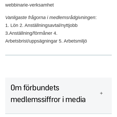
webbinarie-verksamhet
Vanligaste frågorna i medlemsrådgivningen
:
1. Lön 2. Anställningsavtal/nyttjobb
3.Anställning/förmåner 4.
Arbetsbrist/uppsägningar 5. Arbetsmiljö
Om förbundets
medlemssiffror i media