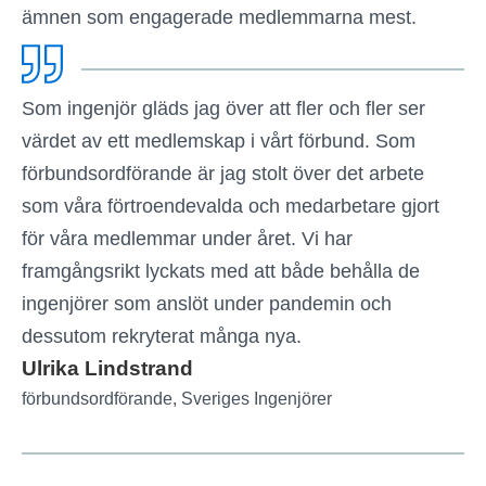
ämnen som engagerade medlemmarna mest.
Som ingenjör gläds jag över att fler och fler ser
värdet av ett medlemskap i vårt förbund. Som
förbundsordförande är jag stolt över det arbete
som våra förtroendevalda och medarbetare gjort
för våra medlemmar under året. Vi har
framgångsrikt lyckats med att både behålla de
ingenjörer som anslöt under pandemin och
dessutom rekryterat många nya.
Ulrika Lindstrand
förbundsordförande, Sveriges Ingenjörer