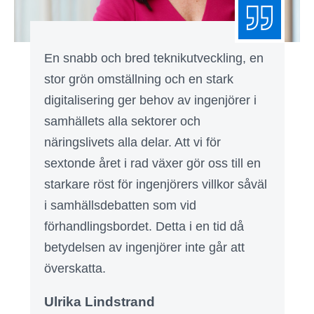
En snabb och bred teknikutveckling, en
stor grön omställning och en stark
digitalisering ger behov av ingenjörer i
samhällets alla sektorer och
näringslivets alla delar. Att vi för
sextonde året i rad växer gör oss till en
starkare röst för ingenjörers villkor såväl
i samhällsdebatten som vid
förhandlingsbordet. Detta i en tid då
betydelsen av ingenjörer inte går att
överskatta.
Ulrika Lindstrand