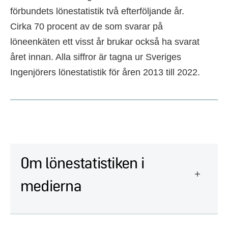
förbundets lönestatistik två efterföljande år.
Cirka 70 procent av de som svarar på
löneenkäten ett visst år brukar också ha svarat
året innan. Alla siffror är tagna ur Sveriges
Ingenjörers lönestatistik för åren 2013 till 2022.
Om lönestatistiken i
medierna