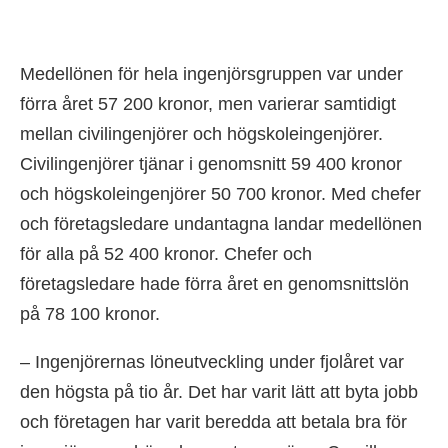
Medellönen för hela ingenjörsgruppen var under
förra året 57 200 kronor, men varierar samtidigt
mellan civilingenjörer och högskoleingenjörer.
Civilingenjörer tjänar i genomsnitt 59 400 kronor
och högskoleingenjörer 50 700 kronor. Med chefer
och företagsledare undantagna landar medellönen
för alla på 52 400 kronor. Chefer och
företagsledare hade förra året en genomsnittslön
på 78 100 kronor.
– Ingenjörernas löneutveckling under fjolåret var
den högsta på tio år. Det har varit lätt att byta jobb
och företagen har varit beredda att betala bra för