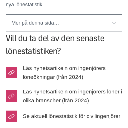
nya lönestatistik.
Mer på denna sida…
Vill du ta del av den senaste
lönestatistiken?
Läs nyhetsartikeln om ingenjörers
löneökningar (från 2024)
Läs nyhetsartikeln om ingenjörers löner i
olika branscher (från 2024)
Se aktuell lönestatistik för civilingenjörer