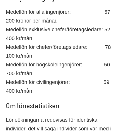
Medellön för alla ingenjörer: 57
200 kronor per månad
Medellön exklusive chefer/företagsledare: 52
400 kr/mån
Medellön för chefer/företagsledare: 78
100 kr/mån
Medellön för högskoleingenjörer: 50
700 kr/mån
Medellön för civilingenjörer: 59
400 kr/mån
Om lönestatistiken
Löneökningarna redovisas för identiska
individer, det vill säga individer som var med i