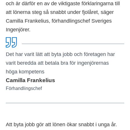
och är därför en av de viktigaste förklaringarna till
att lönerna steg så snabbt under fjolåret, säger
Camilla Frankelius, förhandlingschef Sveriges
Ingenjörer.
Det har varit lätt att byta jobb och företagen har
varit beredda att betala bra för ingenjörernas
höga kompetens
Camilla Frankelius
Förhandlingschef
Att byta jobb gör att lönen ökar snabbt i unga år.