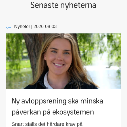
Senaste nyheterna
Nyheter | 2026-08-03
Ny avloppsrening ska minska
påverkan på ekosystemen
Snart ställs det hårdare krav på