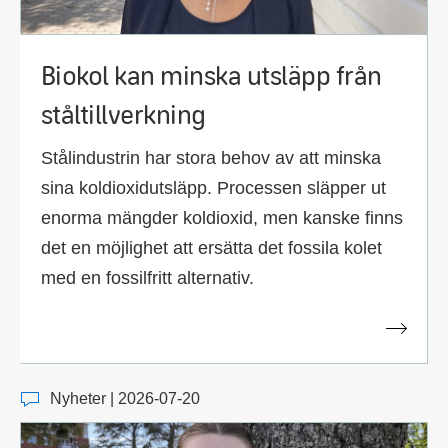
Biokol kan minska utsläpp från
ståltillverkning
Stålindustrin har stora behov av att minska
sina koldioxidutsläpp. Processen släpper ut
enorma mängder koldioxid, men kanske finns
det en möjlighet att ersätta det fossila kolet
med en fossilfritt alternativ.
Nyheter | 2026-07-20