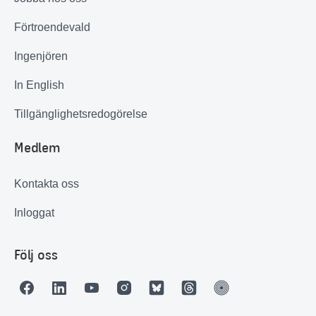
Förtroendevald
Ingenjören
In English
Tillgänglighetsredogörelse
Medlem
Kontakta oss
Inloggat
Följ oss