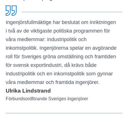
Ingenjörsfullmäktige har beslutat om inriktningen
i två av de viktigaste politiska programmen för
våra medlemmar: industripolitik och
inkomstpolitik. Ingenjörerna spelar en avgörande
roll för Sveriges gröna omställning och framtiden
för svensk exportindustri, då krävs både
industripolitik och en inkomstpolitik som gynnar
våra medlemmar och framtida ingenjörer.
Ulrika Lindstrand
Förbundsordförande Sveriges Ingenjörer