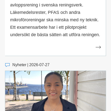
avloppsrening i svenska reningsverk.
Läkemedelsrester, PFAS och andra
mikroföroreningar ska minska med ny teknik.
Ett examensarbete har i ett pilotprojekt
undersökt de bästa sätten att utföra reningen.
Nyheter | 2026-07-27