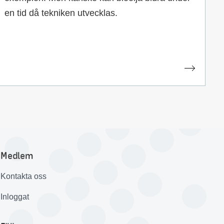
en tid då tekniken utvecklas.
Medlem
Kontakta oss
Inloggat