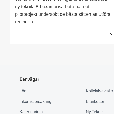
ny teknik. Ett examensarbete har i ett
pilotprojekt undersökt de bästa sätten att utföra
reningen.
Genvägar
Lön
Kollektivavtal 
Inkomstförsäkring
Blanketter
Kalendarium
Ny Teknik