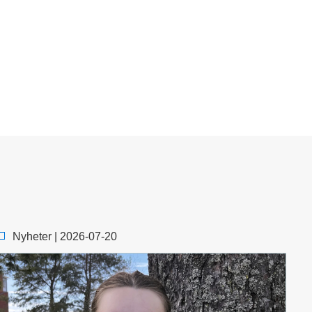
Nyheter | 2026-07-20