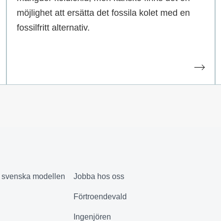
möjlighet att ersätta det fossila kolet med en
fossilfritt alternativ.
& svenska modellen
Jobba hos oss
Förtroendevald
Ingenjören