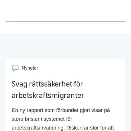
Nyheter
Svag rättssäkerhet för
arbetskraftsmigranter
En ny rapport som förbundet gjort visar på
stora brister i systemet för
arbetskraftsinvandring. Risken är stor för att