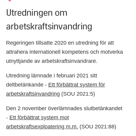
Utredningen om
arbetskraftsinvandring
Regeringen tillsatte 2020 en utredning för att
attrahera internationell kompetens och motverka
utnyttjande av arbetskraftsinvandrare.
Utredning lämnade i februari 2021 sitt
deltbetänkande -
Ett förbättrat system för
arbetskraftsinvandring
(SOU 2021:5)
Den 2 november överlämnades slutbetänkandet
-
Ett förbättrat system mot
arbetskraftsexploatering m.m.
(SOU 2021:88)