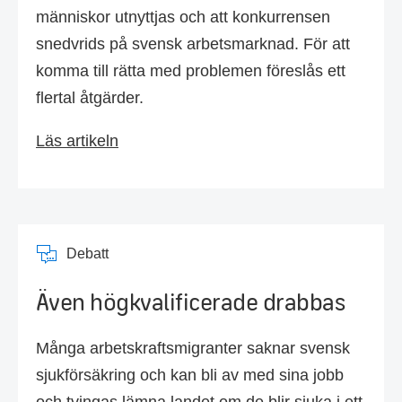
människor utnyttjas och att konkurrensen
snedvrids på svensk arbetsmarknad. För att
komma till rätta med problemen föreslås ett
flertal åtgärder.
Läs artikeln
Debatt
Även högkvalificerade drabbas
Många arbetskraftsmigranter saknar svensk
sjukförsäkring och kan bli av med sina jobb