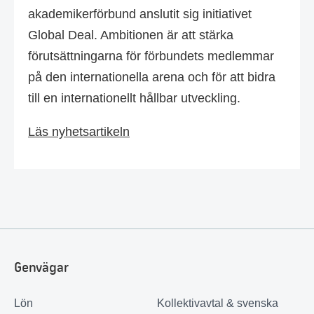
akademikerförbund anslutit sig initiativet
Global Deal. Ambitionen är att stärka
förutsättningarna för förbundets medlemmar
på den internationella arena och för att bidra
till en internationellt hållbar utveckling.
Läs nyhetsartikeln
Genvägar
Lön
Kollektivavtal & svenska