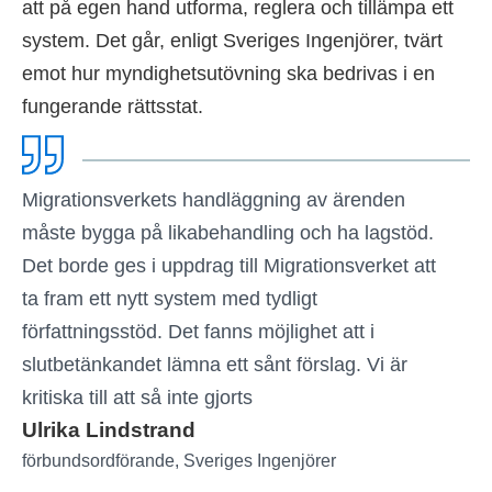
att på egen hand utforma, reglera och tillämpa ett
system. Det går, enligt Sveriges Ingenjörer, tvärt
emot hur myndighetsutövning ska bedrivas i en
fungerande rättsstat.
Migrationsverkets handläggning av ärenden
måste bygga på likabehandling och ha lagstöd.
Det borde ges i uppdrag till Migrationsverket att
ta fram ett nytt system med tydligt
författningsstöd. Det fanns möjlighet att i
slutbetänkandet lämna ett sånt förslag. Vi är
kritiska till att så inte gjorts
Ulrika Lindstrand
förbundsordförande, Sveriges Ingenjörer