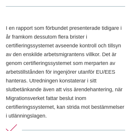
I en rapport som förbundet presenterade tidigare i
år framkom dessutom flera brister i
certifieringssystemet avseende kontroll och tillsyn
av den enskilde arbetsmigrantens villkor. Det är
genom certifieringssystemet som merparten av
arbetstillstånden för ingenjörer utanför EU/EES
hanteras. Utredningen konstaterar i sitt
slutbetänkande även att viss ärendehantering, när
Migrationsverket fattar beslut inom
certifieringssystemet, kan strida mot bestämmelser
i utlänningslagen.