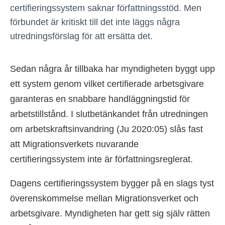
certifieringssystem saknar författningsstöd. Men
förbundet är kritiskt till det inte läggs några
utredningsförslag för att ersätta det.
Sedan några år tillbaka har myndigheten byggt upp
ett system genom vilket certifierade arbetsgivare
garanteras en snabbare handläggningstid för
arbetstillstånd. I slutbetänkandet från utredningen
om arbetskraftsinvandring (Ju 2020:05) slås fast
att Migrationsverkets nuvarande
certifieringssystem inte är författningsreglerat.
Dagens certifieringssystem bygger på en slags tyst
överenskommelse mellan Migrationsverket och
arbetsgivare. Myndigheten har gett sig själv rätten