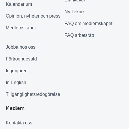
Kalendarium
Ny Teknik
Opinion, nyheter och press
FAQ om medlemskapet
Medlemskapet
FAQ arbetsrätt
Jobba hos oss
Förtroendevald
Ingenjören
In English
Tillgänglighetsredogörelse
Medlem
Kontakta oss