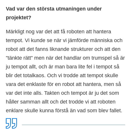
Vad var den största utmaningen under
projektet?
Märkligt nog var det att få roboten att hantera
tempot. Vi kunde se när vi jämförde människa och
robot att det fanns liknande strukturer och att den
”tänkte rätt” men när det handlar om trumspel så är
ju tempot allt, och är man bara lite fel i tempot så
blir det totalkaos. Och vi trodde att tempot skulle
vara det enklaste för en robot att hantera, men så
var det inte alls. Takten och tempot är ju det som
håller samman allt och det trodde vi att roboten
enklare skulle kunna förstå än vad som blev fallet.