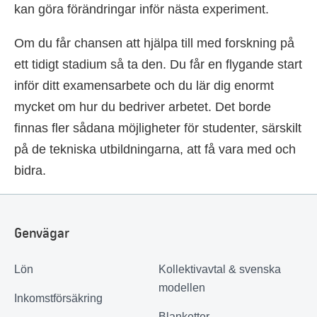
kan göra förändringar inför nästa experiment.
Om du får chansen att hjälpa till med forskning på
ett tidigt stadium så ta den. Du får en flygande start
inför ditt examensarbete och du lär dig enormt
mycket om hur du bedriver arbetet. Det borde
finnas fler sådana möjligheter för studenter, särskilt
på de tekniska utbildningarna, att få vara med och
bidra.
Genvägar
Lön
Kollektivavtal & svenska
modellen
Inkomstförsäkring
Blanketter