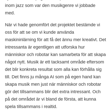
inom jazz som var den musikgenre vi jobbade
med.
När vi hade genomfört det projektet bestämde vi
oss för att se om vi kunde använda
maskininlärning för att få det ännu mer kreativt. Det
intressanta är egentligen att utforska hur
människor och robotar kan samarbeta för att skapa
något nytt. Musik är ett tacksamt område eftersom
det blir konkreta resultat som alla kan förhålla sig
till. Det finns ju många AI som på egen hand kan
skapa musik men just när människor och robotar
gör det tillsammans blir det extra intressant. Och
på det området är vi bland de första, att kunna
spela tillsammans i realtid.