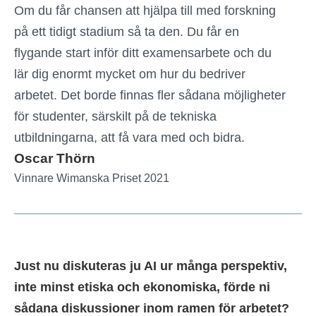
Om du får chansen att hjälpa till med forskning
på ett tidigt stadium så ta den. Du får en
flygande start inför ditt examensarbete och du
lär dig enormt mycket om hur du bedriver
arbetet. Det borde finnas fler sådana möjligheter
för studenter, särskilt på de tekniska
utbildningarna, att få vara med och bidra.
Oscar Thörn
Vinnare Wimanska Priset 2021
Just nu diskuteras ju AI ur många perspektiv,
inte minst etiska och ekonomiska, förde ni
sådana diskussioner inom ramen för arbetet?