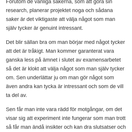
Förutom de vanliga sakerna, som att göra sin
research, planerar projektet noga och sådana
saker är det viktigaste att välja något som man
själv tycker är genuint intressant.
Det blir sällan bra om man börjar med något tycker
att det är tråkigt. Man kommer garanterat vara
ganska less på ämnet i slutet av examensarbetet
så det är klokt att välja något som man själv tycker
om. Sen underlättar ju om man gör något som
även andra kan tycka är intressant och som de vill
ta del av.
Sen får man inte vara rädd för motgångar, om det
visar sig att experiment inte fungerar som man trott
så får man ändå insikter och kan dra slutsatser och