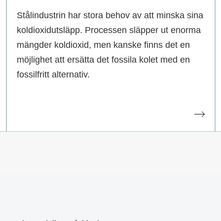
Stålindustrin har stora behov av att minska sina
koldioxidutsläpp. Processen släpper ut enorma
mängder koldioxid, men kanske finns det en
möjlighet att ersätta det fossila kolet med en
fossilfritt alternativ.