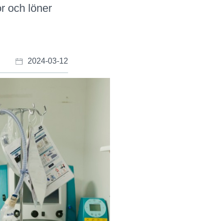
or och löner
2024-03-12