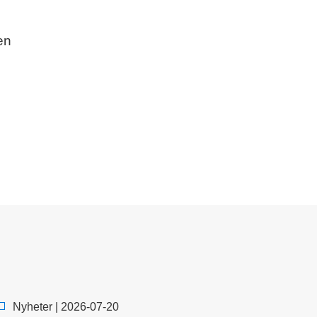
en
Nyheter | 2026-07-20