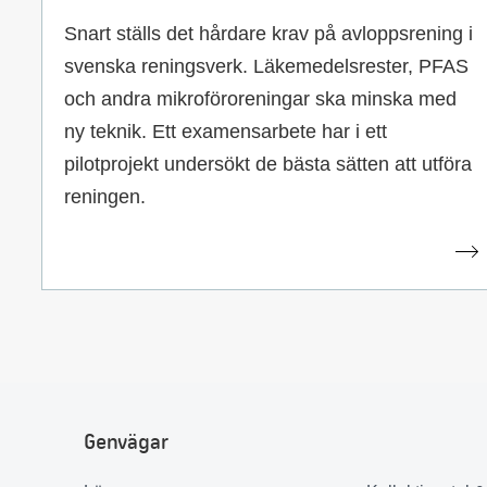
Snart ställs det hårdare krav på avloppsrening i
svenska reningsverk. Läkemedelsrester, PFAS
och andra mikroföroreningar ska minska med
ny teknik. Ett examensarbete har i ett
pilotprojekt undersökt de bästa sätten att utföra
reningen.
Genvägar