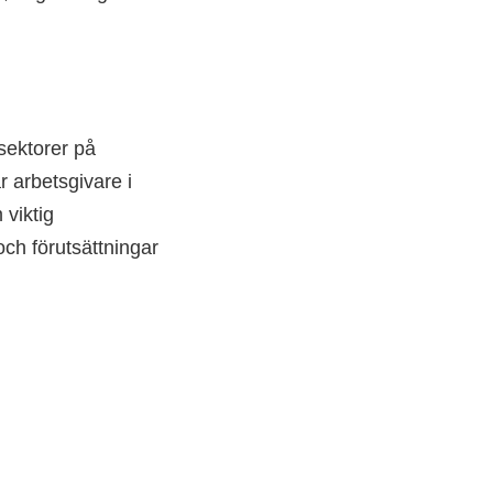
sektorer på
r arbetsgivare i
viktig
ch förutsättningar