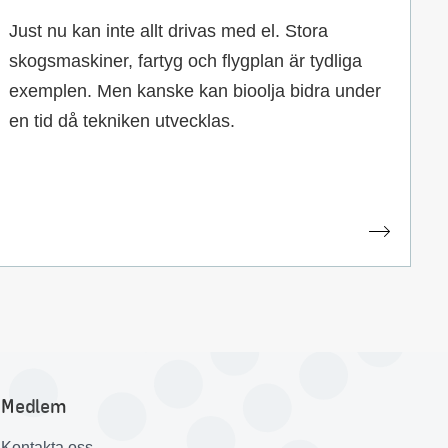
Just nu kan inte allt drivas med el. Stora
skogsmaskiner, fartyg och flygplan är tydliga
exemplen. Men kanske kan bioolja bidra under
en tid då tekniken utvecklas.
Medlem
Kontakta oss