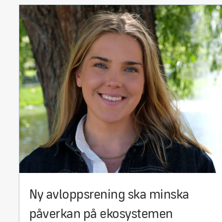
Ny avloppsrening ska minska
påverkan på ekosystemen