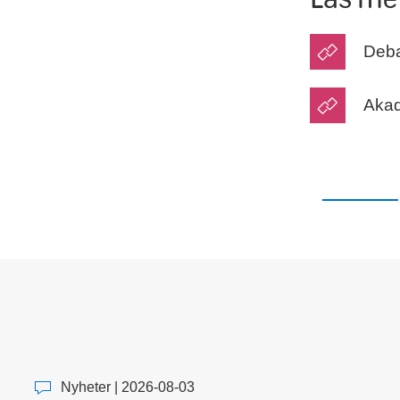
Deba
Akad
Nyheter | 2026-08-03