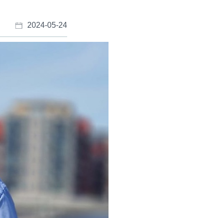
2024-05-24