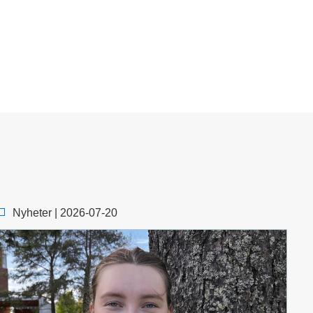
Nyheter | 2026-07-20