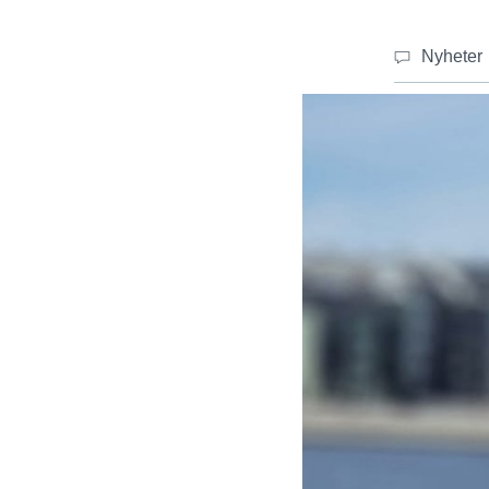
Nyheter