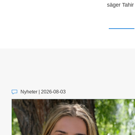
säger Tahir
Nyheter | 2026-08-03