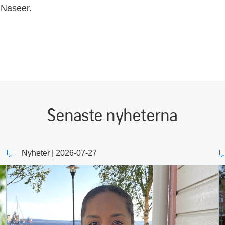
 Naseer.
Senaste nyheterna
Nyheter | 2026-07-27