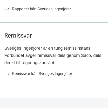
Rapporter från Sveriges Ingenjörer
Remissvar
Sveriges Ingenjörer är en tung remissinstans.
Förbundet avger remissvar dels genom Saco, dels
direkt till regeringskansliet.
Remissvar från Sveriges Ingenjörer