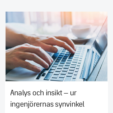
Analys och insikt – ur
ingenjörernas synvinkel