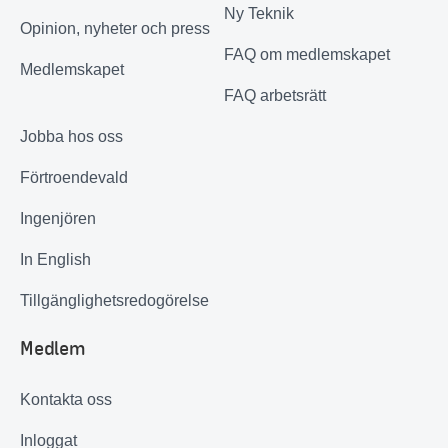
Ny Teknik
Opinion, nyheter och press
FAQ om medlemskapet
Medlemskapet
FAQ arbetsrätt
Jobba hos oss
Förtroendevald
Ingenjören
In English
Tillgänglighetsredogörelse
Medlem
Kontakta oss
Inloggat