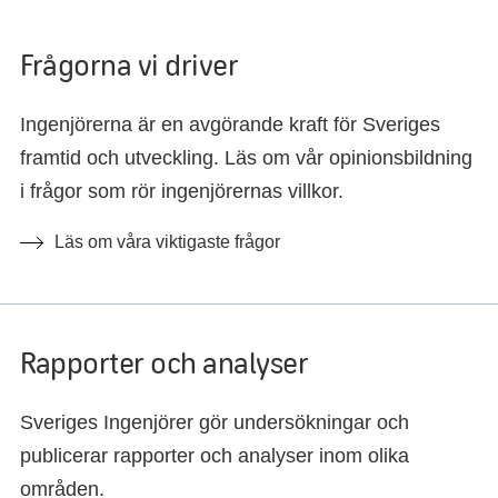
Frågorna vi driver
Ingenjörerna är en avgörande kraft för Sveriges
framtid och utveckling. Läs om vår opinionsbildning
i frågor som rör ingenjörernas villkor.
Läs om våra viktigaste frågor
Rapporter och analyser
Sveriges Ingenjörer gör undersökningar och
publicerar rapporter och analyser inom olika
områden.