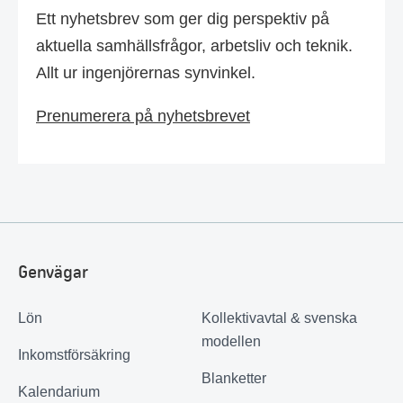
Ett nyhetsbrev som ger dig perspektiv på
aktuella samhällsfrågor, arbetsliv och teknik.
Allt ur ingenjörernas synvinkel.
Prenumerera på nyhetsbrevet
Genvägar
Lön
Kollektivavtal & svenska
modellen
Inkomstförsäkring
Blanketter
Kalendarium