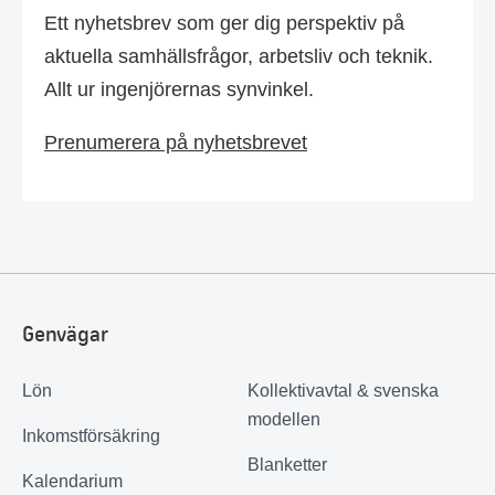
Ett nyhetsbrev som ger dig perspektiv på
aktuella samhällsfrågor, arbetsliv och teknik.
Allt ur ingenjörernas synvinkel.
Prenumerera på nyhetsbrevet
Genvägar
Lön
Kollektivavtal & svenska
modellen
Inkomstförsäkring
Blanketter
Kalendarium