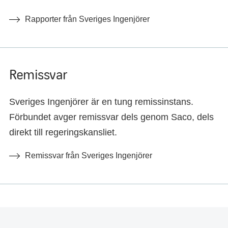
Rapporter från Sveriges Ingenjörer
Remissvar
Sveriges Ingenjörer är en tung remissinstans.
Förbundet avger remissvar dels genom Saco, dels
direkt till regeringskansliet.
Remissvar från Sveriges Ingenjörer