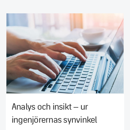
Analys och insikt – ur
ingenjörernas synvinkel