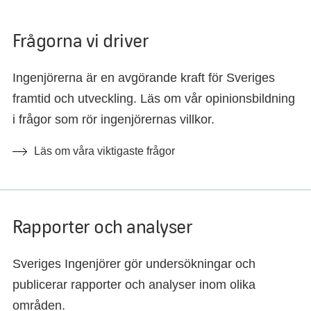
Frågorna vi driver
Ingenjörerna är en avgörande kraft för Sveriges
framtid och utveckling. Läs om vår opinionsbildning
i frågor som rör ingenjörernas villkor.
Läs om våra viktigaste frågor
Rapporter och analyser
Sveriges Ingenjörer gör undersökningar och
publicerar rapporter och analyser inom olika
områden.