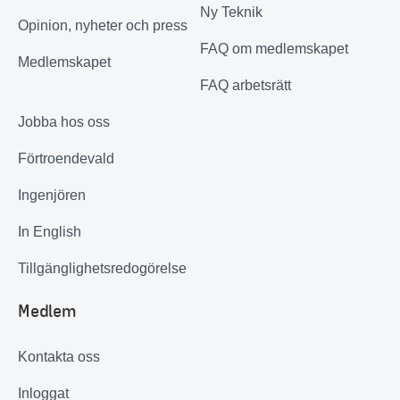
Ny Teknik
Opinion, nyheter och press
FAQ om medlemskapet
Medlemskapet
FAQ arbetsrätt
Jobba hos oss
Förtroendevald
Ingenjören
In English
Tillgänglighetsredogörelse
Medlem
Kontakta oss
Inloggat