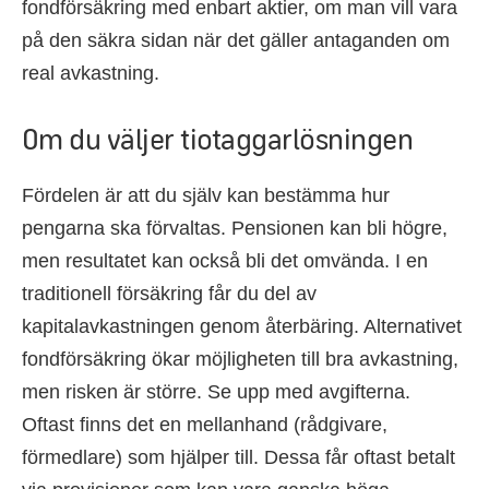
fondförsäkring med enbart aktier, om man vill vara
på den säkra sidan när det gäller antaganden om
real avkastning.
Om du väljer tiotaggarlösningen
Fördelen är att du själv kan bestämma hur
pengarna ska förvaltas. Pensionen kan bli högre,
men resultatet kan också bli det omvända. I en
traditionell försäkring får du del av
kapitalavkastningen genom återbäring. Alternativet
fondförsäkring ökar möjligheten till bra avkastning,
men risken är större. Se upp med avgifterna.
Oftast finns det en mellanhand (rådgivare,
förmedlare) som hjälper till. Dessa får oftast betalt