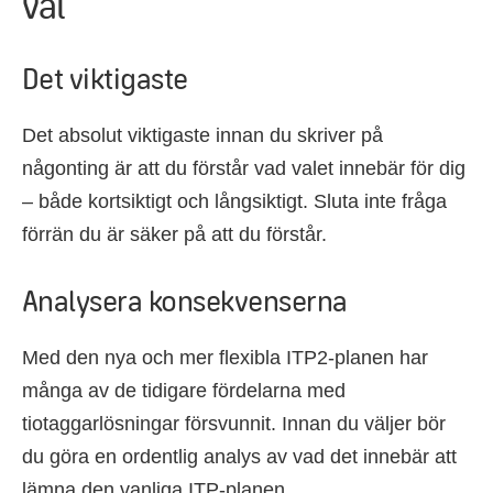
val
Det viktigaste
Det absolut viktigaste innan du skriver på
någonting är att du förstår vad valet innebär för dig
– både kortsiktigt och långsiktigt. Sluta inte fråga
förrän du är säker på att du förstår.
Analysera konsekvenserna
Med den nya och mer flexibla ITP2-planen har
många av de tidigare fördelarna med
tiotaggarlösningar försvunnit. Innan du väljer bör
du göra en ordentlig analys av vad det innebär att
lämna den vanliga ITP-planen.