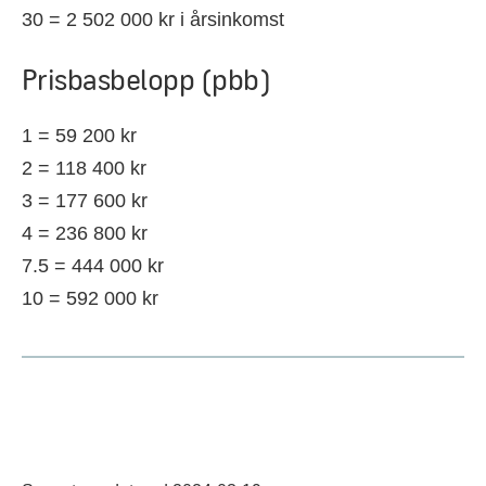
30 = 2 502 000 kr i årsinkomst
Prisbasbelopp (pbb)
1 = 59 200 kr
2 = 118 400 kr
3 = 177 600 kr
4 = 236 800 kr
7.5 = 444 000 kr
10 = 592 000 kr