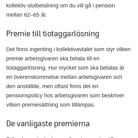
kollektiv slutbetalning om du vill gå i pension
mellan 62–65 år.
Premie till tiotaggarlösning
Det finns ingenting i kollektivavtalet som styr vilken
premie arbetsgivaren ska betala till en
tiotaggarlösning. Hur mycket som ska betalas är
en överenskommelse mellan arbetsgivaren och
den anställde, men oftast finns det en
pensionspolicy hos arbetsgivaren som beskriver
vilken premiesättning som tillämpas.
De vanligaste premierna