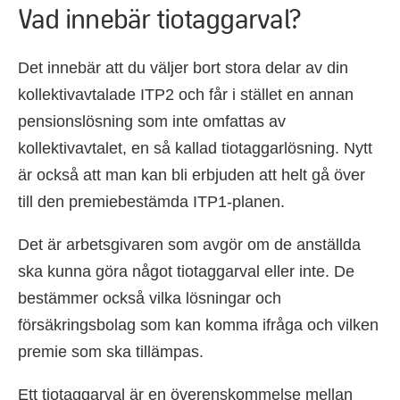
Vad innebär tiotaggarval?
Det innebär att du väljer bort stora delar av din
kollektivavtalade ITP2 och får i stället en annan
pensionslösning som inte omfattas av
kollektivavtalet, en så kallad tiotaggarlösning. Nytt
är också att man kan bli erbjuden att helt gå över
till den premiebestämda ITP1-planen.
Det är arbetsgivaren som avgör om de anställda
ska kunna göra något tiotaggarval eller inte. De
bestämmer också vilka lösningar och
försäkringsbolag som kan komma ifråga och vilken
premie som ska tillämpas.
Ett tiotaggarval är en överenskommelse mellan