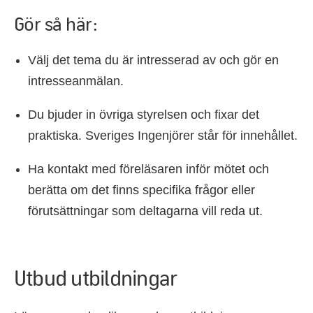
Gör så här:
Välj det tema du är intresserad av och gör en
intresseanmälan.
Du bjuder in övriga styrelsen och fixar det
praktiska. Sveriges Ingenjörer står för innehållet.
Ha kontakt med föreläsaren inför mötet och
berätta om det finns specifika frågor eller
förutsättningar som deltagarna vill reda ut.
Utbud utbildningar