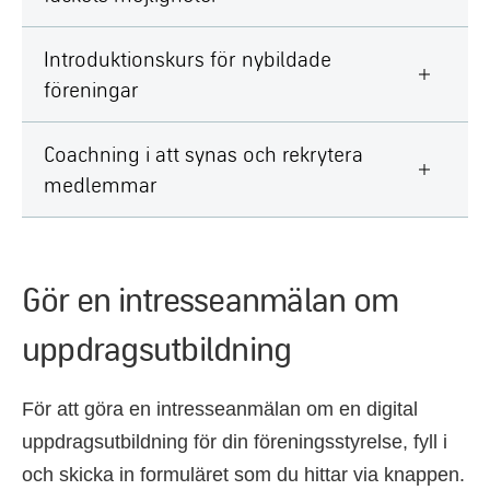
Introduktionskurs för nybildade
föreningar
Coachning i att synas och rekrytera
medlemmar
Gör en intresseanmälan om
uppdragsutbildning
För att göra en intresseanmälan om en digital
uppdragsutbildning för din föreningsstyrelse, fyll i
och skicka in formuläret som du hittar via knappen.