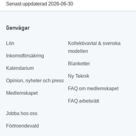
Senast uppdaterad 2026-06-30
Genvägar
Lön
Kollektivavtal & svenska
modellen
Inkomstförsäkring
Blanketter
Kalendarium
Ny Teknik
Opinion, nyheter och press
FAQ om medlemskapet
Medlemskapet
FAQ arbetsrätt
Jobba hos oss
Förtroendevald