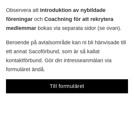
Observera att
Introduktion av nybildade
föreningar
och
Coachning för att rekrytera
medlemmar
bokas via separata sidor (se ovan).
Beroende på avtalsområde kan ni bli hänvisade till
ett annat Sacoförbund, som är så kallat
kontaktförbund. Gör din intresseanmälan via
formuläret ändå.
Till formuläret