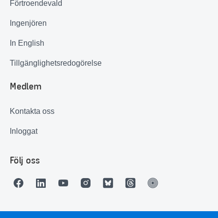
Förtroendevald
Ingenjören
In English
Tillgänglighetsredogörelse
Medlem
Kontakta oss
Inloggat
Följ oss