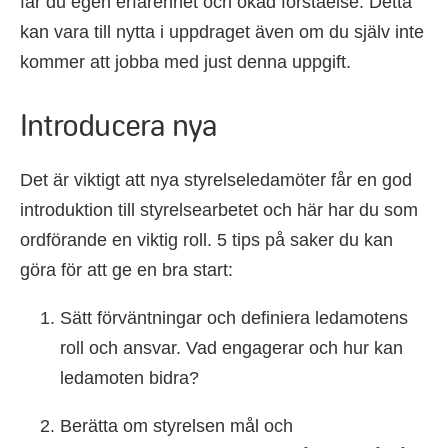
får du egen erfarenhet och ökad förståelse. Detta
kan vara till nytta i uppdraget även om du själv inte
kommer att jobba med just denna uppgift.
Introducera nya
Det är viktigt att nya styrelseledamöter får en god
introduktion till styrelsearbetet och här har du som
ordförande en viktig roll. 5 tips på saker du kan
göra för att ge en bra start:
Sätt förväntningar och definiera ledamotens
roll och ansvar. Vad engagerar och hur kan
ledamoten bidra?
Berätta om styrelsen mål och