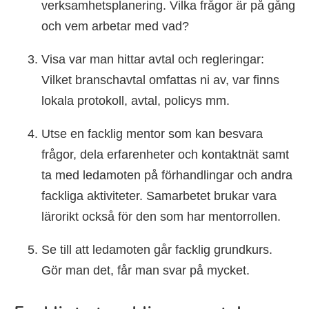
verksamhetsplanering. Vilka frågor är på gång
och vem arbetar med vad?
Visa var man hittar avtal och regleringar:
Vilket branschavtal omfattas ni av, var finns
lokala protokoll, avtal, policys mm.
Utse en facklig mentor som kan besvara
frågor, dela erfarenheter och kontaktnät samt
ta med ledamoten på förhandlingar och andra
fackliga aktiviteter. Samarbetet brukar vara
lärorikt också för den som har mentorrollen.
Se till att ledamoten går facklig grundkurs.
Gör man det, får man svar på mycket.