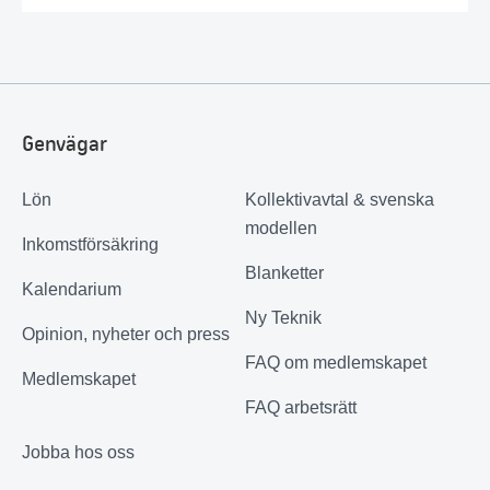
Genvägar
Lön
Kollektivavtal & svenska
modellen
Inkomstförsäkring
Blanketter
Kalendarium
Ny Teknik
Opinion, nyheter och press
FAQ om medlemskapet
Medlemskapet
FAQ arbetsrätt
Jobba hos oss