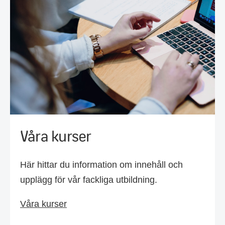
Våra kurser
Här hittar du information om innehåll och
upplägg för vår fackliga utbildning.
Våra kurser