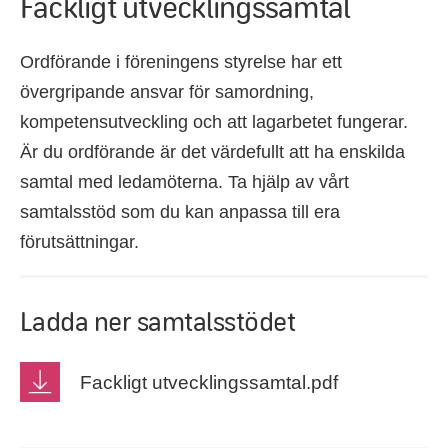
Fackligt utvecklingssamtal
Ordförande i föreningens styrelse har ett
övergripande ansvar för samordning,
kompetensutveckling och att lagarbetet fungerar.
Är du ordförande är det värdefullt att ha enskilda
samtal med ledamöterna. Ta hjälp av vårt
samtalsstöd som du kan anpassa till era
förutsättningar.
Ladda ner samtalsstödet
Fackligt utvecklingssamtal.pdf