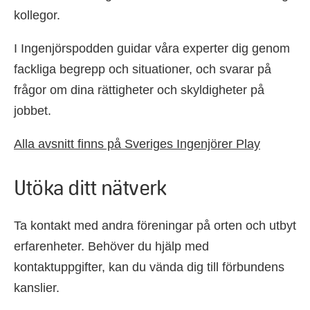
kollegor.
I Ingenjörspodden guidar våra experter dig genom
fackliga begrepp och situationer, och svarar på
frågor om dina rättigheter och skyldigheter på
jobbet.
Alla avsnitt finns på Sveriges Ingenjörer Play
Utöka ditt nätverk
Ta kontakt med andra föreningar på orten och utbyt
erfarenheter. Behöver du hjälp med
kontaktuppgifter, kan du vända dig till förbundens
kanslier.