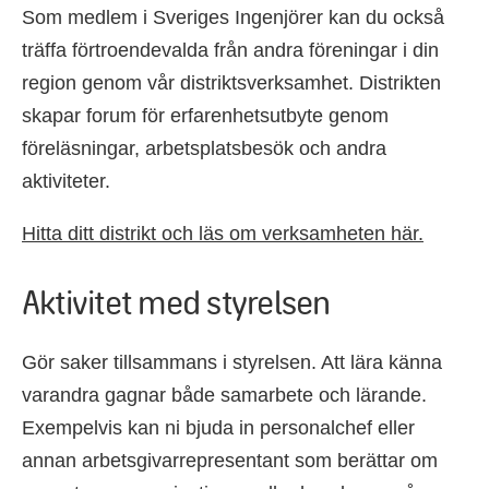
Som medlem i Sveriges Ingenjörer kan du också
träffa förtroendevalda från andra föreningar i din
region genom vår distriktsverksamhet. Distrikten
skapar forum för erfarenhetsutbyte genom
föreläsningar, arbetsplatsbesök och andra
aktiviteter.
Hitta ditt distrikt och läs om verksamheten här.
Aktivitet med styrelsen
Gör saker tillsammans i styrelsen. Att lära känna
varandra gagnar både samarbete och lärande.
Exempelvis kan ni bjuda in personalchef eller
annan arbetsgivarrepresentant som berättar om