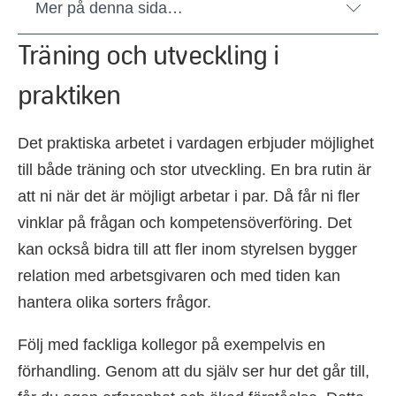
Mer på denna sida…
Träning och utveckling i
praktiken
Det praktiska arbetet i vardagen erbjuder möjlighet
till både träning och stor utveckling. En bra rutin är
att ni när det är möjligt arbetar i par. Då får ni fler
vinklar på frågan och kompetensöverföring. Det
kan också bidra till att fler inom styrelsen bygger
relation med arbetsgivaren och med tiden kan
hantera olika sorters frågor.
Följ med fackliga kollegor på exempelvis en
förhandling. Genom att du själv ser hur det går till,