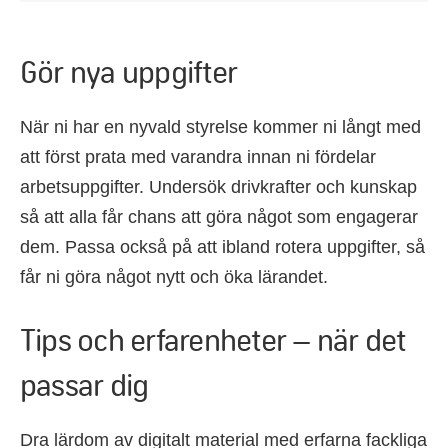
Gör nya uppgifter
När ni har en nyvald styrelse kommer ni långt med
att först prata med varandra innan ni fördelar
arbetsuppgifter. Undersök drivkrafter och kunskap
så att alla får chans att göra något som engagerar
dem. Passa också på att ibland rotera uppgifter, så
får ni göra något nytt och öka lärandet.
Tips och erfarenheter – när det
passar dig
Dra lärdom av digitalt material med erfarna fackliga