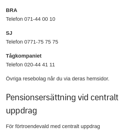
BRA
Telefon 071-44 00 10
SJ
Telefon 0771-75 75 75
Tågkompaniet
Telefon 020-44 41 11
Övriga resebolag når du via deras hemsidor.
Pensionsersättning vid centralt
uppdrag
För förtroendevald med centralt uppdrag