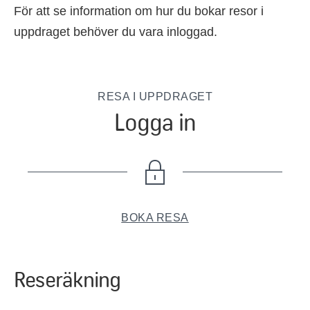
För att se information om hur du bokar resor i
uppdraget behöver du vara inloggad.
RESA I UPPDRAGET
Logga in
BOKA RESA
Reseräkning