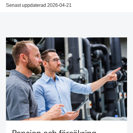
Senast uppdaterad 2026-04-21