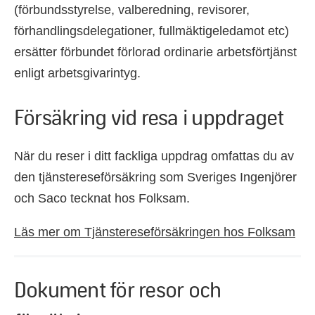
(förbundsstyrelse, valberedning, revisorer,
förhandlingsdelegationer, fullmäktigeledamot etc)
ersätter förbundet förlorad ordinarie arbetsförtjänst
enligt arbetsgivarintyg.
Försäkring vid resa i uppdraget
När du reser i ditt fackliga uppdrag omfattas du av
den tjänstereseförsäkring som Sveriges Ingenjörer
och Saco tecknat hos Folksam.
Läs mer om Tjänstereseförsäkringen hos Folksam
Dokument för resor och