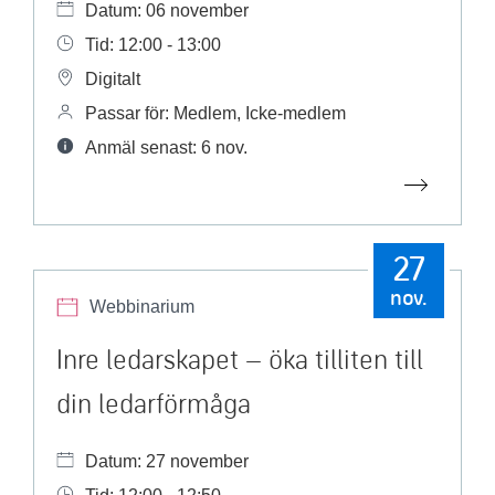
Datum: 06 november
Tid: 12:00 - 13:00
Digitalt
Passar för: Medlem, Icke-medlem
Anmäl senast: 6 nov.
27
nov.
Webbinarium
Inre ledarskapet – öka tilliten till
din ledarförmåga
Datum: 27 november