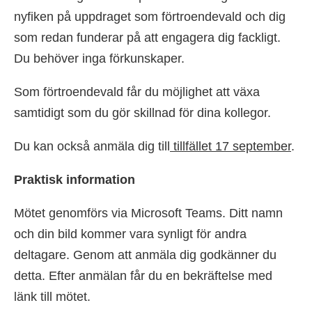
nyfiken på uppdraget som förtroendevald och dig
som redan funderar på att engagera dig fackligt.
Du behöver inga förkunskaper.
Som förtroendevald får du möjlighet att växa
samtidigt som du gör skillnad för dina kollegor.
Du kan också anmäla dig till
tillfället 17 september
.
Praktisk information
Mötet genomförs via Microsoft Teams. Ditt namn
och din bild kommer vara synligt för andra
deltagare. Genom att anmäla dig godkänner du
detta. Efter anmälan får du en bekräftelse med
länk till mötet.