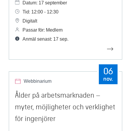
Datum: 17 september
Tid: 12:00 - 12:30
Digitalt
Passar för: Medlem
Anmäl senast: 17 sep.
06
nov.
Webbinarium
Ålder på arbetsmarknaden –
myter, möjligheter och verklighet
för ingenjörer