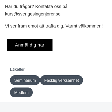
Har du frågor? Kontakta oss på
kurs@sverigesingenjorer.se
Vi ser fram emot att träffa dig. Varmt välkommen!
Anmäl dig här
Etiketter:
Seminarium
Facklig verksamhet
Medlem