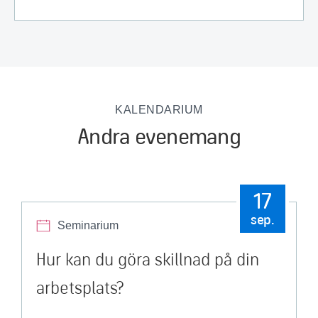
KALENDARIUM
Andra evenemang
17
sep.
Seminarium
Hur kan du göra skillnad på din
arbetsplats?