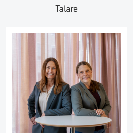
Talare