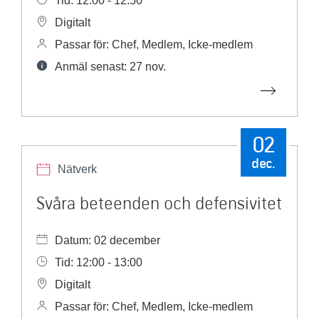
Tid: 12:00 - 12:50
Digitalt
Passar för: Chef, Medlem, Icke-medlem
Anmäl senast: 27 nov.
02
dec.
Nätverk
Svåra beteenden och defensivitet
Datum: 02 december
Tid: 12:00 - 13:00
Digitalt
Passar för: Chef, Medlem, Icke-medlem