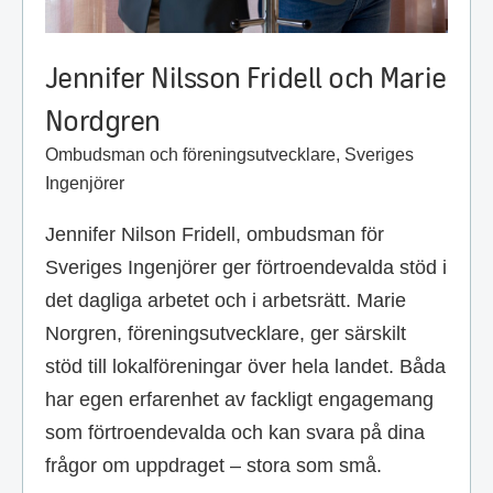
Jennifer Nilsson Fridell och Marie
Nordgren
Ombudsman och föreningsutvecklare, Sveriges
Ingenjörer
Jennifer Nilson Fridell, ombudsman för
Sveriges Ingenjörer ger förtroendevalda stöd i
det dagliga arbetet och i arbetsrätt. Marie
Norgren, föreningsutvecklare, ger särskilt
stöd till lokalföreningar över hela landet. Båda
har egen erfarenhet av fackligt engagemang
som förtroendevalda och kan svara på dina
frågor om uppdraget – stora som små.