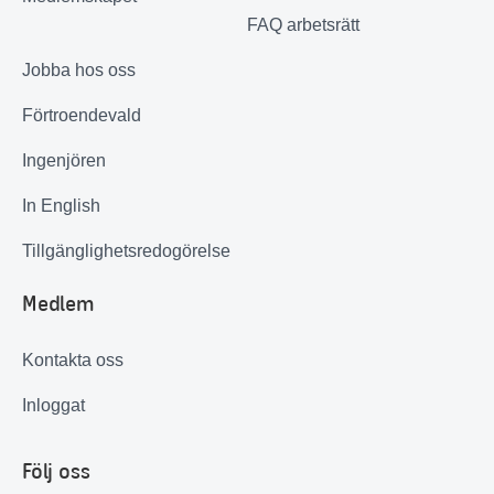
FAQ arbetsrätt
Jobba hos oss
Förtroendevald
Ingenjören
In English
Tillgänglighetsredogörelse
Medlem
Kontakta oss
Inloggat
Följ oss