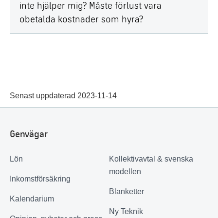
inte hjälper mig? Måste förlust vara
obetalda kostnader som hyra?
Senast uppdaterad 2023-11-14
Genvägar
Lön
Kollektivavtal & svenska
modellen
Inkomstförsäkring
Blanketter
Kalendarium
Ny Teknik