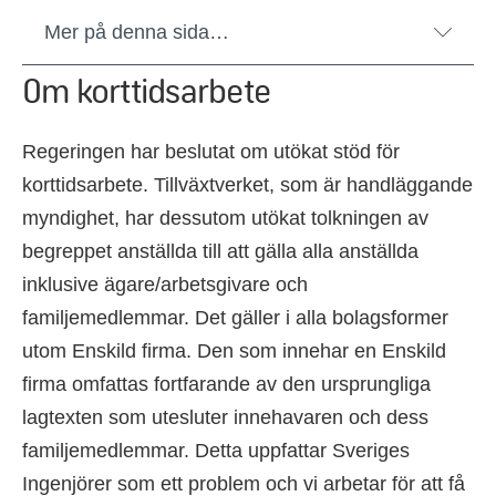
Mer på denna sida…
Om korttidsarbete
Regeringen har beslutat om utökat stöd för
korttidsarbete. Tillväxtverket, som är handläggande
myndighet, har dessutom utökat tolkningen av
begreppet anställda till att gälla alla anställda
inklusive ägare/arbetsgivare och
familjemedlemmar. Det gäller i alla bolagsformer
utom Enskild firma. Den som innehar en Enskild
firma omfattas fortfarande av den ursprungliga
lagtexten som utesluter innehavaren och dess
familjemedlemmar. Detta uppfattar Sveriges
Ingenjörer som ett problem och vi arbetar för att få