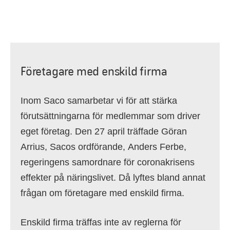
Företagare med enskild firma
Inom Saco samarbetar vi för att stärka
förutsättningarna för medlemmar som driver
eget företag. Den 27 april träffade Göran
Arrius, Sacos ordförande, Anders Ferbe,
regeringens samordnare för coronakrisens
effekter på näringslivet. Då lyftes bland annat
frågan om företagare med enskild firma.
Enskild firma träffas inte av reglerna för