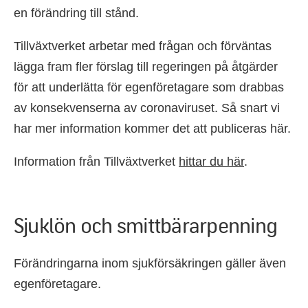
en förändring till stånd.
Tillväxtverket arbetar med frågan och förväntas
lägga fram fler förslag till regeringen på åtgärder
för att underlätta för egenföretagare som drabbas
av konsekvenserna av coronaviruset. Så snart vi
har mer information kommer det att publiceras här.
Information från Tillväxtverket
hittar du här
.
Sjuklön och smittbärarpenning
Förändringarna inom sjukförsäkringen gäller även
egenföretagare.