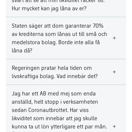
Hur mycket kan jag låna av er?
Staten säger att dom garanterar 70%
av krediterna som lånas ut till små och
medelstora bolag. Borde inte alla få
låna då?
Regeringen pratar hela tiden om
livskraftiga bolag. Vad innebär det?
Jag har ett AB med mej som enda
anställd, helt stopp i verksamheten
sedan Coronautbrottet. Har viss
likviditet som innebär att jag skulle
kunna ta ut lön ytterligare ett par mån.