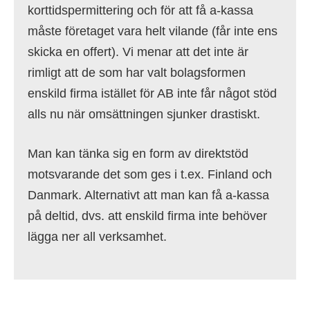
korttidspermittering och för att få a-kassa
måste företaget vara helt vilande (får inte ens
skicka en offert). Vi menar att det inte är
rimligt att de som har valt bolagsformen
enskild firma istället för AB inte får något stöd
alls nu när omsättningen sjunker drastiskt.
Man kan tänka sig en form av direktstöd
motsvarande det som ges i t.ex. Finland och
Danmark. Alternativt att man kan få a-kassa
på deltid, dvs. att enskild firma inte behöver
lägga ner all verksamhet.