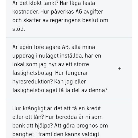
Är det klokt tänkt? Har låga fasta
kostnader. Hur påverkas AG avgifter
och skatter av regeringens beslut om
stöd.
Är egen företagare AB, alla mina
uppdrag i nuläget inställda, har en
lokal som jag hyr av ett större
fastighetsbolag. Hur fungerar
hyresreduktion? Kan jag eller
fastighetsbolaget få ta del av denna?
Hur krångligt är det att få en kredit
eller ett lån? Hur beredda är ni som
bank att hjälpa? Att göra prognos om
bärighet i framtiden känns väldigt