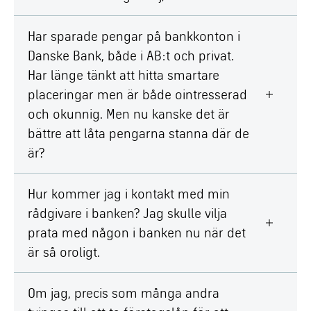
Har sparade pengar på bankkonton i
Danske Bank, både i AB:t och privat.
Har länge tänkt att hitta smartare
placeringar men är både ointresserad
och okunnig. Men nu kanske det är
bättre att låta pengarna stanna där de
är?
Hur kommer jag i kontakt med min
rådgivare i banken? Jag skulle vilja
prata med någon i banken nu när det
är så oroligt.
Om jag, precis som många andra