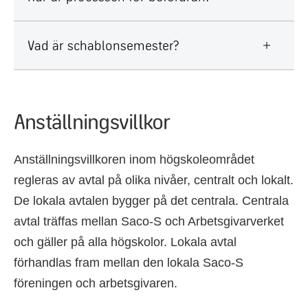
Vad är schablonsemester?
Anställningsvillkor
Anställningsvillkoren inom högskoleområdet
regleras av avtal på olika nivåer, centralt och lokalt.
De lokala avtalen bygger på det centrala. Centrala
avtal träffas mellan Saco-S och Arbetsgivarverket
och gäller på alla högskolor. Lokala avtal
förhandlas fram mellan den lokala Saco-S
föreningen och arbetsgivaren.