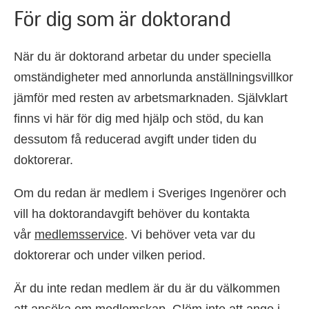
För dig som är doktorand
När du är doktorand arbetar du under speciella
omständigheter med annorlunda anställningsvillkor
jämför med resten av arbetsmarknaden. Självklart
finns vi här för dig med hjälp och stöd, du kan
dessutom få reducerad avgift under tiden du
doktorerar.
Om du redan är medlem i Sveriges Ingenörer och
vill ha doktorandavgift behöver du kontakta
vår
medlemsservice
. Vi behöver veta var du
doktorerar och under vilken period.
Är du inte redan medlem är du är du välkommen