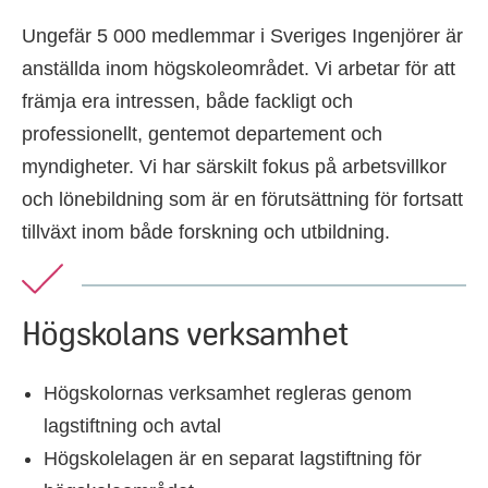
Ungefär 5 000 medlemmar i Sveriges Ingenjörer är
anställda inom högskoleområdet. Vi arbetar för att
främja era intressen, både fackligt och
professionellt, gentemot departement och
myndigheter. Vi har särskilt fokus på arbetsvillkor
och lönebildning som är en förutsättning för fortsatt
tillväxt inom både forskning och utbildning.
Högskolans verksamhet
Högskolornas verksamhet regleras genom
lagstiftning och avtal
Högskolelagen är en separat lagstiftning för