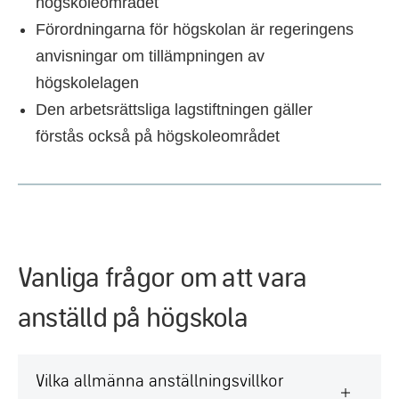
högskoleområdet
Förordningarna för högskolan är regeringens
anvisningar om tillämpningen av
högskolelagen
Den arbetsrättsliga lagstiftningen gäller
förstås också på högskoleområdet
Vanliga frågor om att vara
anställd på högskola
Vilka allmänna anställningsvillkor