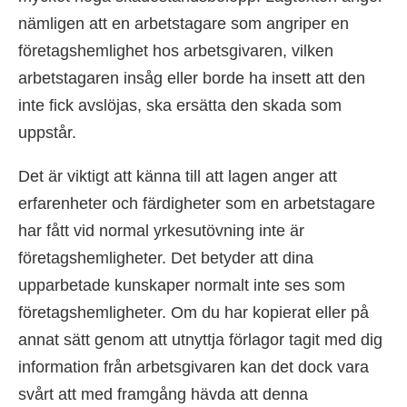
nämligen att en arbetstagare som angriper en
företagshemlighet hos arbetsgivaren, vilken
arbetstagaren insåg eller borde ha insett att den
inte fick avslöjas, ska ersätta den skada som
uppstår.
Det är viktigt att känna till att lagen anger att
erfarenheter och färdigheter som en arbetstagare
har fått vid normal yrkesutövning inte är
företagshemligheter. Det betyder att dina
upparbetade kunskaper normalt inte ses som
företagshemligheter. Om du har kopierat eller på
annat sätt genom att utnyttja förlagor tagit med dig
information från arbetsgivaren kan det dock vara
svårt att med framgång hävda att denna