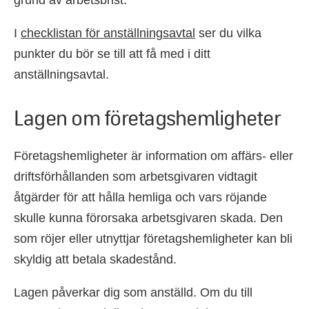
grund av arbetsbrist.
I
checklistan för anställningsavtal
ser du vilka
punkter du bör se till att få med i ditt
anställningsavtal.
Lagen om företagshemligheter
Företagshemligheter är information om affärs- eller
driftsförhållanden som arbetsgivaren vidtagit
åtgärder för att hålla hemliga och vars röjande
skulle kunna förorsaka arbetsgivaren skada. Den
som röjer eller utnyttjar företagshemligheter kan bli
skyldig att betala skadestånd.
Lagen påverkar dig som anställd. Om du till