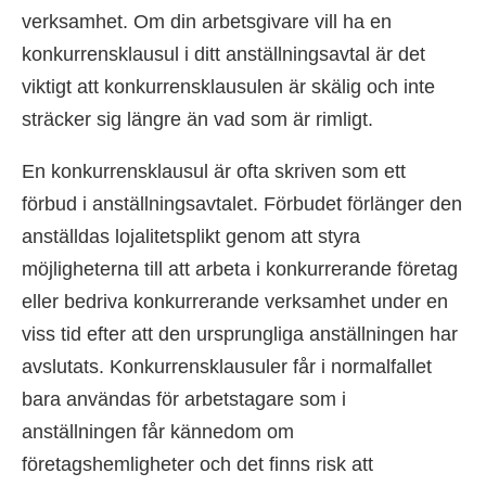
verksamhet. Om din arbetsgivare vill ha en
konkurrensklausul i ditt anställningsavtal är det
viktigt att konkurrensklausulen är skälig och inte
sträcker sig längre än vad som är rimligt.
En konkurrensklausul är ofta skriven som ett
förbud i anställningsavtalet. Förbudet förlänger den
anställdas lojalitetsplikt genom att styra
möjligheterna till att arbeta i konkurrerande företag
eller bedriva konkurrerande verksamhet under en
viss tid efter att den ursprungliga anställningen har
avslutats. Konkurrensklausuler får i normalfallet
bara användas för arbetstagare som i
anställningen får kännedom om
företagshemligheter och det finns risk att