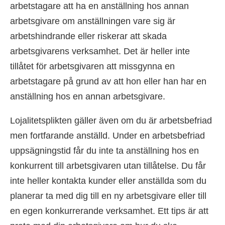
arbetstagare att ha en anställning hos annan
arbetsgivare om anställningen vare sig är
arbetshindrande eller riskerar att skada
arbetsgivarens verksamhet. Det är heller inte
tillåtet för arbetsgivaren att missgynna en
arbetstagare på grund av att hon eller han har en
anställning hos en annan arbetsgivare.
Lojalitetsplikten gäller även om du är arbetsbefriad
men fortfarande anställd. Under en arbetsbefriad
uppsägningstid får du inte ta anställning hos en
konkurrent till arbetsgivaren utan tillåtelse. Du får
inte heller kontakta kunder eller anställda som du
planerar ta med dig till en ny arbetsgivare eller till
en egen konkurrerande verksamhet. Ett tips är att