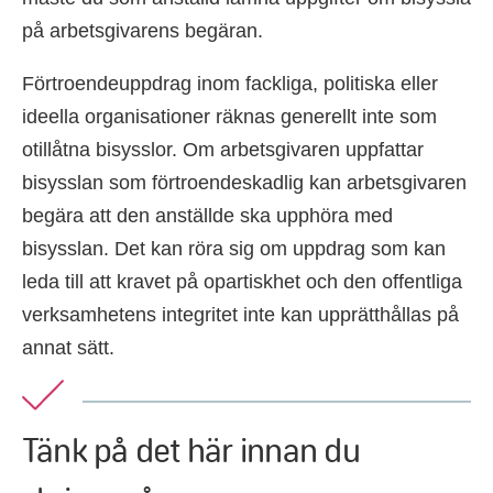
på arbetsgivarens begäran.
Förtroendeuppdrag inom fackliga, politiska eller
ideella organisationer räknas generellt inte som
otillåtna bisysslor. Om arbetsgivaren uppfattar
bisysslan som förtroendeskadlig kan arbetsgivaren
begära att den anställde ska upphöra med
bisysslan. Det kan röra sig om uppdrag som kan
leda till att kravet på opartiskhet och den offentliga
verksamhetens integritet inte kan upprätthållas på
annat sätt.
Tänk på det här innan du