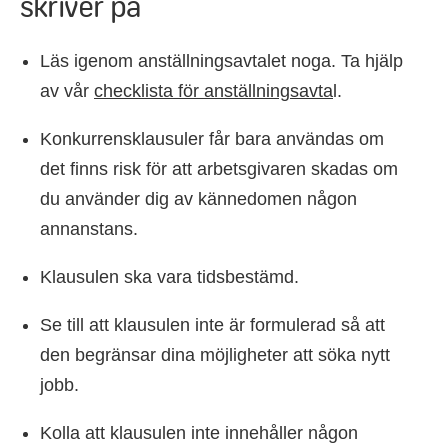
skriver på
Läs igenom anställningsavtalet noga. Ta hjälp
av vår
checklista för anställningsavta
l.
Konkurrensklausuler får bara användas om
det finns risk för att arbetsgivaren skadas om
du använder dig av kännedomen någon
annanstans.
Klausulen ska vara tidsbestämd.
Se till att klausulen inte är formulerad så att
den begränsar dina möjligheter att söka nytt
jobb.
Kolla att klausulen inte innehåller någon