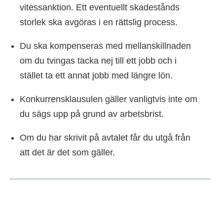
vitessanktion. Ett eventuellt skadestånds
storlek ska avgöras i en rättslig process.
Du ska kompenseras med mellanskillnaden
om du tvingas tacka nej till ett jobb och i
stället ta ett annat jobb med längre lön.
Konkurrensklausulen gäller vanligtvis inte om
du sägs upp på grund av arbetsbrist.
Om du har skrivit på avtalet får du utgå från
att det är det som gäller.