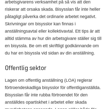
arbetsgivarens verksamhet på så vis att den
riskerar att orsaka skada. Bisysslan får inte heller
påtagligt påverka det ordinarie arbetet negativt.
Skrivningar om bisysslor kan finnas i
anställningsavtal eller kollektivavtal. Ett tips är att
alltid stämma av hur din arbetsgivare ställer sig till
en bisyssla. Be om ett skriftligt godkännande om
du har en bisyssla vid sidan av din anställning.
Offentlig sektor
Lagen om offentlig anställning (LOA) reglerar
förtroendeskadliga bisysslor för offentliganställda.
Bisysslan får inte rubba förtroendet för den
anställdes opartiskhet i arbetet eller skada