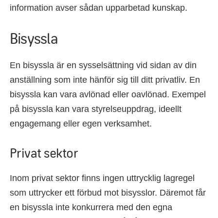
information avser sådan upparbetad kunskap.
Bisyssla
En bisyssla är en sysselsättning vid sidan av din
anställning som inte hänför sig till ditt privatliv. En
bisyssla kan vara avlönad eller oavlönad. Exempel
på bisyssla kan vara styrelseuppdrag, ideellt
engagemang eller egen verksamhet.
Privat sektor
Inom privat sektor finns ingen uttrycklig lagregel
som uttrycker ett förbud mot bisysslor. Däremot får
en bisyssla inte konkurrera med den egna