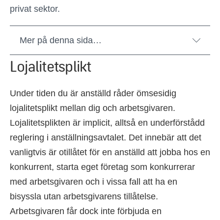
privat sektor.
Mer på denna sida…
Lojalitetsplikt
Under tiden du är anställd råder ömsesidig
lojalitetsplikt mellan dig och arbetsgivaren.
Lojalitetsplikten är implicit, alltså en underförstådd
reglering i anställningsavtalet. Det innebär att det
vanligtvis är otillåtet för en anställd att jobba hos en
konkurrent, starta eget företag som konkurrerar
med arbetsgivaren och i vissa fall att ha en
bisyssla utan arbetsgivarens tillåtelse.
Arbetsgivaren får dock inte förbjuda en