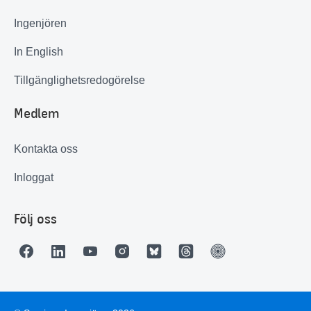
Ingenjören
In English
Tillgänglighetsredogörelse
Medlem
Kontakta oss
Inloggat
Följ oss