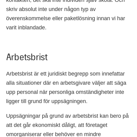
skriv absolut inte under någon typ av
överenskommelse eller paketlösning innan vi har
varit inblandade.
Arbetsbrist
Arbetsbrist är ett juridiskt begrepp som innefattar
alla situationer där en arbetsgivare väljer att säga
upp personal när personliga omständigheter inte
ligger till grund för uppsägningen.
Uppsägningar på grund av arbetsbrist kan bero på
att det går ekonomiskt dåligt, att företaget
omorganiserar eller behöver en mindre