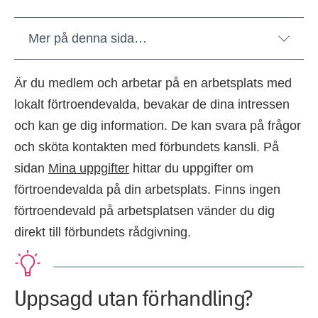
Mer på denna sida…
Är du medlem och arbetar på en arbetsplats med
lokalt förtroendevalda, bevakar de dina intressen
och kan ge dig information. De kan svara på frågor
och sköta kontakten med förbundets kansli. På
sidan
Mina uppgifter
hittar du uppgifter om
förtroendevalda på din arbetsplats. Finns ingen
förtroendevald på arbetsplatsen vänder du dig
direkt till förbundets rådgivning.
Uppsagd utan förhandling?