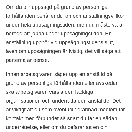
Om du blir uppsagd på grund av personliga
förhållanden behåller du lön och anställningsvillkor
under hela uppsägningstiden, men du måste vara
beredd att jobba under uppsägningstiden. En
anställning upphör vid uppsägningstidens slut,
även om uppsägningen är tvistig, det vill säga att
parterna är oense.
Innan arbetsgivaren säger upp en anställd på
grund av personliga förhållanden eller avskedar
ska arbetsgivaren varsla den fackliga
organisationen och underrätta den anställde. Det
är viktigt att du som eventuellt drabbad medlem tar
kontakt med förbundet så snart du får en sådan
underrättelse, eller om du befarar att en din