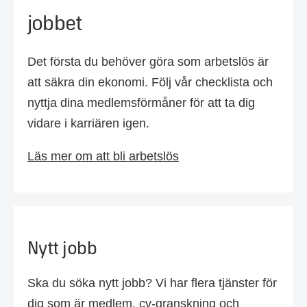
jobbet
Det första du behöver göra som arbetslös är
att säkra din ekonomi. Följ vår checklista och
nyttja dina medlemsförmåner för att ta dig
vidare i karriären igen.
Läs mer om att bli arbetslös
Nytt jobb
Ska du söka nytt jobb? Vi har flera tjänster för
dig som är medlem, cv-granskning och