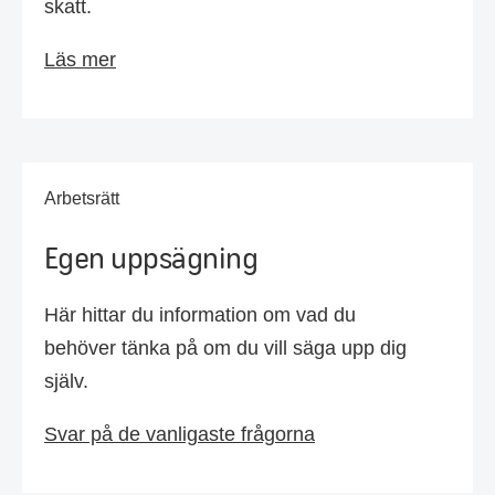
skatt.
Läs mer
Arbetsrätt
Egen uppsägning
Här hittar du information om vad du
behöver tänka på om du vill säga upp dig
själv.
Svar på de vanligaste frågorna