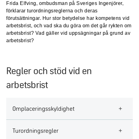
Frida Elfving, ombudsman på Sveriges Ingenjörer,
förklarar turordningsreglerna och deras
förutsättningar. Hur stor betydelse har kompetens vid
arbetsbrist, och vad ska du göra om det går rykten om
arbetsbrist? Vad gäller vid uppsägningar på grund av
arbetsbrist?
Regler och stöd vid en
arbetsbrist
Omplaceringsskyldighet
Turordningsregler