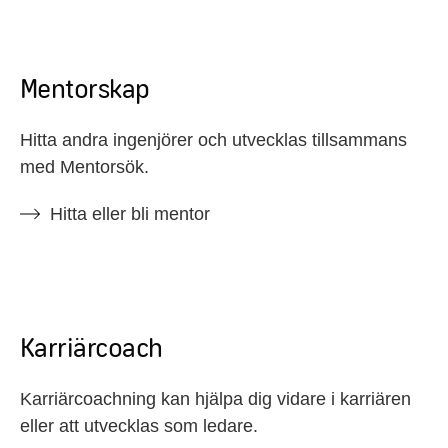
Mentorskap
Hitta andra ingenjörer och utvecklas tillsammans
med Mentorsök.
Hitta eller bli mentor
Karriärcoach
Karriärcoachning kan hjälpa dig vidare i karriären
eller att utvecklas som ledare.