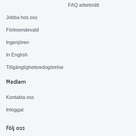
FAQ arbetsrätt
Jobba hos oss
Förtroendevald
Ingenjören
In English
Tillgänglighetsredogörelse
Medlem
Kontakta oss
Inloggat
Följ oss