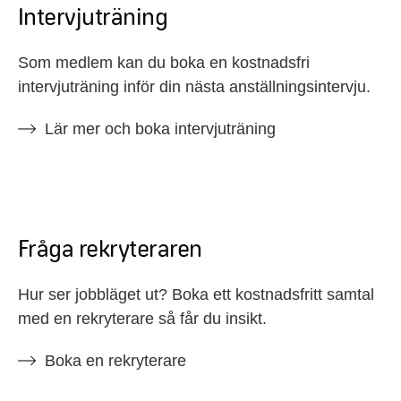
Intervjuträning
Som medlem kan du boka en kostnadsfri
intervjuträning inför din nästa anställningsintervju.
Lär mer och boka intervjuträning
Fråga rekryteraren
Hur ser jobbläget ut? Boka ett kostnadsfritt samtal
med en rekryterare så får du insikt.
Boka en rekryterare