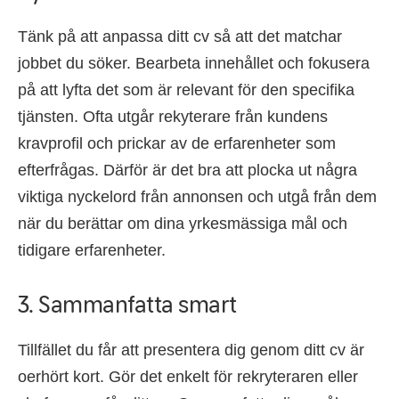
Tänk på att anpassa ditt cv så att det matchar
jobbet du söker. Bearbeta innehållet och fokusera
på att lyfta det som är relevant för den specifika
tjänsten. Ofta utgår rekyterare från kundens
kravprofil och prickar av de erfarenheter som
efterfrågas. Därför är det bra att plocka ut några
viktiga nyckelord från annonsen och utgå från dem
när du berättar om dina yrkesmässiga mål och
tidigare erfarenheter.
3. Sammanfatta smart
Tillfället du får att presentera dig genom ditt cv är
oerhört kort. Gör det enkelt för rekryteraren eller