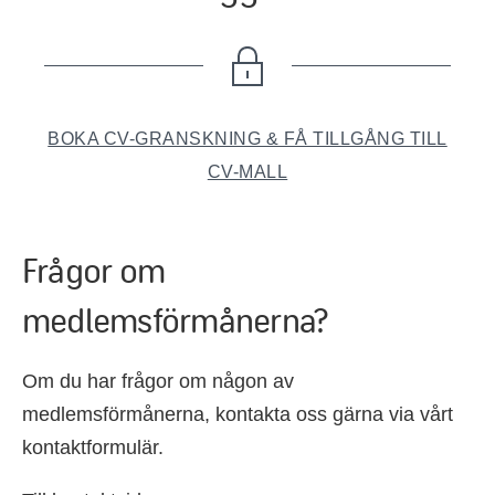
BOKA CV-GRANSKNING & FÅ TILLGÅNG TILL
CV-MALL
Frågor om
medlemsförmånerna?
Om du har frågor om någon av
medlemsförmånerna, kontakta oss gärna via vårt
kontaktformulär.