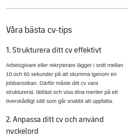
Våra bästa cv-tips
1. Strukturera ditt cv effektivt
Arbetsgivare eller rekryterare lägger i snitt mellan
10 och 60 sekunder på att skumma igenom en
jobbansökan. Därför måste ditt cv vara
strukturerat, lättläst och visa dina meriter på ett
överskådligt sätt som går snabbt att uppfatta.
2. Anpassa ditt cv och använd
nyckelord