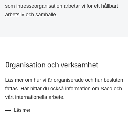
som intresseorganisation arbetar vi för ett hållbart
arbetsliv och samhälle.
Organisation och verksamhet
Läs mer om hur vi är organiserade och hur besluten
fattas. Här hittar du också information om Saco och
vårt internationella arbete.
Läs mer