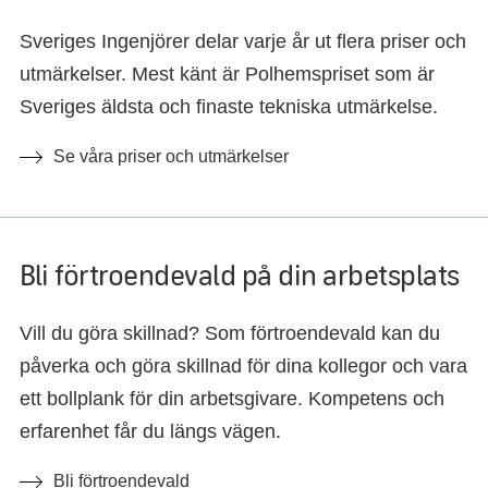
Sveriges Ingenjörer delar varje år ut flera priser och
utmärkelser. Mest känt är Polhemspriset som är
Sveriges äldsta och finaste tekniska utmärkelse.
Se våra priser och utmärkelser
Bli förtroendevald på din arbetsplats
Vill du göra skillnad? Som förtroendevald kan du
påverka och göra skillnad för dina kollegor och vara
ett bollplank för din arbetsgivare. Kompetens och
erfarenhet får du längs vägen.
Bli förtroendevald