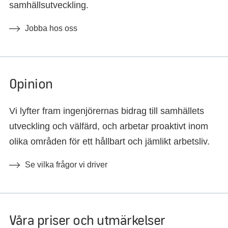
samhällsutveckling.
Jobba hos oss
Opinion
Vi lyfter fram ingenjörernas bidrag till samhällets
utveckling och välfärd, och arbetar proaktivt inom
olika områden för ett hållbart och jämlikt arbetsliv.
Se vilka frågor vi driver
Våra priser och utmärkelser