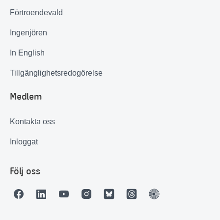
Förtroendevald
Ingenjören
In English
Tillgänglighetsredogörelse
Medlem
Kontakta oss
Inloggat
Följ oss