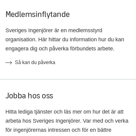
Medlemsinflytande
Sveriges Ingenjörer är en medlemsstyrd
organisation. Här hittar du information hur du kan
engagera dig och påverka förbundets arbete.
Så kan du påverka
Jobba hos oss
Hitta lediga tjänster och läs mer om hur det är att
arbeta hos Sveriges Ingenjörer. Var med och verka
för ingenjörernas intressen och för en bättre