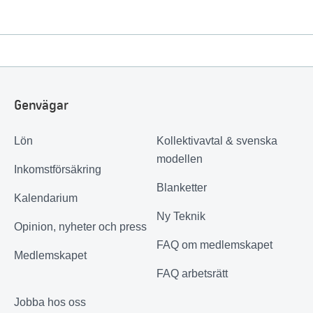
Genvägar
Lön
Kollektivavtal & svenska
modellen
Inkomstförsäkring
Blanketter
Kalendarium
Ny Teknik
Opinion, nyheter och press
FAQ om medlemskapet
Medlemskapet
FAQ arbetsrätt
Jobba hos oss