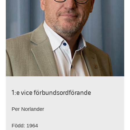
1:e vice förbundsordförande
Per Norlander
Född: 1964