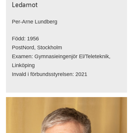
Ledamot
Per-Arne Lundberg
Född: 1956
PostNord, Stockholm
Examen: Gymnasieingenjör El/Teleteknik,
Linköping
Invald i förbundsstyrelsen: 2021