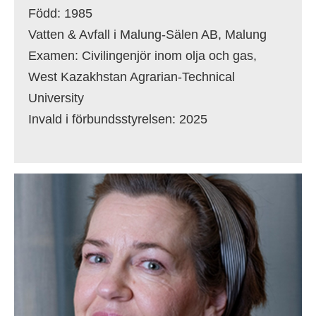
Född: 1985
Vatten & Avfall i Malung-Sälen AB, Malung
Examen: Civilingenjör inom olja och gas,
West Kazakhstan Agrarian-Technical
University
Invald i förbundsstyrelsen: 2025