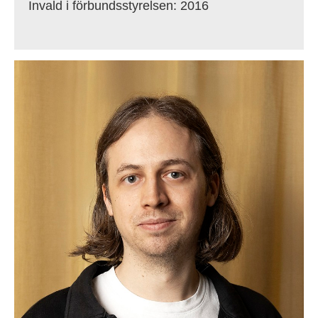
Invald i förbundsstyrelsen: 2016