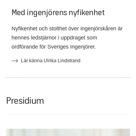
Med ingenjörens nyfikenhet
Nyfikenhet och stolthet över ingenjörskåren är
hennes ledstjärnor i uppdraget som
ordförande för Sveriges Ingenjörer.
Lär känna Ulrika Lindstrand
Presidium