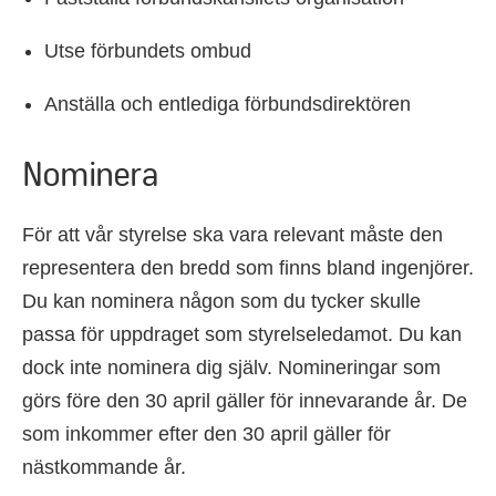
Utse förbundets ombud
Anställa och entlediga förbundsdirektören
Nominera
För att vår styrelse ska vara relevant måste den
representera den bredd som finns bland ingenjörer.
Du kan nominera någon som du tycker skulle
passa för uppdraget som styrelseledamot. Du kan
dock inte nominera dig själv. Nomineringar som
görs före den 30 april gäller för innevarande år. De
som inkommer efter den 30 april gäller för
nästkommande år.