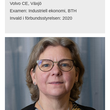
Volvo CE, Växjö
Examen: Industriell ekonomi, BTH
Invald i förbundsstyrelsen: 2020