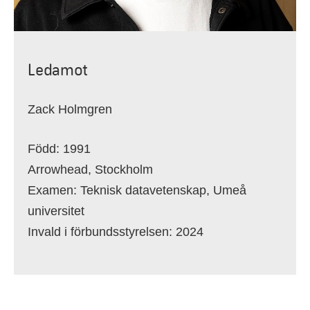
Ledamot
Zack Holmgren
Född: 1991
Arrowhead, Stockholm
Examen: Teknisk datavetenskap, Umeå
universitet
Invald i förbundsstyrelsen: 2024