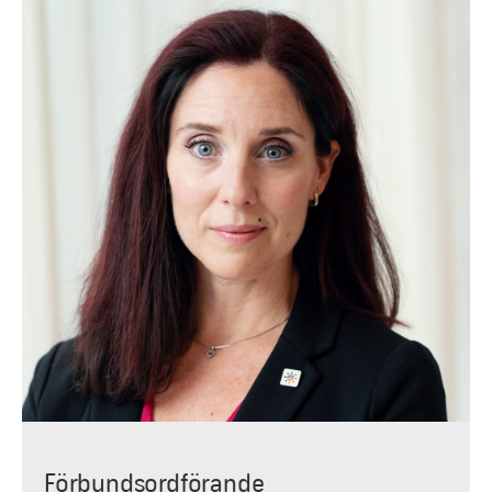
Förbundsordförande