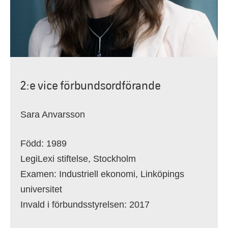
2:e vice förbundsordförande
Sara Anvarsson
Född: 1989
LegiLexi stiftelse, Stockholm
Examen: Industriell ekonomi, Linköpings
universitet
Invald i förbundsstyrelsen: 2017