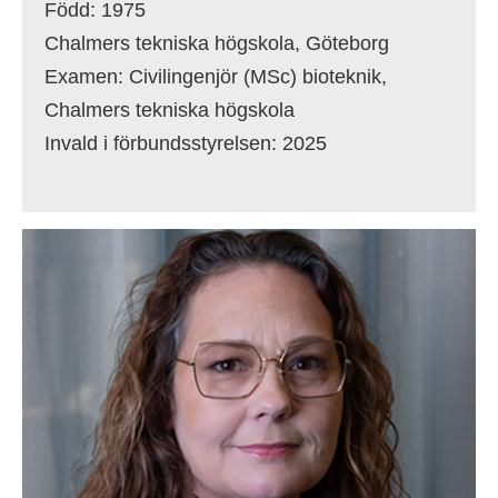
Född: 1975
Chalmers tekniska högskola, Göteborg
Examen: Civilingenjör (MSc) bioteknik,
Chalmers tekniska högskola
Invald i förbundsstyrelsen: 2025