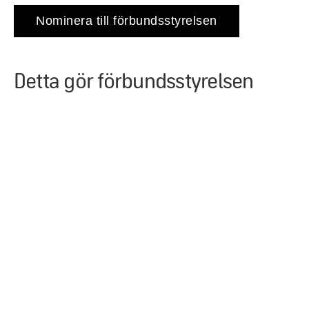
Nominera till förbundsstyrelsen
Detta gör förbundsstyrelsen