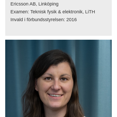
Ericsson AB, Linköping
Examen: Teknisk fysik & elektronik, LiTH
Invald i förbundsstyrelsen: 2016