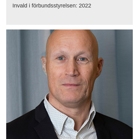
Invald i förbundsstyrelsen: 2022