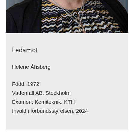
Ledamot
Helene Åhsberg
Född: 1972
Vattenfall AB, Stockholm
Examen: Kemiteknik, KTH
Invald i förbundsstyrelsen: 2024