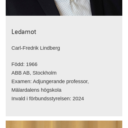
Ledamot
Carl-Fredrik Lindberg
Född: 1966
ABB AB, Stockholm
Examen: Adjungerande professor,
Mälardalens högskola
Invald i förbundsstyrelsen: 2024