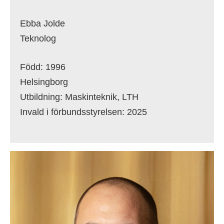
Ebba Jolde
Teknolog
Född: 1996
Helsingborg
Utbildning: Maskinteknik, LTH
Invald i förbundsstyrelsen: 2025