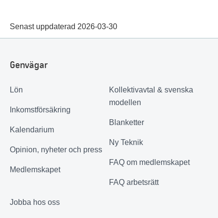
Senast uppdaterad 2026-03-30
Genvägar
Lön
Kollektivavtal & svenska
modellen
Inkomstförsäkring
Blanketter
Kalendarium
Ny Teknik
Opinion, nyheter och press
FAQ om medlemskapet
Medlemskapet
FAQ arbetsrätt
Jobba hos oss