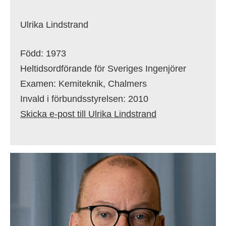
Ulrika Lindstrand
Född: 1973
Heltidsordförande för Sveriges Ingenjörer
Examen: Kemiteknik, Chalmers
Invald i förbundsstyrelsen: 2010
Skicka e-post till Ulrika Lindstrand