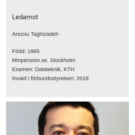
Ledamot
Arezou Taghizadeh
Född: 1965
Minpension.se, Stockholm
Examen: Datateknik, KTH
Invald i förbundsstyrelsen: 2018