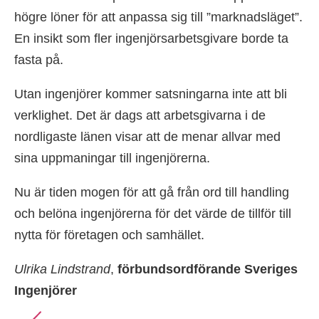
högre löner för att anpassa sig till ”marknadsläget”.
En insikt som fler ingenjörsarbetsgivare borde ta
fasta på.
Utan ingenjörer kommer satsningarna inte att bli
verklighet. Det är dags att arbetsgivarna i de
nordligaste länen visar att de menar allvar med
sina uppmaningar till ingenjörerna.
Nu är tiden mogen för att gå från ord till handling
och belöna ingenjörerna för det värde de tillför till
nytta för företagen och samhället.
Ulrika Lindstrand
,
förbundsordförande Sveriges
Ingenjörer