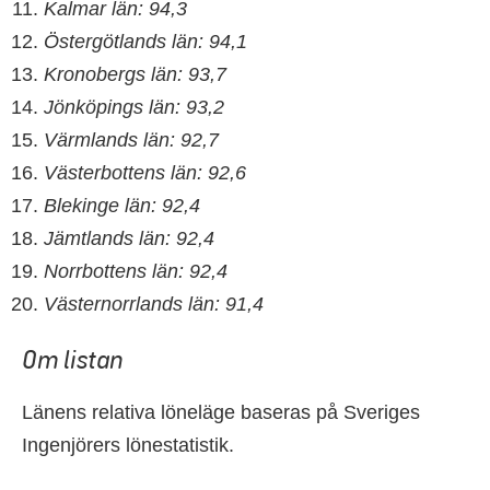
Kalmar län: 94,3
Östergötlands län: 94,1
Kronobergs län: 93,7
Jönköpings län: 93,2
Värmlands län: 92,7
Västerbottens län: 92,6
Blekinge län: 92,4
Jämtlands län: 92,4
Norrbottens län: 92,4
Västernorrlands län: 91,4
Om listan
Länens relativa löneläge baseras på Sveriges
Ingenjörers lönestatistik.