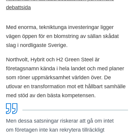
debattsida
Med enorma, tekniktunga investeringar ligger
vägen öppen för en blomstring av sällan skådat
slag i nordligaste Sverige.
Northvolt, Hybrit och H2 Green Steel är
företagsnamn kända i hela landet och med planer
som röner uppmärksamhet världen över. De
utlovar en transformation mot ett hållbart samhälle
med stöd av den bästa kompetensen.
Men dessa satsningar riskerar att gå om intet
om företagen inte kan rekrytera tillräckligt