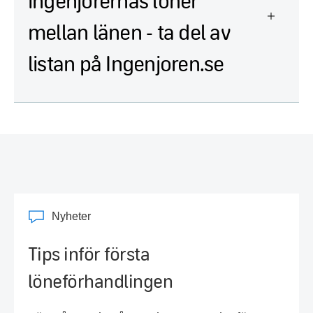
mellan länen - ta del av
listan på Ingenjoren.se
Nyheter
Tips inför första
löneförhandlingen