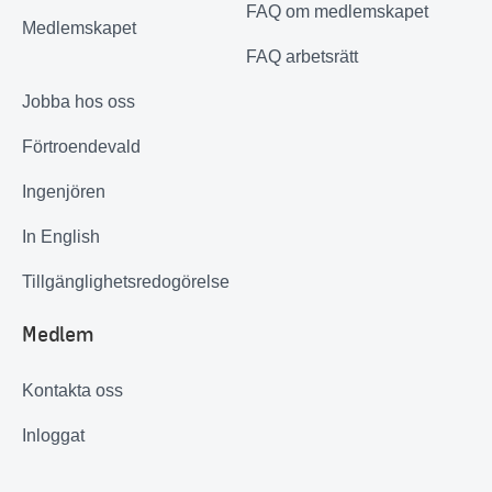
FAQ om medlemskapet
Medlemskapet
FAQ arbetsrätt
Jobba hos oss
Förtroendevald
Ingenjören
In English
Tillgänglighetsredogörelse
Medlem
Kontakta oss
Inloggat