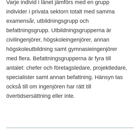
Varje individ i länet jämförs med en grupp
individer i privata sektorn totalt med samma
examensår, utbildningsgrupp och
befattningsgrupp. Utbildningsgrupperna är
civilingenjörer, högskoleingenjörer, annan
högskoleutbildning samt gymnasieingenjörer
med flera. Befattningsgrupperna är fyra till
antalet: chefer och företagsledare, projektledare,
specialister samt annan befattning. Hänsyn tas
också till om ingenjören har rätt till
övertidsersättning eller inte.