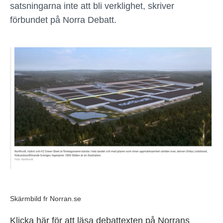
satsningarna inte att bli verklighet, skriver
förbundet på Norra Debatt.
Skärmbild fr Norran.se
Klicka här för att läsa debattexten på Norrans