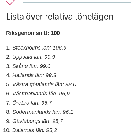
Lista över relativa lönelägen
Riksgenomsnitt: 100
Stockholms län: 106,9
Uppsala län: 99,9
Skåne län: 99,0
Hallands län: 98,8
Västra götalands län: 98,0
Västmanlands län: 96,9
Örebro län: 96,7
Södermanlands län: 96,1
Gävleborgs län: 95,7
Dalarnas län: 95,2