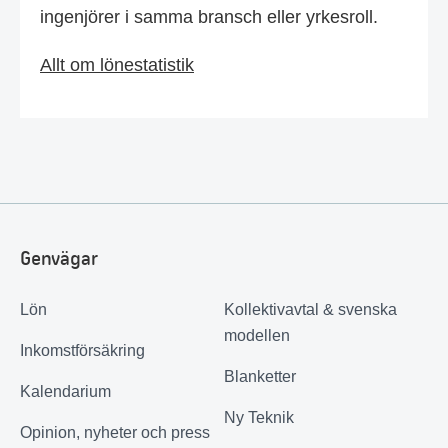
ingenjörer i samma bransch eller yrkesroll.
Allt om lönestatistik
Genvägar
Lön
Kollektivavtal & svenska
modellen
Inkomstförsäkring
Blanketter
Kalendarium
Ny Teknik
Opinion, nyheter och press