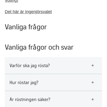
Voting)
Det här är Ingenjörsvalet
Vanliga frågor
Vanliga frågor och svar
Varför ska jag rösta?
Hur röstar jag?
Är röstningen säker?