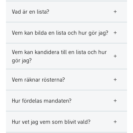
Vad är en lista?
Vem kan bilda en lista och hur gör jag?
Vem kan kandidera till en lista och hur
gör jag?
Vem räknar rösterna?
Hur fördelas mandaten?
Hur vet jag vem som blivit vald?