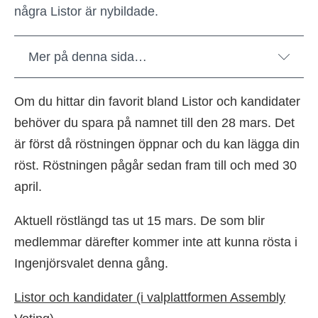
några Listor är nybildade.
Mer på denna sida…
Om du hittar din favorit bland Listor och kandidater
behöver du spara på namnet till den 28 mars. Det
är först då röstningen öppnar och du kan lägga din
röst. Röstningen pågår sedan fram till och med 30
april.
Aktuell röstlängd tas ut 15 mars. De som blir
medlemmar därefter kommer inte att kunna rösta i
Ingenjörsvalet denna gång.
Listor och kandidater (i valplattformen Assembly