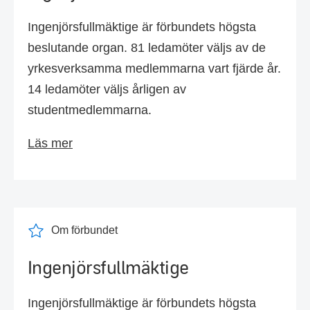
Ingenjörsfullmäktige är förbundets högsta
beslutande organ. 81 ledamöter väljs av de
yrkesverksamma medlemmarna vart fjärde år.
14 ledamöter väljs årligen av
studentmedlemmarna.
Läs mer
Om förbundet
Ingenjörsfullmäktige
Ingenjörsfullmäktige är förbundets högsta