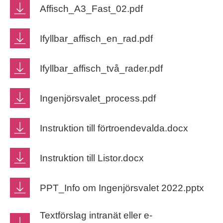
Affisch_A3_Fast_02.pdf
Ifyllbar_affisch_en_rad.pdf
Ifyllbar_affisch_två_rader.pdf
Ingenjörsvalet_process.pdf
Instruktion till förtroendevalda.docx
Instruktion till Listor.docx
PPT_Info om Ingenjörsvalet 2022.pptx
Textförslag intranät eller e-