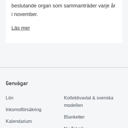
beslutande organ som sammanträder varje år
i november.
Läs mer
Genvägar
Lön
Kollektivavtal & svenska
modellen
Inkomstförsäkring
Blanketter
Kalendarium