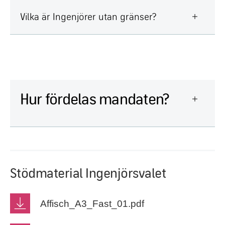
Vilka är Ingenjörer utan gränser?
Hur fördelas mandaten?
Stödmaterial Ingenjörsvalet
Affisch_A3_Fast_01.pdf