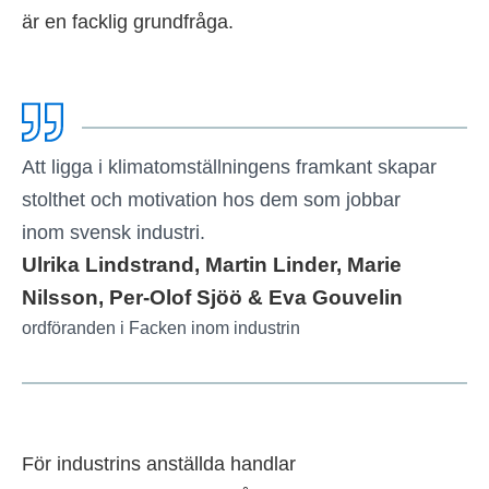
är en facklig grundfråga.
Att ligga i klimatomställningens framkant skapar
stolthet och motivation hos dem som jobbar
inom svensk industri.
Ulrika Lindstrand, Martin Linder, Marie
Nilsson, Per-Olof Sjöö & Eva Gouvelin
ordföranden i Facken inom industrin
För industrins anställda handlar