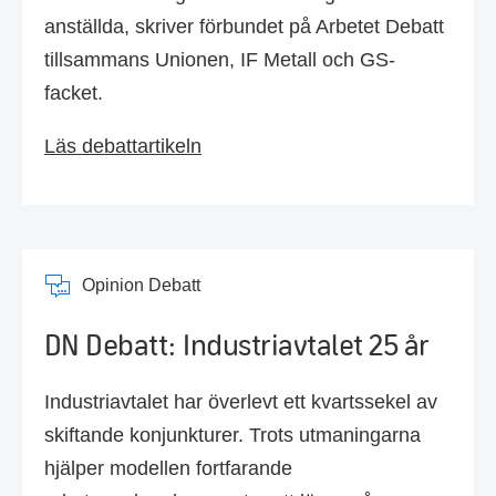
anställda, skriver förbundet på Arbetet Debatt
tillsammans Unionen, IF Metall och GS-
facket.
Läs debattartikeln
Opinion Debatt
DN Debatt: Industriavtalet 25 år
Industriavtalet har överlevt ett kvartssekel av
skiftande konjunkturer. Trots utmaningarna
hjälper modellen fortfarande