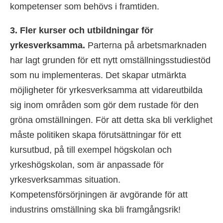
kompetenser som behövs i framtiden.
3. Fler kurser och utbildningar för
yrkesverksamma.
Parterna på arbetsmarknaden
har lagt grunden för ett nytt omställningsstudiestöd
som nu implementeras. Det skapar utmärkta
möjligheter för yrkesverksamma att vidareutbilda
sig inom områden som gör dem rustade för den
gröna omställningen. För att detta ska bli verklighet
måste politiken skapa förutsättningar för ett
kursutbud, på till exempel högskolan och
yrkeshögskolan, som är anpassade för
yrkesverksammas situation.
Kompetensförsörjningen är avgörande för att
industrins omställning ska bli framgångsrik!