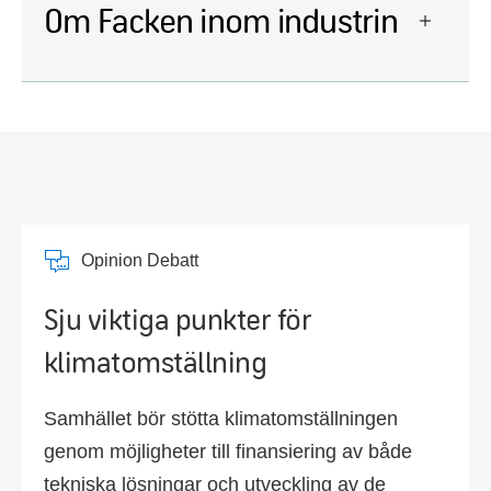
Om Facken inom industrin
Opinion Debatt
Sju viktiga punkter för
klimatomställning
Samhället bör stötta klimatomställningen
genom möjligheter till finansiering av både
tekniska lösningar och utveckling av de