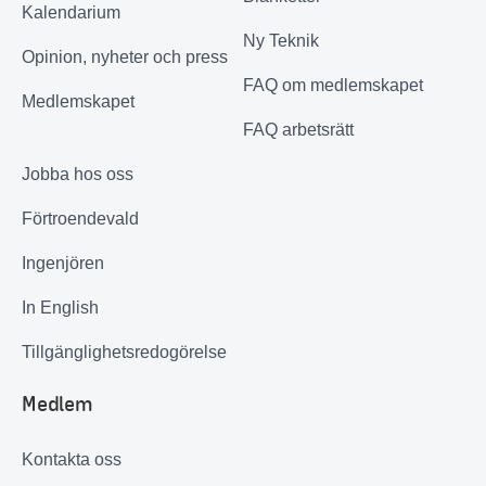
Kalendarium
Ny Teknik
Opinion, nyheter och press
FAQ om medlemskapet
Medlemskapet
FAQ arbetsrätt
Jobba hos oss
Förtroendevald
Ingenjören
In English
Tillgänglighetsredogörelse
Medlem
Kontakta oss