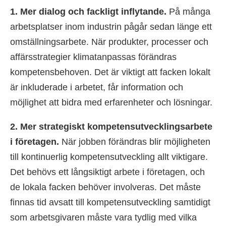
1. Mer dialog och fackligt inflytande.
På många
arbetsplatser inom industrin pågår sedan länge ett
omställningsarbete. När produkter, processer och
affärsstrategier klimatanpassas förändras
kompetensbehoven. Det är viktigt att facken lokalt
är inkluderade i arbetet, får information och
möjlighet att bidra med erfarenheter och lösningar.
2. Mer strategiskt kompetensutvecklingsarbete
i företagen.
När jobben förändras blir möjligheten
till kontinuerlig kompetensutveckling allt viktigare.
Det behövs ett långsiktigt arbete i företagen, och
de lokala facken behöver involveras. Det måste
finnas tid avsatt till kompetensutveckling samtidigt
som arbetsgivaren måste vara tydlig med vilka