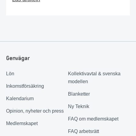
Genvägar
Lön
Kollektivavtal & svenska
modellen
Inkomstförsäkring
Blanketter
Kalendarium
Ny Teknik
Opinion, nyheter och press
FAQ om medlemskapet
Medlemskapet
FAQ arbetsrätt