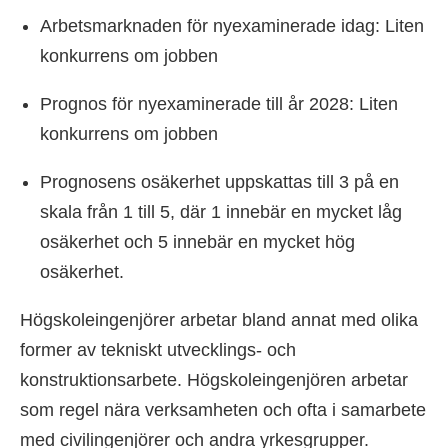
Arbetsmarknaden för nyexaminerade idag: Liten
konkurrens om jobben
Prognos för nyexaminerade till år 2028: Liten
konkurrens om jobben
Prognosens osäkerhet uppskattas till 3 på en
skala från 1 till 5, där 1 innebär en mycket låg
osäkerhet och 5 innebär en mycket hög
osäkerhet.
Högskoleingenjörer arbetar bland annat med olika
former av tekniskt utvecklings- och
konstruktionsarbete. Högskoleingenjören arbetar
som regel nära verksamheten och ofta i samarbete
med civilingenjörer och andra yrkesgrupper.