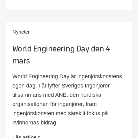
Nyheter
World Engineering Day den 4
mars
World Engineering Day är ingenjörskonstens
egen dag. I år lyfter Sveriges Ingenjörer
tillsammans med ANE, den nordiska
organisationen för ingenjörer, fram
ingenjörskonsten med särskilt fokus på
kvinnornas bidrag.
Läs artikeln