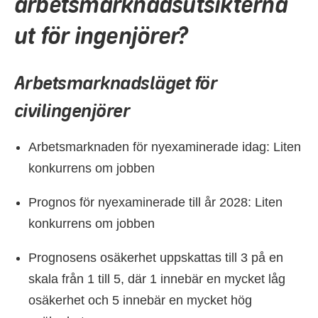
arbetsmarknadsutsikterna
ut för ingenjörer?
Arbetsmarknadsläget för
civilingenjörer
Arbetsmarknaden för nyexaminerade idag: Liten
konkurrens om jobben
Prognos för nyexaminerade till år 2028: Liten
konkurrens om jobben
Prognosens osäkerhet uppskattas till 3 på en
skala från 1 till 5, där 1 innebär en mycket låg
osäkerhet och 5 innebär en mycket hög