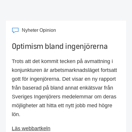
Nyheter Opinion
Optimism bland ingenjörerna
Trots att det kommit tecken på avmattning i
konjunkturen är arbetsmarknadsläget fortsatt
gott för ingenjörerna. Det visar en ny rapport
från baserad på bland annat enkätsvar från
Sveriges Ingenjörers medelemmar om deras
möjligheter att hitta ett nytt jobb med högre
lön.
Läs webbartkeln