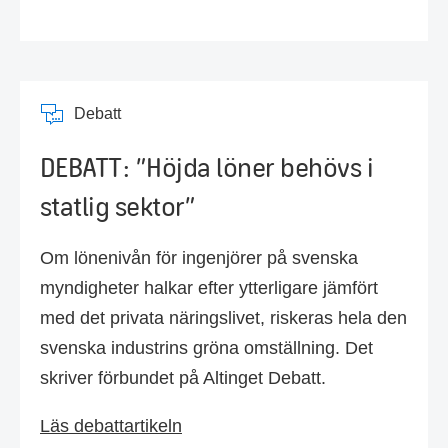
Debatt
DEBATT: ”Höjda löner behövs i
statlig sektor”
Om lönenivån för ingenjörer på svenska
myndigheter halkar efter ytterligare jämfört
med det privata näringslivet, riskeras hela den
svenska industrins gröna omställning. Det
skriver förbundet på Altinget Debatt.
Läs debattartikeln