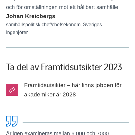
och för omställningen mot ett hållbart samhälle
Johan Kreicbergs
samhällspolitisk chef/chefsekonom, Sveriges
Ingenjörer
Ta del av Framtidsutsikter 2023
Framtidsutsikter – här finns jobben för
akademiker år 2028
Årligen examineras mellan 6 000 och 7000