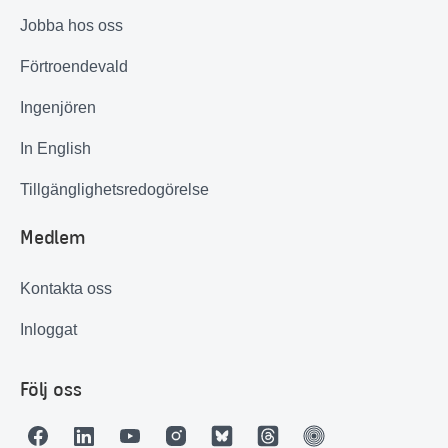
Jobba hos oss
Förtroendevald
Ingenjören
In English
Tillgänglighetsredogörelse
Medlem
Kontakta oss
Inloggat
Följ oss