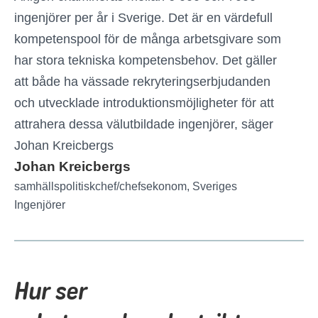
ingenjörer per år i Sverige. Det är en värdefull
kompetenspool för de många arbetsgivare som
har stora tekniska kompetensbehov. Det gäller
att både ha vässade rekryteringserbjudanden
och utvecklade introduktionsmöjligheter för att
attrahera dessa välutbildade ingenjörer, säger
Johan Kreicbergs
Johan Kreicbergs
samhällspolitiskchef/chefsekonom, Sveriges
Ingenjörer
Hur ser