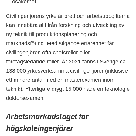
osäkerhet.
Civilingenjörens yrke är brett och arbetsuppgifterna
kan innebära allt från forskning och utveckling av
ny teknik till produktionsplanering och
marknadsföring. Med stigande erfarenhet får
civilingenjören ofta chefsroller eller
företagsledande roller. År 2021 fanns i Sverige ca
138 000 yrkesverksamma civilingenjörer (inklusive
ett mindre antal med en masterexamen inom
teknik). Ytterligare drygt 15 000 hade en teknologie
doktorsexamen
.
Arbetsmarkadsläget för
högskoleingenjörer