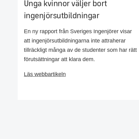
Unga kvinnor väljer bort
ingenjörsutbildningar
En ny rapport från Sveriges Ingenjörer visar
att ingenjörsutbildningarna inte attraherar
tillräckligt många av de studenter som har rätt
förutsättningar att klara dem.
Läs webbartikeln