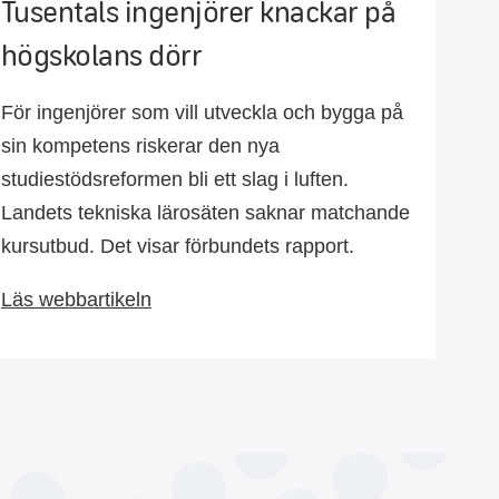
Tusentals ingenjörer knackar på
högskolans dörr
För ingenjörer som vill utveckla och bygga på
sin kompetens riskerar den nya
studiestödsreformen bli ett slag i luften.
Landets tekniska lärosäten saknar matchande
kursutbud. Det visar förbundets rapport.
Läs webbartikeln