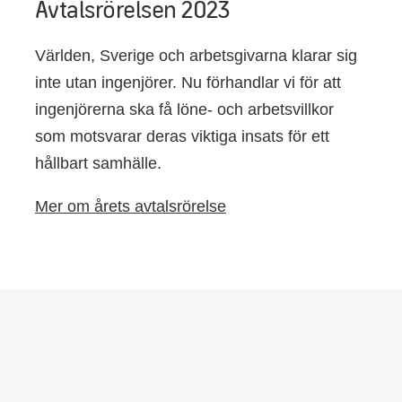
Avtalsrörelsen 2023
Världen, Sverige och arbetsgivarna klarar sig
inte utan ingenjörer. Nu förhandlar vi för att
ingenjörerna ska få löne- och arbetsvillkor
som motsvarar deras viktiga insats för ett
hållbart samhälle.
Mer om årets avtalsrörelse