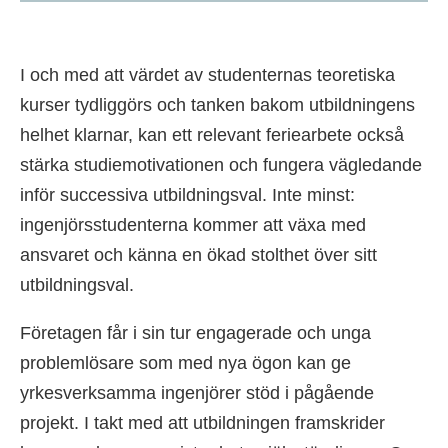
I och med att värdet av studenternas teoretiska
kurser tydliggörs och tanken bakom utbildningens
helhet klarnar, kan ett relevant feriearbete också
stärka studiemotivationen och fungera vägledande
inför successiva utbildningsval. Inte minst:
ingenjörsstudenterna kommer att växa med
ansvaret och känna en ökad stolthet över sitt
utbildningsval.
Företagen får i sin tur engagerade och unga
problemlösare som med nya ögon kan ge
yrkesverksamma ingenjörer stöd i pågående
projekt. I takt med att utbildningen framskrider