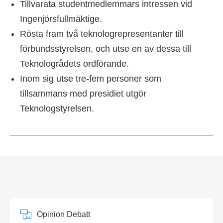
Tillvarata studentmedlemmars intressen vid
Ingenjörsfullmäktige.
Rösta fram två teknologrepresentanter till
förbundsstyrelsen, och utse en av dessa till
Teknologrådets ordförande.
Inom sig utse tre-fem personer som
tillsammans med presidiet utgör
Teknologstyrelsen.
Opinion Debatt