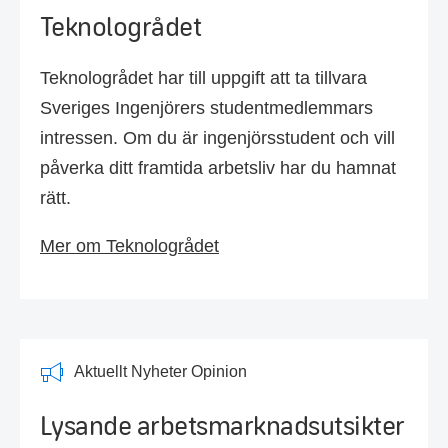
Teknologrådet
Teknologrådet har till uppgift att ta tillvara
Sveriges Ingenjörers studentmedlemmars
intressen. Om du är ingenjörsstudent och vill
påverka ditt framtida arbetsliv har du hamnat
rätt.
Mer om Teknologrådet
Aktuellt Nyheter Opinion
Lysande arbetsmarknadsutsikter