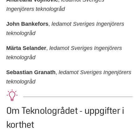
Ingenjörers teknologråd
John Bankefors
,
ledamot Sveriges Ingenjörers
teknologråd
Märta Selander
,
ledamot Sveriges Ingenjörers
teknologråd
Sebastian Granath
,
ledamot Sveriges Ingenjörers
teknologråd
Om Teknologrådet - uppgifter i
korthet