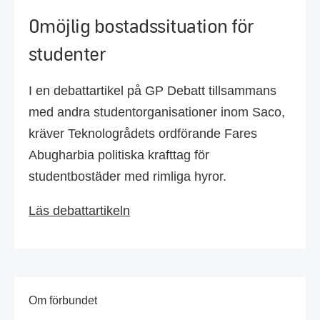
Omöjlig bostadssituation för
studenter
I en debattartikel på GP Debatt tillsammans
med andra studentorganisationer inom Saco,
kräver Teknologrådets ordförande Fares
Abugharbia politiska krafttag för
studentbostäder med rimliga hyror.
Läs debattartikeln
Om förbundet