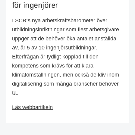
för ingenjörer
I SCB:s nya arbetskraftsbarometer över
utbildningsinriktningar som flest arbetsgivare
uppger att de behöver öka antalet anställda
av, är 5 av 10 ingenjörsutbildningar.
Efterfrågan är tydligt kopplad till den
kompetens som krävs för att klara
klimatomställningen, men också de kliv inom
digitalisering som många branscher behöver
ta.
Läs webbartikeln