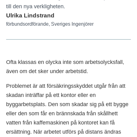
till den nya verkligheten.
Ulrika Lindstrand
förbundsordförande, Sveriges Ingenjörer
Ofta klassas en olycka inte som arbetsolycksfall,
även om det sker under arbetstid.
Problemet är att försäkringsskyddet utgår från att
skadan inträffar på ett kontor eller en
byggarbetsplats. Den som skadar sig på ett bygge
eller den som får en brännskada från skållhett
vatten från kaffemaskinen på kontoret kan få
ersättning. När arbetet utförs på distans ändras