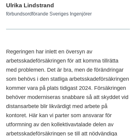
Ulrika Lindstrand
förbundsordförande Sveriges Ingenjörer
Regeringen har inlett en översyn av
arbetsskadeförsäkringen för att komma tillrätta
med problemen. Det är bra, men de förändringar
som behövs i den statliga arbetsskadeförsäkringen
kommer vara på plats tidigast 2024. Försäkringen
behöver moderniseras snabbare så att skyddet vid
distansarbete blir likvärdigt med arbete på
kontoret. Här kan vi parter som ansvarar för
utformning av den kollektivavtalade delen av
arbetsskadeförsäkringen se till att nödvändiga