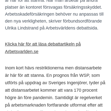
är här för att stanna. När man arbetar på andra
platser än kontoret försvagas försäkringsskyddet.
Arbetsskadeförsäkringen behöver nu anpassas till
den nya verkligheten, skriver förbundsordförande
Ulrika Lindstrand på Arbetsvärldens debattsida.
Klicka här för att läsa debattartikeln på
Arbetsvarlden.se
Inom kort hävs restriktionerna men distansarbete
är här för att stanna. En prognos från WSP, som
utförts på uppdrag av Sveriges Ingenjörer, tyder på
att distansarbetet kommer att vara 170 procent
högre än före pandemin. Samtidigt är regelverket
på arbetsmarknaden fortfarande utformat efter att