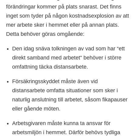
förändringar kommer på plats snarast. Det finns
inget som tyder på någon kostnadsexplosion av att
mer arbete sker i hemmet eller på annan plats.
Detta behöver göras omgående:
Den idag snäva tolkningen av vad som har “ett
direkt samband med arbetet” behöver i större
omfattning täcka distansarbete.
Försäkringsskyddet måste även vid
distansarbete omfatta situationer som sker i
naturlig anslutning till arbetet, såsom fikapauser
eller gående möten.
Arbetsgivaren måste kunna ta ansvar för
arbetsmiljön i hemmet. Därför behövs tydliga