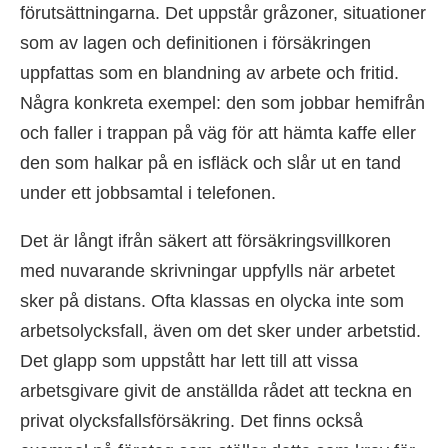
förutsättningarna. Det uppstår gråzoner, situationer
som av lagen och definitionen i försäkringen
uppfattas som en blandning av arbete och fritid.
Några konkreta exempel: den som jobbar hemifrån
och faller i trappan på väg för att hämta kaffe eller
den som halkar på en isfläck och slår ut en tand
under ett jobbsamtal i telefonen.
Det är långt ifrån säkert att försäkringsvillkoren
med nuvarande skrivningar uppfylls när arbetet
sker på distans. Ofta klassas en olycka inte som
arbetsolycksfall, även om det sker under arbetstid.
Det glapp som uppstått har lett till att vissa
arbetsgivare givit de anställda rådet att teckna en
privat olycksfallsförsäkring. Det finns också