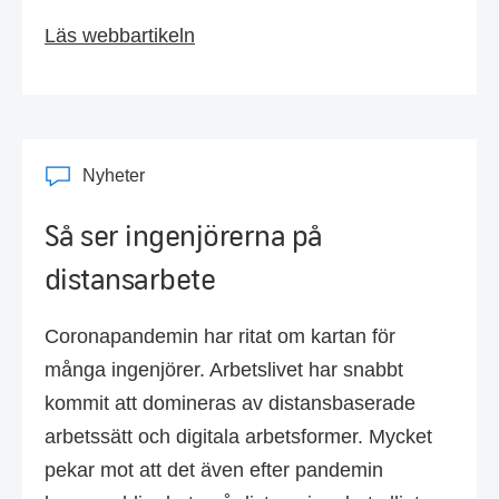
Läs webbartikeln
Nyheter
Så ser ingenjörerna på
distansarbete
Coronapandemin har ritat om kartan för
många ingenjörer. Arbetslivet har snabbt
kommit att domineras av distansbaserade
arbetssätt och digitala arbetsformer. Mycket
pekar mot att det även efter pandemin