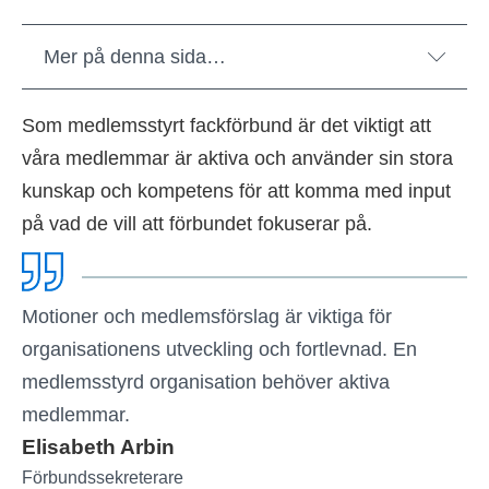
Mer på denna sida…
Som medlemsstyrt fackförbund är det viktigt att
våra medlemmar är aktiva och använder sin stora
kunskap och kompetens för att komma med input
på vad de vill att förbundet fokuserar på.
Motioner och medlemsförslag är viktiga för
organisationens utveckling och fortlevnad. En
medlemsstyrd organisation behöver aktiva
medlemmar.
Elisabeth Arbin
Förbundssekreterare