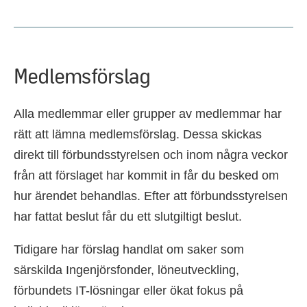
Medlemsförslag
Alla medlemmar eller grupper av medlemmar har
rätt att lämna medlemsförslag. Dessa skickas
direkt till förbundsstyrelsen och inom några veckor
från att förslaget har kommit in får du besked om
hur ärendet behandlas. Efter att förbundsstyrelsen
har fattat beslut får du ett slutgiltigt beslut.
Tidigare har förslag handlat om saker som
särskilda Ingenjörsfonder, löneutveckling,
förbundets IT-lösningar eller ökat fokus på