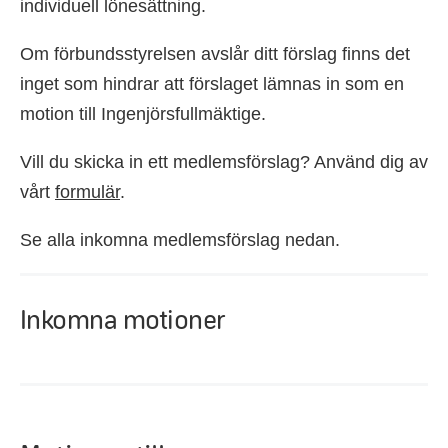
individuell lönesättning.
Om förbundsstyrelsen avslår ditt förslag finns det
inget som hindrar att förslaget lämnas in som en
motion till Ingenjörsfullmäktige.
Vill du skicka in ett medlemsförslag? Använd dig av
vårt
formulär
.
Se alla inkomna medlemsförslag nedan.
Inkomna motioner