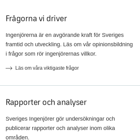
Frågorna vi driver
Ingenjörerna är en avgörande kraft för Sveriges
framtid och utveckling. Läs om vår opinionsbildning
i frågor som rör ingenjörernas villkor.
Läs om våra viktigaste frågor
Rapporter och analyser
Sveriges Ingenjörer gör undersökningar och
publicerar rapporter och analyser inom olika
områden.