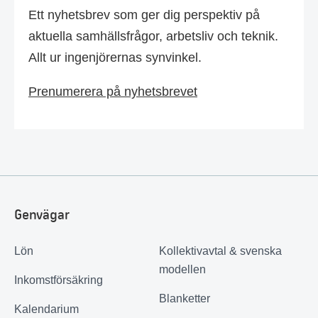
Ett nyhetsbrev som ger dig perspektiv på
aktuella samhällsfrågor, arbetsliv och teknik.
Allt ur ingenjörernas synvinkel.
Prenumerera på nyhetsbrevet
Genvägar
Lön
Kollektivavtal & svenska
modellen
Inkomstförsäkring
Blanketter
Kalendarium