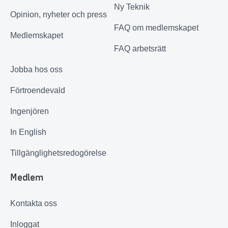
Ny Teknik
Opinion, nyheter och press
FAQ om medlemskapet
Medlemskapet
FAQ arbetsrätt
Jobba hos oss
Förtroendevald
Ingenjören
In English
Tillgänglighetsredogörelse
Medlem
Kontakta oss
Inloggat