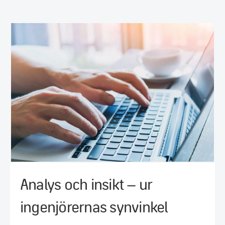
Analys och insikt – ur
ingenjörernas synvinkel