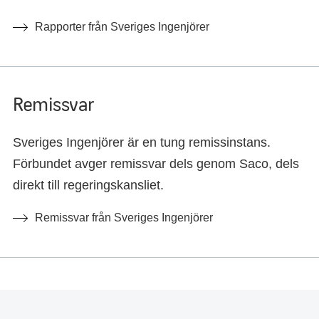
Rapporter från Sveriges Ingenjörer
Remissvar
Sveriges Ingenjörer är en tung remissinstans.
Förbundet avger remissvar dels genom Saco, dels
direkt till regeringskansliet.
Remissvar från Sveriges Ingenjörer