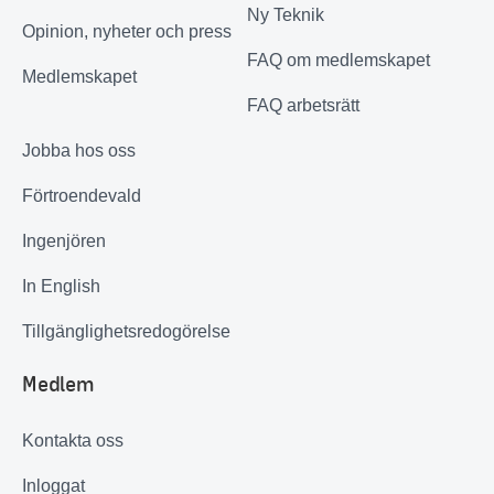
Ny Teknik
Opinion, nyheter och press
FAQ om medlemskapet
Medlemskapet
FAQ arbetsrätt
Jobba hos oss
Förtroendevald
Ingenjören
In English
Tillgänglighetsredogörelse
Medlem
Kontakta oss
Inloggat