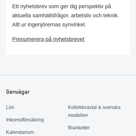
Ett nyhetsbrev som ger dig perspektiv på
aktuella samhällsfrågor, arbetsliv och teknik.
Allt ur ingenjörernas synvinkel.
Prenumerera på nyhetsbrevet
Genvägar
Lön
Kollektivavtal & svenska
modellen
Inkomstförsäkring
Blanketter
Kalendarium