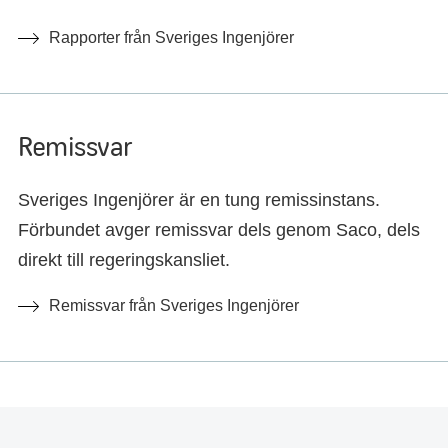
Rapporter från Sveriges Ingenjörer
Remissvar
Sveriges Ingenjörer är en tung remissinstans.
Förbundet avger remissvar dels genom Saco, dels
direkt till regeringskansliet.
Remissvar från Sveriges Ingenjörer