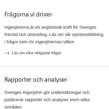
Frågorna vi driver
Ingenjörerna är en avgörande kraft för Sveriges
framtid och utveckling. Läs om vår opinionsbildning
i frågor som rör ingenjörernas villkor.
Läs om våra viktigaste frågor
Rapporter och analyser
Sveriges Ingenjörer gör undersökningar och
publicerar rapporter och analyser inom olika
områden.