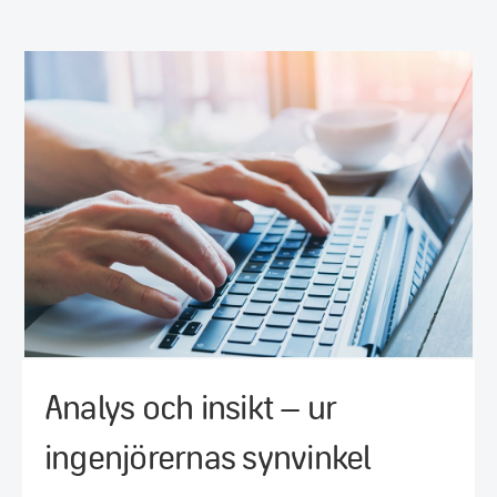
Analys och insikt – ur
ingenjörernas synvinkel