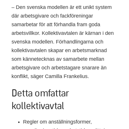
– Den svenska modellen är ett unikt system
där arbetsgivare och fackföreningar
samarbetar för att förhandla fram goda
arbetsvillkor. Kollektivavtalen är kärnan i den
svenska modellen. Förhandlingarna och
kollektivavtalen skapar en arbetsmarknad
som kännetecknas av samarbete mellan
arbetsgivare och arbetstagare snarare än
konflikt, säger Camilla Frankelius.
Detta omfattar
kollektivavtal
Regler om anställningsformer,