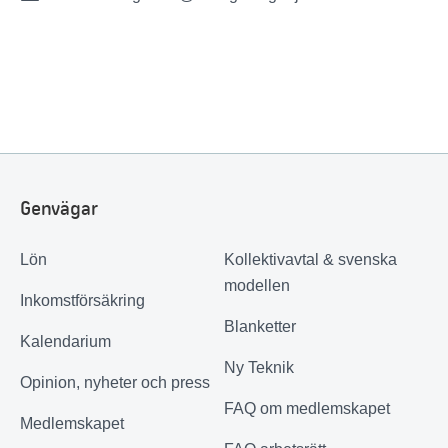
Genvägar
Lön
Kollektivavtal & svenska
modellen
Inkomstförsäkring
Blanketter
Kalendarium
Ny Teknik
Opinion, nyheter och press
FAQ om medlemskapet
Medlemskapet