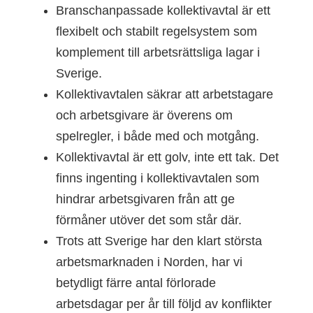
Branschanpassade kollektivavtal är ett
flexibelt och stabilt regelsystem som
komplement till arbetsrättsliga lagar i
Sverige.
Kollektivavtalen säkrar att arbetstagare
och arbetsgivare är överens om
spelregler, i både med och motgång.
Kollektivavtal är ett golv, inte ett tak. Det
finns ingenting i kollektivavtalen som
hindrar arbetsgivaren från att ge
förmåner utöver det som står där.
Trots att Sverige har den klart största
arbetsmarknaden i Norden, har vi
betydligt färre antal förlorade
arbetsdagar per år till följd av konflikter