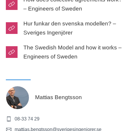
– Engineers of Sweden
Hur funkar den svenska modellen? –
Sveriges Ingenjörer
The Swedish Model and how it works –
Engineers of Sweden
Mattias Bengtsson
08-33 74 29
mattias.bengtsson@sverigesingenjorer.se