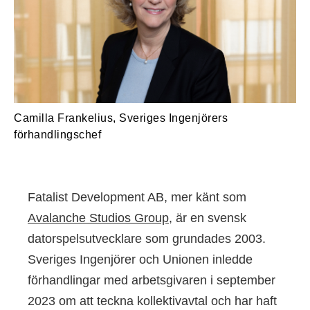
Camilla Frankelius, Sveriges Ingenjörers
förhandlingschef
Fatalist Development AB, mer känt som
Avalanche Studios Group
, är en svensk
datorspelsutvecklare som grundades 2003.
Sveriges Ingenjörer och Unionen inledde
förhandlingar med arbetsgivaren i september
2023 om att teckna kollektivavtal och har haft