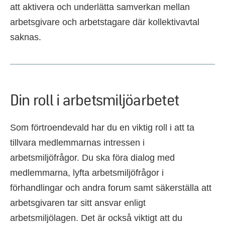
att aktivera och underlätta samverkan mellan
arbetsgivare och arbetstagare där kollektivavtal
saknas.
Din roll i arbetsmiljöarbetet
Som förtroendevald har du en viktig roll i att ta
tillvara medlemmarnas intressen i
arbetsmiljöfrågor. Du ska föra dialog med
medlemmarna, lyfta arbetsmiljöfrågor i
förhandlingar och andra forum samt säkerställa att
arbetsgivaren tar sitt ansvar enligt
arbetsmiljölagen. Det är också viktigt att du