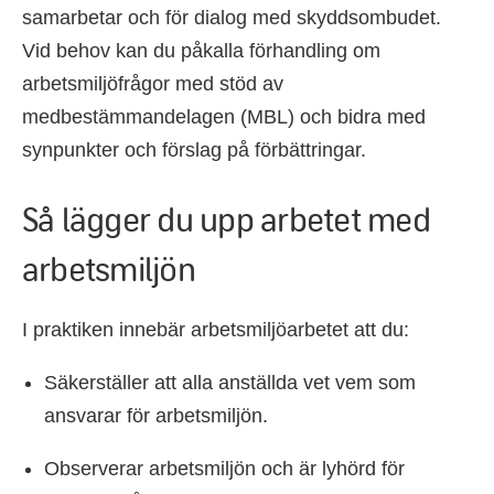
samarbetar och för dialog med skyddsombudet.
Vid behov kan du påkalla förhandling om
arbetsmiljöfrågor med stöd av
medbestämmandelagen (MBL) och bidra med
synpunkter och förslag på förbättringar.
Så lägger du upp arbetet med
arbetsmiljön
I praktiken innebär arbetsmiljöarbetet att du:
Säkerställer att alla anställda vet vem som
ansvarar för arbetsmiljön.
Observerar arbetsmiljön och är lyhörd för