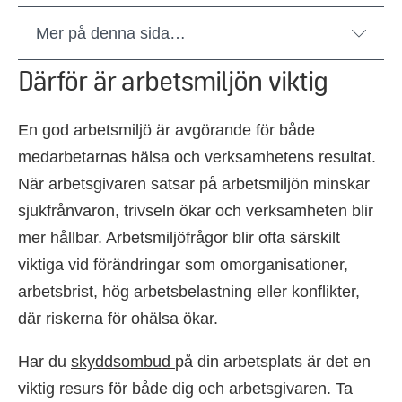
Mer på denna sida…
Därför är arbetsmiljön viktig
En god arbetsmiljö är avgörande för både
medarbetarnas hälsa och verksamhetens resultat.
När arbetsgivaren satsar på arbetsmiljön minskar
sjukfrånvaron, trivseln ökar och verksamheten blir
mer hållbar. Arbetsmiljöfrågor blir ofta särskilt
viktiga vid förändringar som omorganisationer,
arbetsbrist, hög arbetsbelastning eller konflikter,
där riskerna för ohälsa ökar.
Har du
skyddsombud
på din arbetsplats är det en
viktig resurs för både dig och arbetsgivaren. Ta