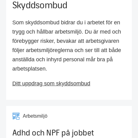
Skyddsombud
Som skyddsombud bidrar du i arbetet för en
trygg och hållbar arbetsmiljö. Du är med och
förebygger risker, bevakar att arbetsgivaren
följer arbetsmiljöreglerna och ser till att både
anställda och inhyrd personal mår bra på
arbetsplatsen.
Ditt uppdrag som skyddsombud
Arbetsmiljö
Adhd och NPF på jobbet