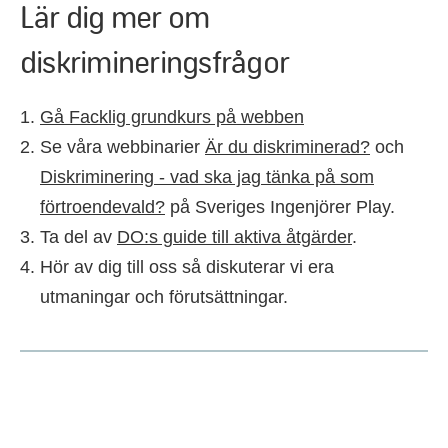
Lär dig mer om
diskrimineringsfrågor
Gå Facklig grundkurs på webben
Se våra webbinarier
Är du diskriminerad?
och
Diskriminering - vad ska jag tänka på som
förtroendevald?
på Sveriges Ingenjörer Play.
Ta del av
DO:s guide till aktiva åtgärder
.
Hör av dig till oss så diskuterar vi era
utmaningar och förutsättningar.