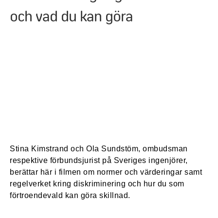
och vad du kan göra
Stina Kimstrand och Ola Sundstöm, ombudsman
respektive förbundsjurist på Sveriges ingenjörer,
berättar här i filmen om normer och värderingar samt
regelverket kring diskriminering och hur du som
förtroendevald kan göra skillnad.