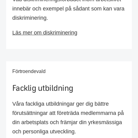
innebär och exempel på sådant som kan vara
diskriminering.
Läs mer om diskriminering
Förtroendevald
Facklig utbildning
Våra fackliga utbildningar ger dig bättre
förutsättningar att företräda medlemmarna på
din arbetsplats och främjar din yrkesmässiga
och personliga utveckling.