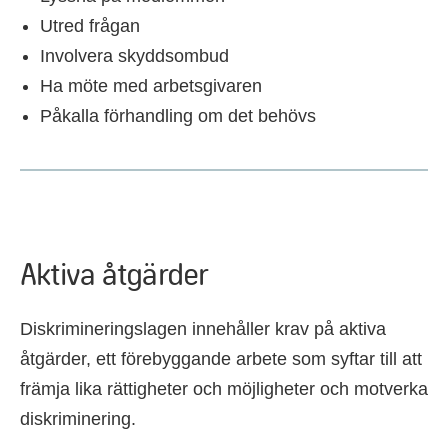
Utred frågan
Involvera skyddsombud
Ha möte med arbetsgivaren
Påkalla förhandling om det behövs
Aktiva åtgärder
Diskrimineringslagen innehåller krav på aktiva
åtgärder, ett förebyggande arbete som syftar till att
främja lika rättigheter och möjligheter och motverka
diskriminering.