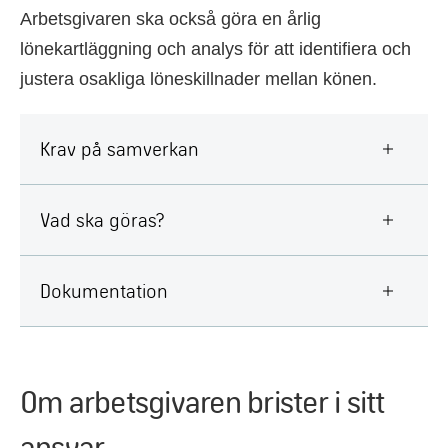
Arbetsgivaren ska också göra en årlig
lönekartläggning och analys för att identifiera och
justera osakliga löneskillnader mellan könen.
Krav på samverkan
Vad ska göras?
Dokumentation
Om arbetsgivaren brister i sitt
ansvar