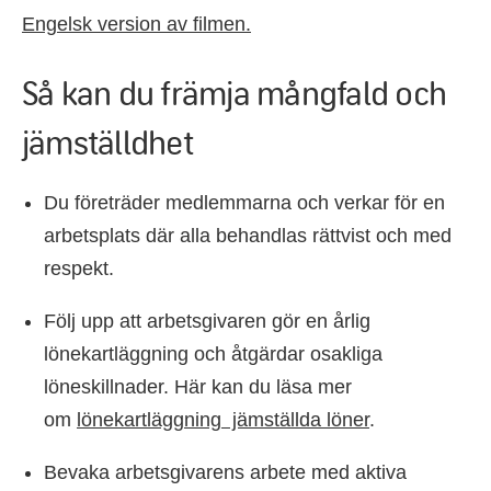
Engelsk version av filmen.
Så kan du främja mångfald och
jämställdhet
Du företräder medlemmarna och verkar för en
arbetsplats där alla behandlas rättvist och med
respekt.
Följ upp att arbetsgivaren gör en årlig
lönekartläggning och åtgärdar osakliga
löneskillnader.
Här kan du läsa mer
om
lönekartläggning jämställda löner
.
Bevaka arbetsgivarens arbete med aktiva