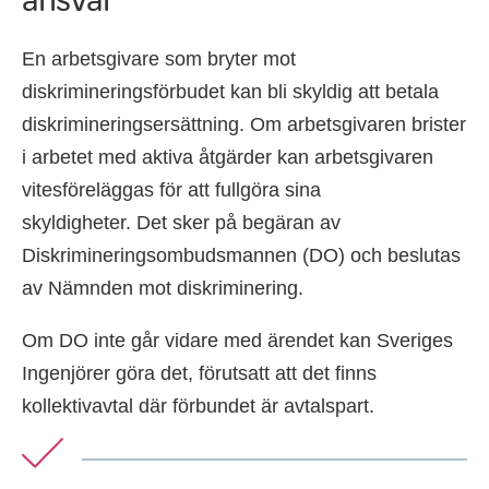
En arbetsgivare som bryter mot
diskrimineringsförbudet kan bli skyldig att betala
diskrimineringsersättning. Om arbetsgivaren brister
i arbetet med aktiva åtgärder kan arbetsgivaren
vitesföreläggas för att fullgöra sina
skyldigheter. Det sker på begäran av
Diskrimineringsombudsmannen (DO) och beslutas
av Nämnden mot diskriminering.
Om DO inte går vidare med ärendet kan Sveriges
Ingenjörer göra det, förutsatt att det finns
kollektivavtal där förbundet är avtalspart.