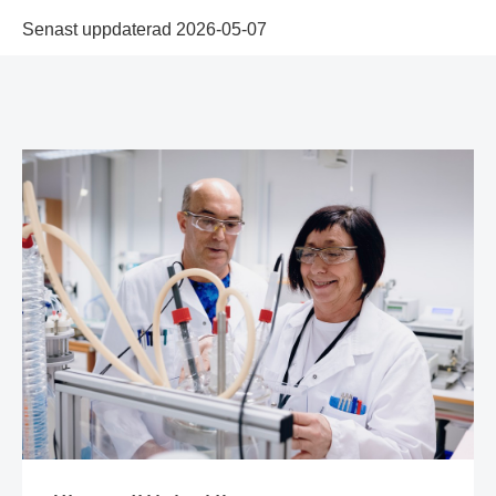
Senast uppdaterad 2026-05-07