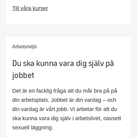
Till våra kurser
Arbetsmiljö
Du ska kunna vara dig själv på
jobbet
Det är en facklig fråga att du mår bra på på
din arbetsplats. Jobbet är din vardag – och
din vardag är vårt jobb. Vi arbetar för att du
ska kunna vara dig själv i arbetslivet, oavsett
sexuell läggning.