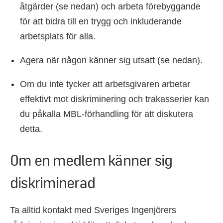
åtgärder (se nedan) och
arbeta förebyggande
för att bidra till en trygg och inkluderande
arbetsplats för alla.
Agera
när någon känner sig utsatt (se nedan).
Om du inte tycker att arbetsgivaren arbetar
effektivt mot diskriminering och trakasserier kan
du påkalla MBL-förhandling för att diskutera
detta.
Om en medlem känner sig
diskriminerad
Ta alltid kontakt med Sveriges Ingenjörers