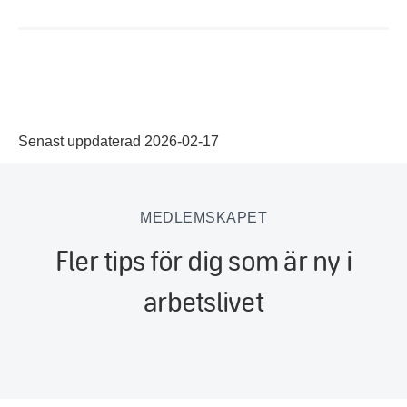
Senast uppdaterad 2026-02-17
MEDLEMSKAPET
Fler tips för dig som är ny i
arbetslivet