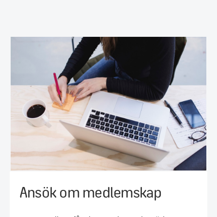
Ansök om medlemskap