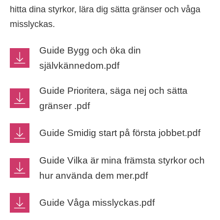
hitta dina styrkor, lära dig sätta gränser och våga
misslyckas.
Guide Bygg och öka din
självkännedom.pdf
Guide Prioritera, säga nej och sätta
gränser .pdf
Guide Smidig start på första jobbet.pdf
Guide Vilka är mina främsta styrkor och
hur använda dem mer.pdf
Guide Våga misslyckas.pdf