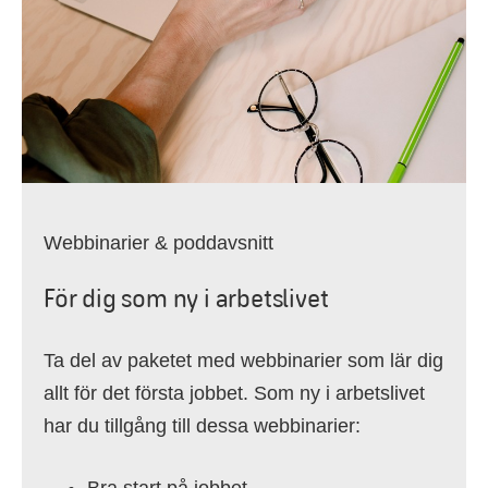
Webbinarier & poddavsnitt
För dig som ny i arbetslivet
Ta del av paketet med webbinarier som lär dig
allt för det första jobbet. Som ny i arbetslivet
har du tillgång till dessa webbinarier: