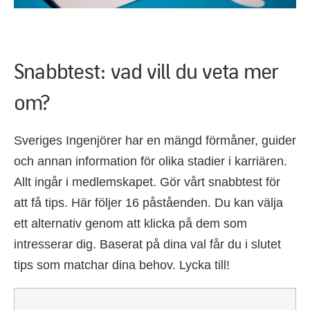
Snabbtest: vad vill du veta mer
om?
Sveriges Ingenjörer har en mängd förmåner, guider
och annan information för olika stadier i karriären.
Allt ingår i medlemskapet. Gör vårt snabbtest för
att få tips. Här följer 16 påståenden. Du kan välja
ett alternativ genom att klicka på dem som
intresserar dig. Baserat på dina val får du i slutet
tips som matchar dina behov. Lycka till!