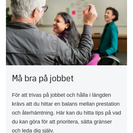
Må bra på jobbet
För att trivas på jobbet och hålla i längden
krävs att du hittar en balans mellan prestation
och återhämtning. Här kan du hitta tips på vad
du kan göra för att prioritera, sätta gränser
och leda dig själv.