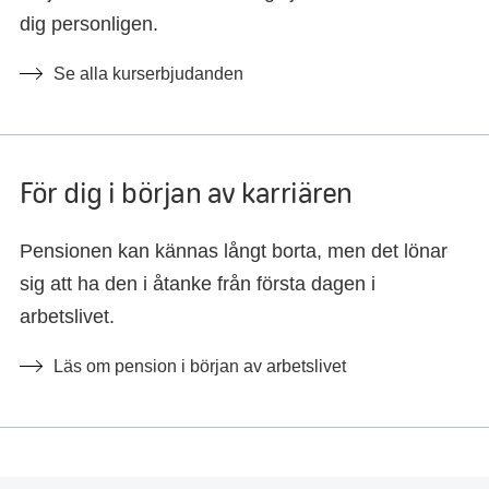
dig personligen.
Se alla kurserbjudanden
För dig i början av karriären
Pensionen kan kännas långt borta, men det lönar
sig att ha den i åtanke från första dagen i
arbetslivet.
Läs om pension i början av arbetslivet