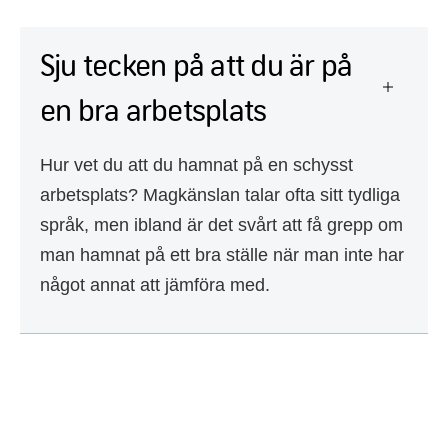
Sju tecken på att du är på
en bra arbetsplats
Hur vet du att du hamnat på en schysst
arbetsplats? Magkänslan talar ofta sitt tydliga
språk, men ibland är det svårt att få grepp om
man hamnat på ett bra ställe när man inte har
något annat att jämföra med.