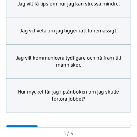
Jag vill få tips om hur jag kan stressa mindre.
Jag vill veta om jag ligger rätt lönemässigt.
Jag vill kommunicera tydligare och nå fram till
människor.
Hur mycket får jag i plånboken om jag skulle
förlora jobbet?
1 / 4