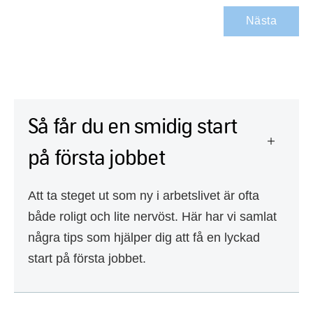
Nästa
Så får du en smidig start
på första jobbet
Att ta steget ut som ny i arbetslivet är ofta
både roligt och lite nervöst. Här har vi samlat
några tips som hjälper dig att få en lyckad
start på första jobbet.