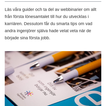
Läs våra guider och ta del av webbinarier om allt
från första lönesamtalet till hur du utvecklas i
karriären. Dessutom får du smarta tips om vad
andra ingenjörer själva hade velat veta när de
började sina första jobb.