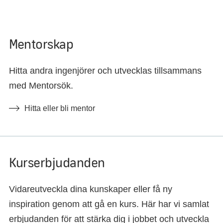
Mentorskap
Hitta andra ingenjörer och utvecklas tillsammans
med Mentorsök.
Hitta eller bli mentor
Kurserbjudanden
Vidareutveckla dina kunskaper eller få ny
inspiration genom att gå en kurs. Här har vi samlat
erbjudanden för att stärka dig i jobbet och utveckla