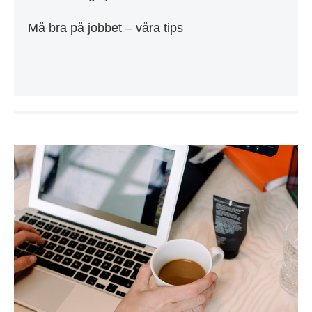
Må bra på jobbet – våra tips