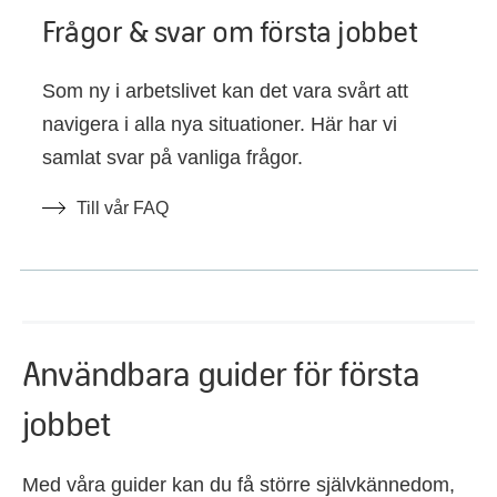
Frågor & svar om första jobbet
Som ny i arbetslivet kan det vara svårt att
navigera i alla nya situationer. Här har vi
samlat svar på vanliga frågor.
Till vår FAQ
Användbara guider för första
jobbet
Med våra guider kan du få större självkännedom,