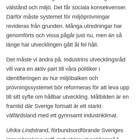
välstånd och miljö. Det får sociala konsekvenser.
Därför måste systemet för miljöprövningar
revideras från grunden. Många utredningar har
genomförts och vissa pågår just nu, men än så
länge har utvecklingen gått åt fel håll.
Det måste vi ändra på. Industrins utvecklingsråd
vill vara en aktiv part till våra politiker i
identifieringen av hur miljöbalken och
prövningssystemet bör reformeras för att leva upp
till sitt syfte om hållbar utveckling. Målbilden är en
framtid där Sverige fortsatt är ett starkt
välfärdsland med ett gynnsamt industriklimat.
Ulrika Lindstrand
, förbundsordförande Sveriges