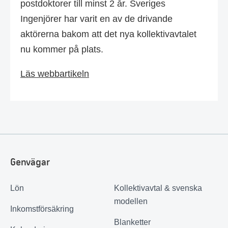
postdoktorer till minst 2 år. Sveriges
Ingenjörer har varit en av de drivande
aktörerna bakom att det nya kollektivavtalet
nu kommer på plats.
Läs webbartikeln
Genvägar
Lön
Kollektivavtal & svenska
modellen
Inkomstförsäkring
Blanketter