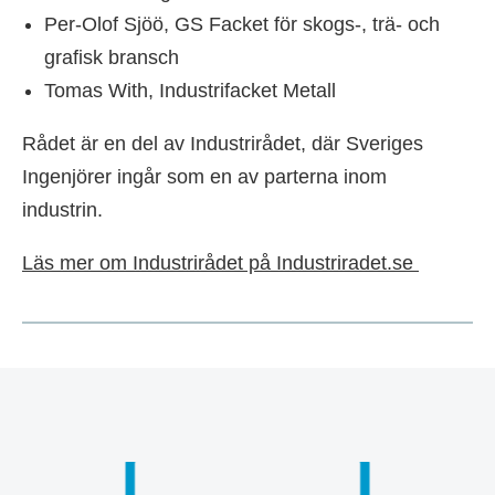
Per-Olof Sjöö, GS Facket för skogs-, trä- och
grafisk bransch
Tomas With, Industrifacket Metall
Rådet är en del av Industrirådet, där Sveriges
Ingenjörer ingår som en av parterna inom
industrin.
Läs mer om Industrirådet på Industriradet.se