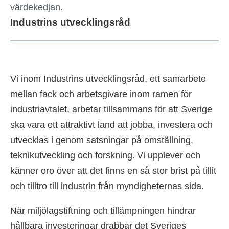
värdekedjan.
Industrins utvecklingsråd
Vi inom Industrins utvecklingsråd, ett samarbete
mellan fack och arbetsgivare inom ramen för
industriavtalet, arbetar tillsammans för att Sverige
ska vara ett attraktivt land att jobba, investera och
utvecklas i genom satsningar på omställning,
teknikutveckling och forskning. Vi upplever och
känner oro över att det finns en så stor brist på tillit
och tilltro till industrin från myndigheternas sida.
När miljölagstiftning och tillämpningen hindrar
hållbara investeringar drabbar det Sveriges