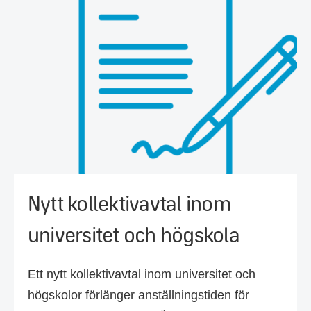
Nytt kollektivavtal inom
universitet och högskola
Ett nytt kollektivavtal inom universitet och
högskolor förlänger anställningstiden för