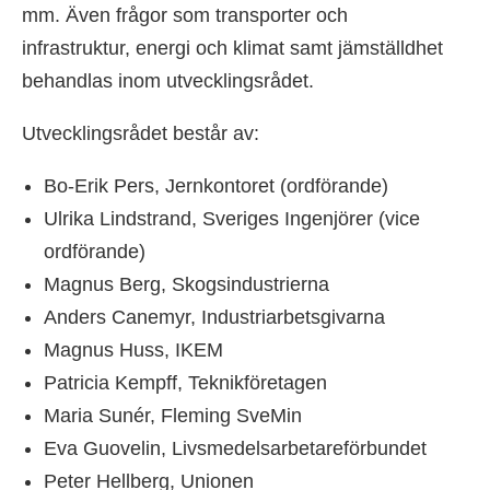
mm. Även frågor som transporter och
infrastruktur, energi och klimat samt jämställdhet
behandlas inom utvecklingsrådet.
Utvecklingsrådet består av:
Bo-Erik Pers, Jernkontoret (ordförande)
Ulrika Lindstrand, Sveriges Ingenjörer (vice
ordförande)
Magnus Berg, Skogsindustrierna
Anders Canemyr, Industriarbetsgivarna
Magnus Huss, IKEM
Patricia Kempff, Teknikföretagen
Maria Sunér, Fleming SveMin
Eva Guovelin, Livsmedelsarbetareförbundet
Peter Hellberg, Unionen