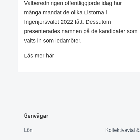
Valberedningen offentliggjorde idag hur
många mandat de olika Listorna i
Ingenjörsvalet 2022 fått. Dessutom
presenterades namnen på de kandidater som
valts in som ledamöter.
Läs mer här
Genvägar
Lön
Kollektivavtal 