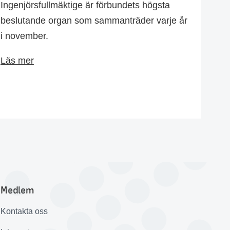
Ingenjörsfullmäktige är förbundets högsta
beslutande organ som sammanträder varje år
i november.
Läs mer
Medlem
Kontakta oss