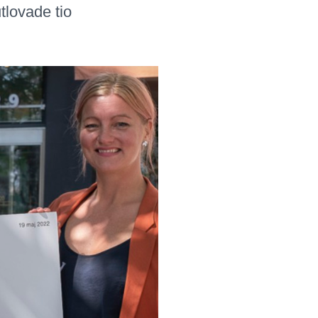
tlovade tio