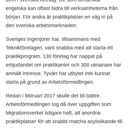
engelska kan oftast bidra till verksamheterna från
början. För andra är praktikplatser en väg in på
den svenska arbetsmarknaden.
Sveriges Ingenjörer har, tillsammans med
Teknikföretagen, varit snabba med att starta ett
praktikprogram. 130 företag har nappat på
erbjudandet om praktikanter och 300 ukrainare har
anmält intresse. Tyvärr har utbytet inte kunnat
starta på grund av Arbetsförmedlingen.
Redan i februari 2017 skulle det bli bättre.
Arbetsförmedlingen tog då över uppgiften som
Migrationsverket tidigare haft, att anordna
praktikplatser för att snabbt matcha asylsökande till