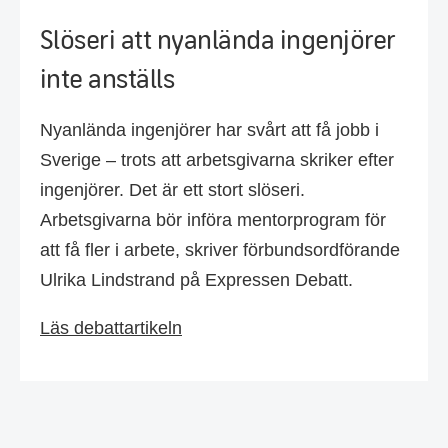
Slöseri att nyanlända ingenjörer
inte anställs
Nyanlända ingenjörer har svårt att få jobb i
Sverige – trots att arbetsgivarna skriker efter
ingenjörer. Det är ett stort slöseri.
Arbetsgivarna bör införa mentorprogram för
att få fler i arbete, skriver förbundsordförande
Ulrika Lindstrand på Expressen Debatt.
Läs debattartikeln