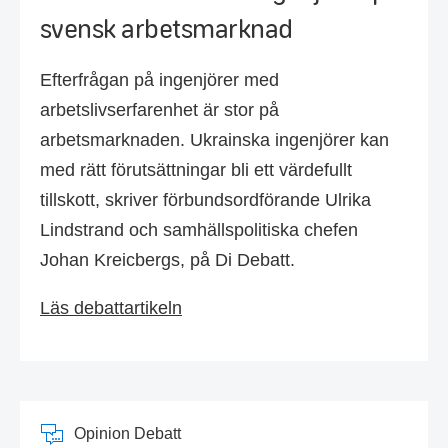
svensk arbetsmarknad
Efterfrågan på ingenjörer med
arbetslivserfarenhet är stor på
arbetsmarknaden. Ukrainska ingenjörer kan
med rätt förutsättningar bli ett värdefullt
tillskott, skriver förbundsordförande Ulrika
Lindstrand och samhällspolitiska chefen
Johan Kreicbergs, på Di Debatt.
Läs debattartikeln
Opinion Debatt