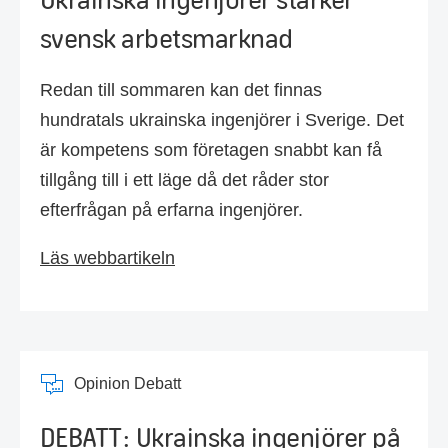
svensk arbetsmarknad
Redan till sommaren kan det finnas
hundratals ukrainska ingenjörer i Sverige. Det
är kompetens som företagen snabbt kan få
tillgång till i ett läge då det råder stor
efterfrågan på erfarna ingenjörer.
Läs webbartikeln
Opinion Debatt
DEBATT: Ukrainska ingenjörer på