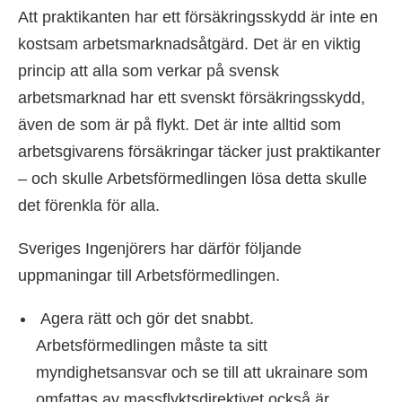
Att praktikanten har ett försäkringsskydd är inte en
kostsam arbetsmarknadsåtgärd. Det är en viktig
princip att alla som verkar på svensk
arbetsmarknad har ett svenskt försäkringsskydd,
även de som är på flykt. Det är inte alltid som
arbetsgivarens försäkringar täcker just praktikanter
– och skulle Arbetsförmedlingen lösa detta skulle
det förenkla för alla.
Sveriges Ingenjörers har därför följande
uppmaningar till Arbetsförmedlingen.
Agera rätt och gör det snabbt.
Arbetsförmedlingen måste ta sitt
myndighetsansvar och se till att ukrainare som
omfattas av massflyktsdirektivet också är