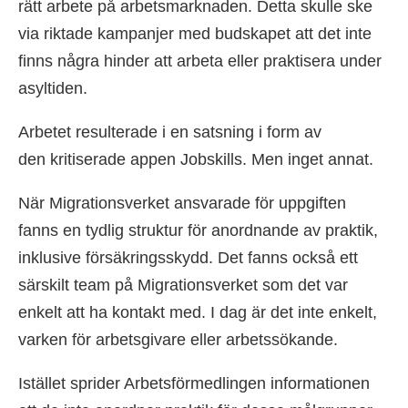
rätt arbete på arbetsmarknaden. Detta skulle ske
via riktade kampanjer med budskapet att det inte
finns några hinder att arbeta eller praktisera under
asyltiden.
Arbetet resulterade i en satsning i form av
den kritiserade appen Jobskills. Men inget annat.
När Migrationsverket ansvarade för uppgiften
fanns en tydlig struktur för anordnande av praktik,
inklusive försäkringsskydd. Det fanns också ett
särskilt team på Migrationsverket som det var
enkelt att ha kontakt med. I dag är det inte enkelt,
varken för arbetsgivare eller arbetssökande.
Istället sprider Arbetsförmedlingen informationen