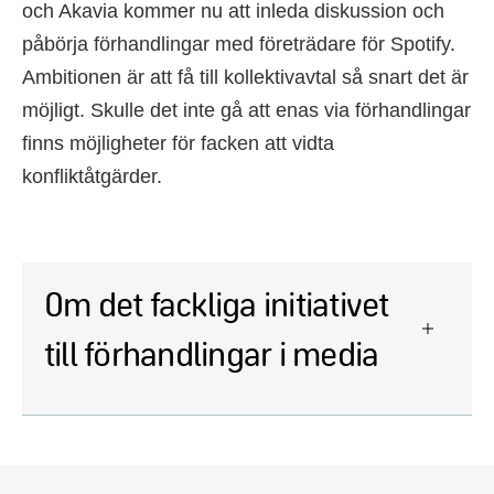
och Akavia kommer nu att inleda diskussion och
påbörja förhandlingar med företrädare för Spotify.
Ambitionen är att få till kollektivavtal så snart det är
möjligt. Skulle det inte gå att enas via förhandlingar
finns möjligheter för facken att vidta
konfliktåtgärder.
Om det fackliga initiativet
till förhandlingar i media