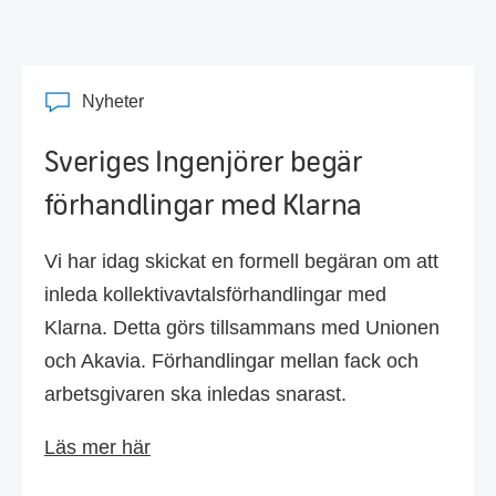
Nyheter
Sveriges Ingenjörer begär
förhandlingar med Klarna
Vi har idag skickat en formell begäran om att
inleda kollektivavtalsförhandlingar med
Klarna. Detta görs tillsammans med Unionen
och Akavia. Förhandlingar mellan fack och
arbetsgivaren ska inledas snarast.
Läs mer här