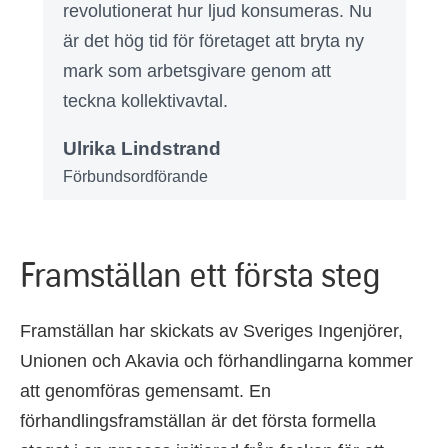
revolutionerat hur ljud konsumeras. Nu
är det hög tid för företaget att bryta ny
mark som arbetsgivare genom att
teckna kollektivavtal.
Ulrika Lindstrand
Förbundsordförande
Framställan ett första steg
Framställan har skickats av Sveriges Ingenjörer,
Unionen och Akavia och förhandlingarna kommer
att genomföras gemensamt. En
förhandlingsframställan är det första formella