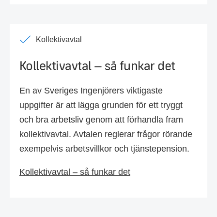
Kollektivavtal
Kollektivavtal – så funkar det
En av Sveriges Ingenjörers viktigaste
uppgifter är att lägga grunden för ett tryggt
och bra arbetsliv genom att förhandla fram
kollektivavtal. Avtalen reglerar frågor rörande
exempelvis arbetsvillkor och tjänstepension.
Kollektivavtal – så funkar det