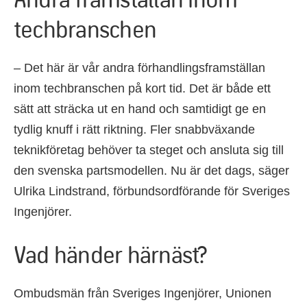
techbranschen
– Det här är vår andra förhandlingsframställan
inom techbranschen på kort tid. Det är både ett
sätt att sträcka ut en hand och samtidigt ge en
tydlig knuff i rätt riktning. Fler snabbväxande
teknikföretag behöver ta steget och ansluta sig till
den svenska partsmodellen. Nu är det dags, säger
Ulrika Lindstrand, förbundsordförande för Sveriges
Ingenjörer.
Vad händer härnäst?
Ombudsmän från Sveriges Ingenjörer, Unionen