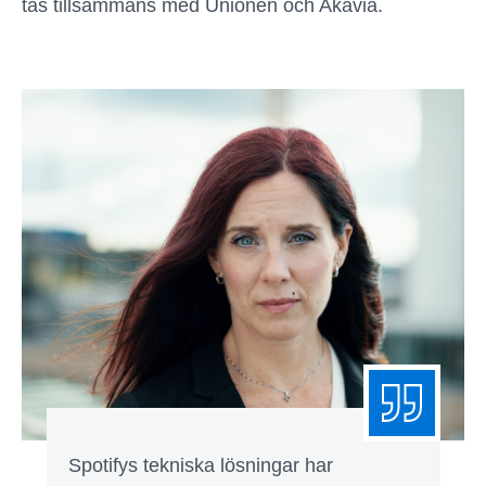
tas tillsammans med Unionen och Akavia.
Spotifys tekniska lösningar har