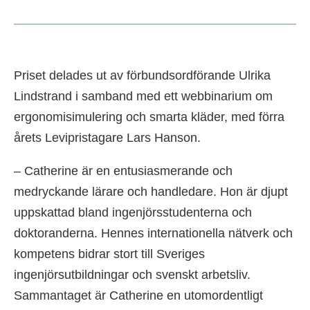
Priset delades ut av förbundsordförande Ulrika
Lindstrand i samband med ett webbinarium om
ergonomisimulering och smarta kläder, med förra
årets Levipristagare Lars Hanson.
– Catherine är en entusiasmerande och
medryckande lärare och handledare. Hon är djupt
uppskattad bland ingenjörsstudenterna och
doktoranderna. Hennes internationella nätverk och
kompetens bidrar stort till Sveriges
ingenjörsutbildningar och svenskt arbetsliv.
Sammantaget är Catherine en utomordentligt