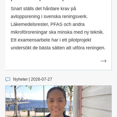
Snart ställs det hårdare krav på
avloppsrening i svenska reningsverk.
Läkemedelsrester, PFAS och andra
mikroföroreningar ska minska med ny teknik.
Ett examensarbete har i ett pilotprojekt
undersökt de bästa sätten att utföra reningen.
Nyheter | 2026-07-27