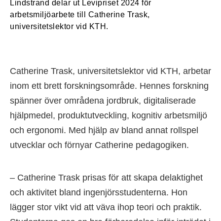
Lindstrand delar ut Levipriset 2024 för
arbetsmiljöarbete till Catherine Trask,
universitetslektor vid KTH.
Catherine Trask, universitetslektor vid KTH, arbetar
inom ett brett forskningsområde. Hennes forskning
spänner över områdena jordbruk, digitaliserade
hjälpmedel, produktutveckling, kognitiv arbetsmiljö
och ergonomi. Med hjälp av bland annat rollspel
utvecklar och förnyar Catherine pedagogiken.
– Catherine Trask prisas för att skapa delaktighet
och aktivitet bland ingenjörsstudenterna. Hon
lägger stor vikt vid att väva ihop teori och praktik.