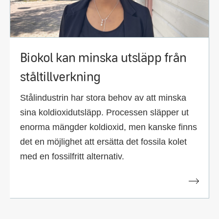
Biokol kan minska utsläpp från
ståltillverkning
Stålindustrin har stora behov av att minska
sina koldioxidutsläpp. Processen släpper ut
enorma mängder koldioxid, men kanske finns
det en möjlighet att ersätta det fossila kolet
med en fossilfritt alternativ.