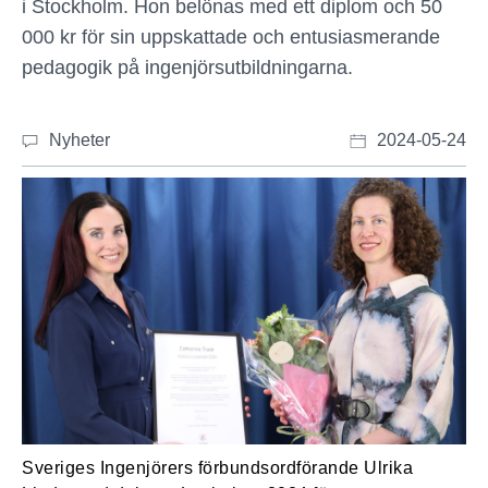
i Stockholm. Hon belönas med ett diplom och 50
000 kr för sin uppskattade och entusiasmerande
pedagogik på ingenjörsutbildningarna.
Nyheter
2024-05-24
Sveriges Ingenjörers förbundsordförande Ulrika