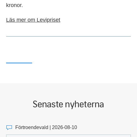
kronor.
Läs mer om Levipriset
Senaste nyheterna
Förtroendevald | 2026-08-10