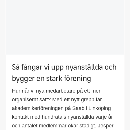
Så fångar vi upp nyanställda och
bygger en stark förening
Hur når vi nya medarbetare på ett mer
organiserat sätt? Med ett nytt grepp får
akademikerföreningen på Saab i Linköping
kontakt med hundratals nyanställda varje år
och antalet medlemmar ökar stadigt. Jesper