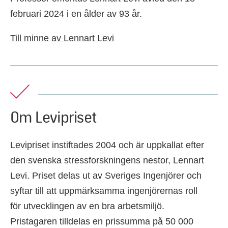
februari 2024 i en ålder av 93 år.
Till minne av Lennart Levi
Om Levipriset
Levipriset instiftades 2004 och är uppkallat efter
den svenska stressforskningens nestor, Lennart
Levi. Priset delas ut av Sveriges Ingenjörer och
syftar till att uppmärksamma ingenjörernas roll
för utvecklingen av en bra arbetsmiljö.
Pristagaren tilldelas en prissumma på 50 000