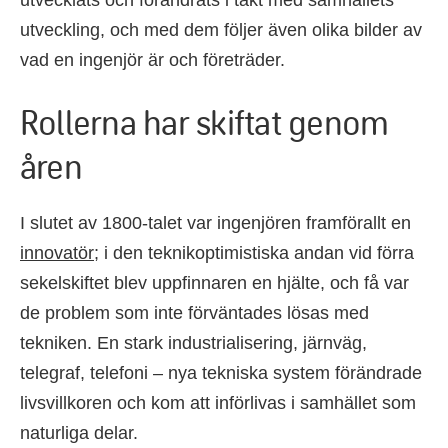
utveckling, och med dem följer även olika bilder av
vad en ingenjör är och företräder.
Rollerna har skiftat genom
åren
I slutet av 1800-talet var ingenjören framförallt en
innovatör
; i den teknikoptimistiska andan vid förra
sekelskiftet blev uppfinnaren en hjälte, och få var
de problem som inte förväntades lösas med
tekniken. En stark industrialisering, järnväg,
telegraf, telefoni – nya tekniska system förändrade
livsvillkoren och kom att införlivas i samhället som
naturliga delar.