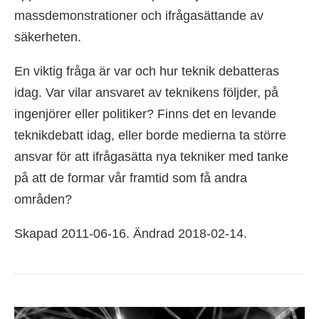
massdemonstrationer och ifrågasättande av
säkerheten.
En viktig fråga är var och hur teknik debatteras
idag. Var vilar ansvaret av teknikens följder, på
ingenjörer eller politiker? Finns det en levande
teknikdebatt idag, eller borde medierna ta större
ansvar för att ifrågasätta nya tekniker med tanke
på att de formar vår framtid som få andra
områden?
Skapad 2011-06-16. Ändrad 2018-02-14.