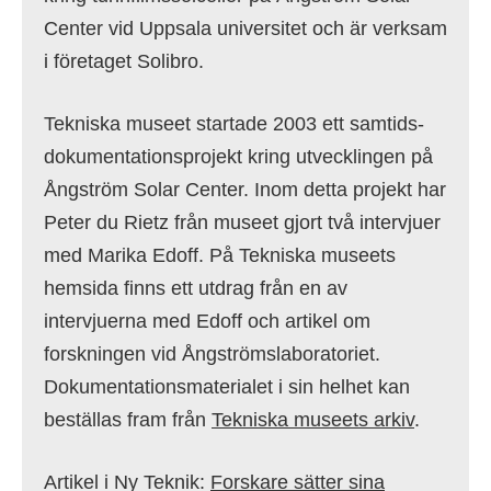
Center vid Uppsala universitet och är verksam
i företaget Solibro.
Tekniska museet startade 2003 ett samtids­
dokumentationsprojekt kring utvecklingen på
Ångström Solar Center. Inom detta projekt har
Peter du Rietz från museet gjort två intervjuer
med Marika Edoff. På Tekniska museets
hemsida finns ett utdrag från en av
intervjuerna med Edoff och artikel om
forskningen vid Ångströmslaboratoriet.
Dokumentationsmaterialet i sin helhet kan
beställas fram från
Tekniska museets arkiv
.
Artikel i Ny Teknik:
Forskare sätter sina