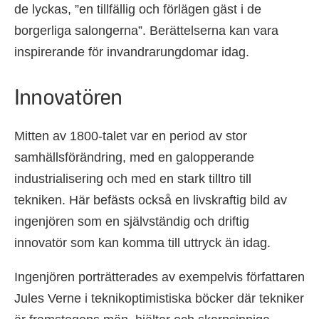
de lyckas, ”en tillfällig och förlägen gäst i de
borgerliga salongerna”. Berättelserna kan vara
inspirerande för invandrarungdomar idag.
Innovatören
Mitten av 1800-talet var en period av stor
samhällsförändring, med en galopperande
industrialisering och med en stark tilltro till
tekniken. Här befästs också en livskraftig bild av
ingenjören som en självständig och driftig
innovatör som kan komma till uttryck än idag.
Ingenjören porträtterades av exempelvis författaren
Jules Verne i teknikoptimistiska böcker där tekniker