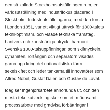
den så kallade Stockholmsutställningen rum, en
världsutställning med industrifokus placerad i
Stockholm. Industriutställningarna, med den första
i London 1851, var ett viktigt uttryck för 1800-talets
teknikoptimism, och visade tekniska framsteg,
hantverk och konstnärliga utryck i harmoni.
Svenska 1800-talsuppfinningar, som skiftnyckeln,
dynamiten, rörtången och separatorn visades
gärna upp kring det nationalistiska förra
sekelskiftet och leder tankarna till innovatörer som
Alfred Nobel, Gustaf Dalén och Gustav de Laval.
Idag ser ingenjörsarbete annorlunda ut, och den
mesta teknikutveckling sker som ett mödosamt
processarbete med gradvisa förbättringar i