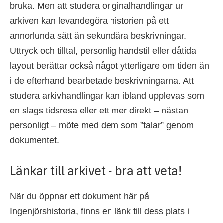
bruka. Men att studera originalhandlingar ur
arkiven kan levandegöra historien på ett
annorlunda sätt än sekundära beskrivningar.
Uttryck och tilltal, personlig handstil eller dåtida
layout berättar också något ytterligare om tiden än
i de efterhand bearbetade beskrivningarna. Att
studera arkivhandlingar kan ibland upplevas som
en slags tidsresa eller ett mer direkt – nästan
personligt – möte med dem som ”talar” genom
dokumentet.
Länkar till arkivet - bra att veta!
När du öppnar ett dokument här på
Ingenjörshistoria, finns en länk till dess plats i