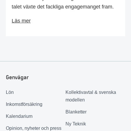
talet växte det fackliga engagemanget fram.
Läs mer
Genvägar
Lön
Kollektivavtal & svenska
modellen
Inkomstförsäkring
Blanketter
Kalendarium
Ny Teknik
Opinion, nyheter och press