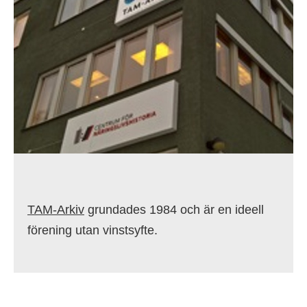
TAM-Arkiv
grundades 1984 och är en ideell
förening utan vinstsyfte.