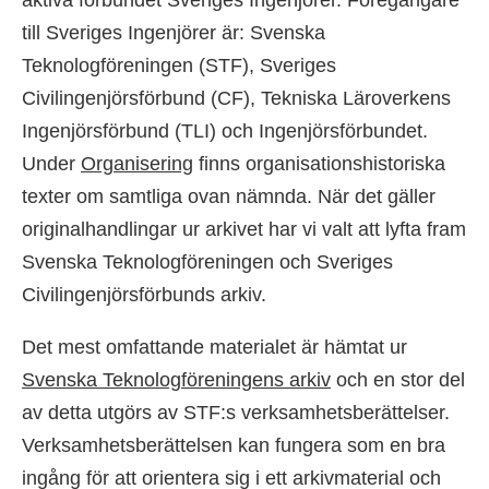
till Sveriges Ingenjörer är: Svenska
Teknologföreningen (STF), Sveriges
Civilingenjörsförbund (CF), Tekniska Läroverkens
Ingenjörsförbund (TLI) och Ingenjörsförbundet.
Under
Organisering
finns organisationshistoriska
texter om samtliga ovan nämnda. När det gäller
originalhandlingar ur arkivet har vi valt att lyfta fram
Svenska Teknologföreningen och Sveriges
Civilingenjörsförbunds arkiv.
Det mest omfattande materialet är hämtat ur
Svenska Teknologföreningens arkiv
och en stor del
av detta utgörs av STF:s verksamhetsberättelser.
Verksamhetsberättelsen kan fungera som en bra
ingång för att orientera sig i ett arkivmaterial och