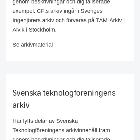
genom beskrivningar och digitaliserade
exempel. CF:s arkiv ingår i Sveriges
Ingenjörers arkiv och förvaras på TAM-Arkiv i
Alvik i Stockholm.
Se arkivmaterial
Svenska teknologföreningens
arkiv
Här lyfts delar av Svenska
Teknologföreningens arkivinnehåll fram
genom beskrivningar och digitaliserade