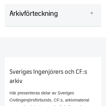
Arkivförteckning
Sveriges Ingenjörers och CF:s
arkiv
Här presenteras delar av Sveriges
Civilingenjörsförbunds, CF:s, arkivmaterial