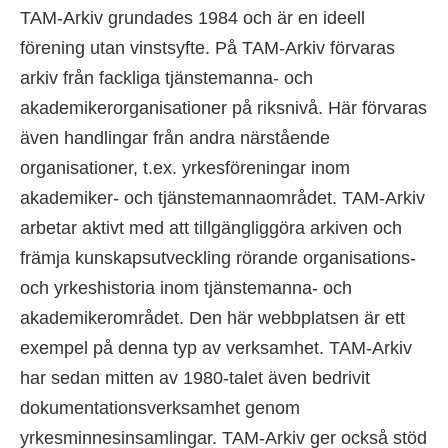
TAM-Arkiv grundades 1984 och är en ideell
förening utan vinstsyfte. På TAM-Arkiv förvaras
arkiv från fackliga tjänstemanna- och
akademikerorganisationer på riksnivå. Här förvaras
även handlingar från andra närstående
organisationer, t.ex. yrkesföreningar inom
akademiker- och tjänstemannaområdet. TAM-Arkiv
arbetar aktivt med att tillgängliggöra arkiven och
främja kunskapsutveckling rörande organisations-
och yrkeshistoria inom tjänstemanna- och
akademikerområdet. Den här webbplatsen är ett
exempel på denna typ av verksamhet. TAM-Arkiv
har sedan mitten av 1980-talet även bedrivit
dokumentationsverksamhet genom
yrkesminnesinsamlingar. TAM-Arkiv ger också stöd