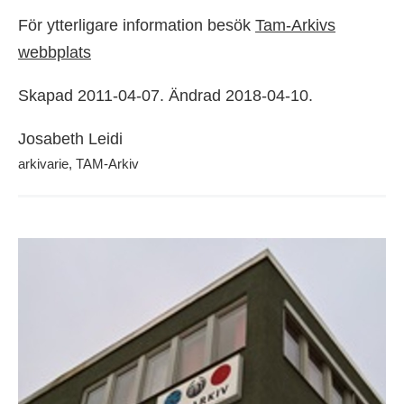
För ytterligare information besök
Tam-Arkivs
webbplats
Skapad 2011-04-07. Ändrad 2018-04-10.
Josabeth Leidi
arkivarie, TAM-Arkiv