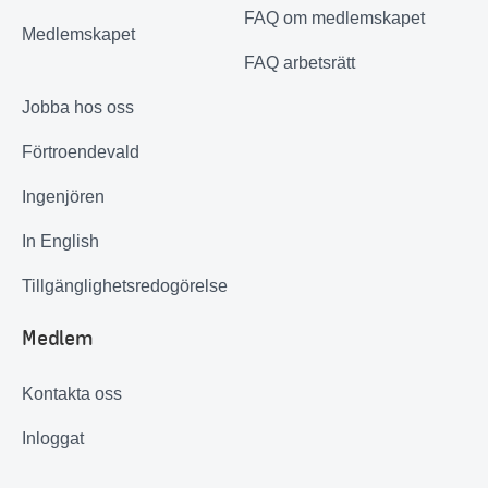
FAQ om medlemskapet
Medlemskapet
FAQ arbetsrätt
Jobba hos oss
Förtroendevald
Ingenjören
In English
Tillgänglighetsredogörelse
Medlem
Kontakta oss
Inloggat