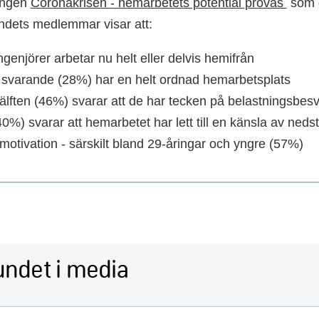
ingen
Coronakrisen - hemarbetets potential prövas
som 
ndets medlemmar visar att:
ngenjörer arbetar nu helt eller delvis hemifrån
 svarande (28%) har en helt ordnad hemarbetsplats
lften (46%) svarar att de har tecken på belastningsbes
%) svarar att hemarbetet har lett till en känsla av ned
otivation - särskilt bland 29-åringar och yngre (57%)
Förbundet i media