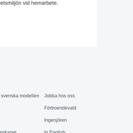
tsmiljön vid hemarbete.
& svenska modellen
Jobba hos oss
Förtroendevald
Ingenjören
mskapet
In English