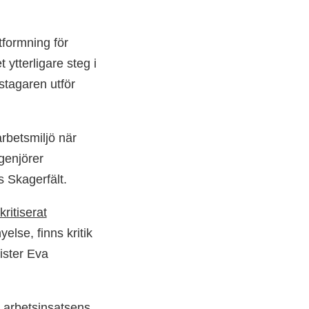
utformning för
ytterligare steg i
tstagaren utför
arbetsmiljö när
genjörer
s Skagerfält.
ritiserat
else, finns kritik
ister Eva
r arbetsinsatsens