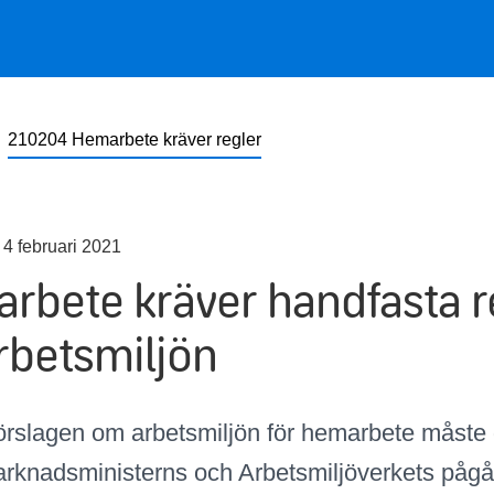
210204 Hemarbete kräver regler
 4 februari 2021
rbete kräver handfasta r
arbetsmiljön
örslagen om arbetsmiljön för hemarbete måste
rknadsministerns och Arbetsmiljöverkets påg