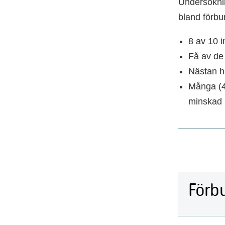
Undersökn
bland förbu
8 av 10 i
Få av de
Nästan hä
Många (40
minskad m