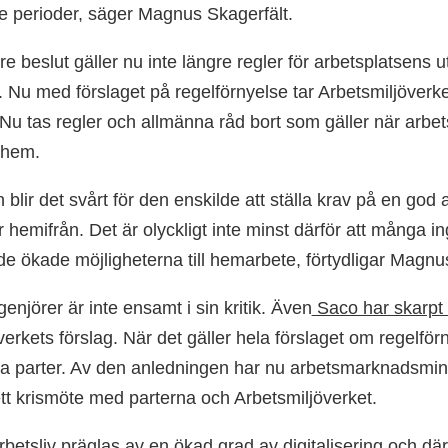
e perioder, säger Magnus Skagerfält.
are beslut gäller nu inte längre regler för arbetsplatsens 
 Nu med förslaget på regelförnyelse tar Arbetsmiljöverket 
. Nu tas regler och allmänna råd bort som gäller när arbe
t hem.
n blir det svårt för den enskilde att ställa krav på en god 
 hemifrån. Det är olyckligt inte minst därför att många in
de ökade möjligheterna till hemarbete, förtydligar Magnu
enjörer är inte ensamt i sin kritik. Även
Saco har skarpt k
erkets förslag. När det gäller hela förslaget om regelförny
ga parter. Av den anledningen har nu arbetsmarknadsmin
t krismöte med parterna och Arbetsmiljöverket.
betsliv präglas av en ökad grad av digitalisering och dä