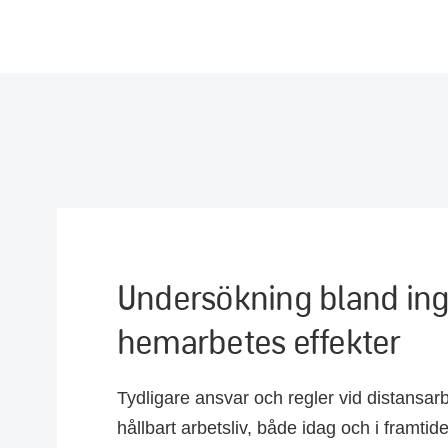
Undersökning bland in
hemarbetes effekter
Tydligare ansvar och regler vid distansarb
hållbart arbetsliv, både idag och i framtide