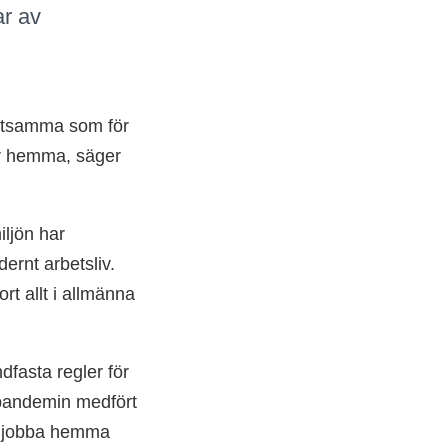
ar av
detsamma som för
er hemma, säger
iljön har
dernt arbetsliv.
ort allt i allmänna
dfasta regler för
å pandemin medfört
att jobba hemma