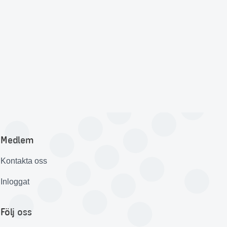
Medlem
Kontakta oss
Inloggat
Följ oss