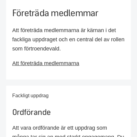
Företräda medlemmar
Att företräda medlemmarna är kärnan i det
fackliga uppdraget och en central del av rollen
som förtroendevald.
Att företräda medlemmarna
Fackligt uppdrag
Ordförande
Att vara ordförande är ett uppdrag som