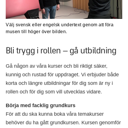
Välj svensk eller engelsk undertext genom att föra
musen till höger över bilden.
Bli trygg i rollen – gå utbildning
Gå någon av våra kurser och bli riktigt säker,
kunnig och rustad för uppdraget. Vi erbjuder både
korta och längre utbildningar för dig som är ny i
rollen och för dig som vill utvecklas vidare.
Börja med facklig grundkurs
För att du ska kunna boka våra temakurser
behöver du ha gått grundkursen. Kursen genomför