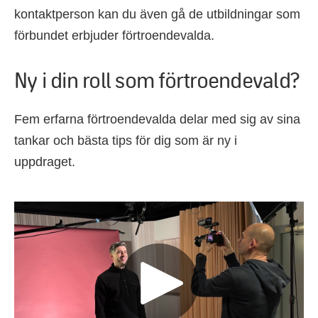
kontaktperson kan du även gå de utbildningar som
förbundet erbjuder förtroendevalda.
Ny i din roll som förtroendevald?
Fem erfarna förtroendevalda delar med sig av sina
tankar och bästa tips för dig som är ny i
uppdraget.