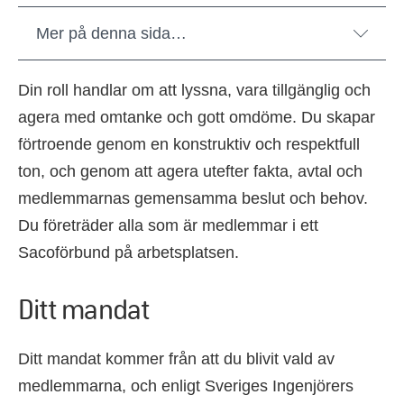
Mer på denna sida…
Din roll handlar om att lyssna, vara tillgänglig och
agera med omtanke och gott omdöme. Du skapar
förtroende genom en konstruktiv och respektfull
ton, och genom att agera utefter fakta, avtal och
medlemmarnas gemensamma beslut och behov.
Du företräder alla som är medlemmar i ett
Sacoförbund på arbetsplatsen.
Ditt mandat
Ditt mandat kommer från att du blivit vald av
medlemmarna, och enligt Sveriges Ingenjörers