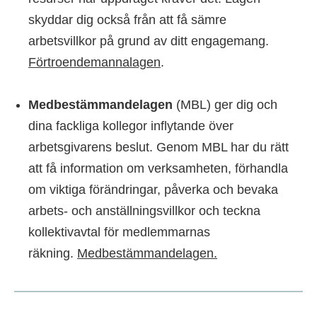
skyddar dig också från att få sämre
arbetsvillkor på grund av ditt engagemang.
Förtroendemannalagen
.
Medbestämmandelagen
(MBL) ger dig och
dina fackliga kollegor inflytande över
arbetsgivarens beslut. Genom MBL har du rätt
att få information om verksamheten, förhandla
om viktiga förändringar, påverka och bevaka
arbets- och anställningsvillkor och teckna
kollektivavtal för medlemmarnas
räkning.
Medbestämmandelagen.