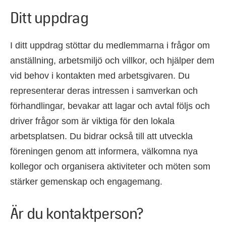
Ditt uppdrag
I ditt uppdrag stöttar du medlemmarna i frågor om
anställning, arbetsmiljö och villkor, och hjälper dem
vid behov i kontakten med arbetsgivaren. Du
representerar deras intressen i samverkan och
förhandlingar, bevakar att lagar och avtal följs och
driver frågor som är viktiga för den lokala
arbetsplatsen. Du bidrar också till att utveckla
föreningen genom att informera, välkomna nya
kollegor och organisera aktiviteter och möten som
stärker gemenskap och engagemang.
Är du kontaktperson?