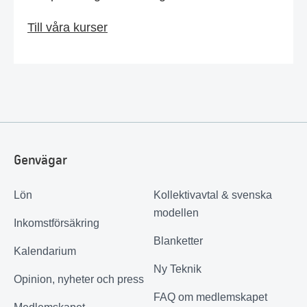
Till våra kurser
Genvägar
Lön
Kollektivavtal & svenska
modellen
Inkomstförsäkring
Blanketter
Kalendarium
Ny Teknik
Opinion, nyheter och press
FAQ om medlemskapet