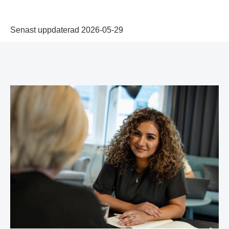
Senast uppdaterad 2026-05-29