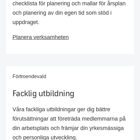
checklista för planering och mallar för årsplan
och planering av din egen tid som stöd i
uppdraget.
Planera verksamheten
Förtroendevald
Facklig utbildning
Våra fackliga utbildningar ger dig bättre
förutsättningar att företräda medlemmarna på
din arbetsplats och främjar din yrkesmässiga
och personliga utveckling.