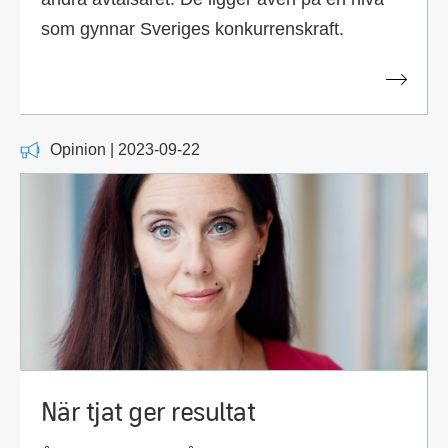
som gynnar Sveriges konkurrenskraft.
Opinion | 2023-09-22
När tjat ger resultat