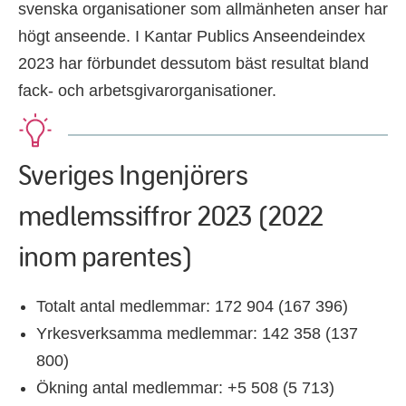
svenska organisationer som allmänheten anser har
högt anseende. I Kantar Publics Anseendeindex
2023 har förbundet dessutom bäst resultat bland
fack- och arbetsgivarorganisationer.
Sveriges Ingenjörers
medlemssiffror 2023 (2022
inom parentes)
Totalt antal medlemmar: 172 904 (167 396)
Yrkesverksamma medlemmar: 142 358 (137
800)
Ökning antal medlemmar: +5 508 (5 713)