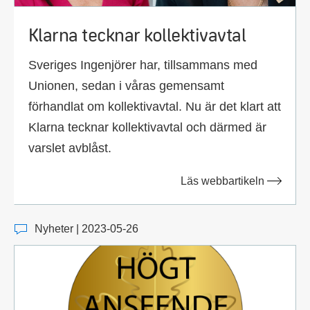
Klarna tecknar kollektivavtal
Sveriges Ingenjörer har, tillsammans med
Unionen, sedan i våras gemensamt
förhandlat om kollektivavtal. Nu är det klart att
Klarna tecknar kollektivavtal och därmed är
varslet avblåst.
Läs webbartikeln
Nyheter | 2023-05-26