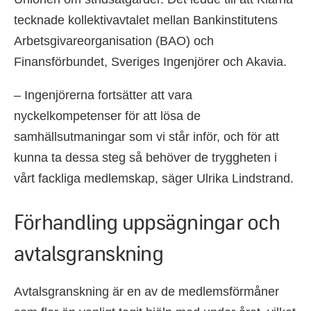
tecknade kollektivavtalet mellan Bankinstitutens
Arbetsgivareorganisation (BAO) och
Finansförbundet, Sveriges Ingenjörer och Akavia.
– Ingenjörerna fortsätter att vara
nyckelkompetenser för att lösa de
samhällsutmaningar som vi står inför, och för att
kunna ta dessa steg så behöver de tryggheten i
vårt fackliga medlemskap, säger Ulrika Lindstrand.
Förhandling uppsägningar och
avtalsgranskning
Avtalsgranskning är en av de medlemsförmåner