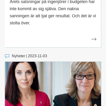
Årets satsningar på ingenjörer i budgeten har
inte kommit av sig själva. Den nakna
sanningen är att tjat ger resultat. Och det är vi
stolta över.
Nyheter | 2023-11-03