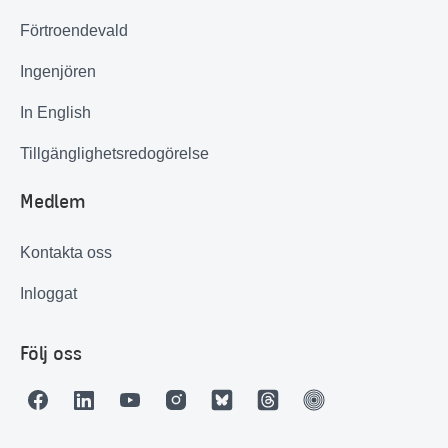
Förtroendevald
Ingenjören
In English
Tillgänglighetsredogörelse
Medlem
Kontakta oss
Inloggat
Följ oss