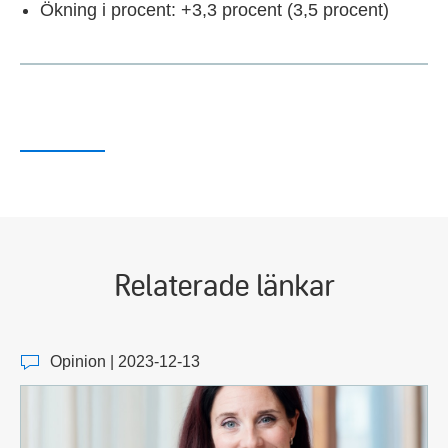
Ökning i procent: +3,3 procent (3,5 procent)
Relaterade länkar
Opinion | 2023-12-13