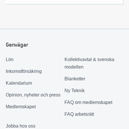
Genvägar
Lön
Kollektivavtal & svenska
modellen
Inkomstförsäkring
Blanketter
Kalendarium
Ny Teknik
Opinion, nyheter och press
FAQ om medlemskapet
Medlemskapet
FAQ arbetsrätt
Jobba hos oss