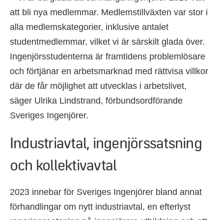
att bli nya medlemmar. Medlemstillväxten var stor i
alla medlemskategorier, inklusive antalet
studentmedlemmar, vilket vi är särskilt glada över.
Ingenjörsstudenterna är framtidens problemlösare
och förtjänar en arbetsmarknad med rättvisa villkor
där de får möjlighet att utvecklas i arbetslivet,
säger Ulrika Lindstrand, förbundsordförande
Sveriges Ingenjörer.
Industriavtal, ingenjörssatsning
och kollektivavtal
2023 innebar för Sveriges Ingenjörer bland annat
förhandlingar om nytt industriavtal, en efterlyst